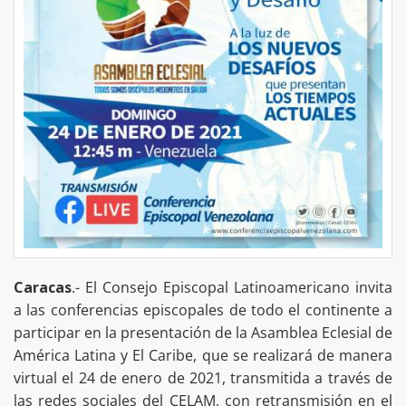
Caracas
.- El Consejo Episcopal Latinoamericano invita
a las conferencias episcopales de todo el continente a
participar en la presentación de la Asamblea Eclesial de
América Latina y El Caribe, que se realizará de manera
virtual el 24 de enero de 2021, transmitida a través de
las redes sociales del CELAM, con retransmisión en el