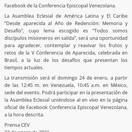
Facebook de la Conferencia Episcopal Venezolana.
La Asamblea Eclesial de América Latina y El Caribe
“Desde aparecida al Año de Redención: Memoria y
Desafío”, cuyo lema escogido es “Todos somos
discípulos misioneros en salida”, será una oportunidad
para agradecer, contemplar y reavivar los frutos y
retos de la V Conferencia de Aparecida, celebrada en
Brasil, a la luz de los desafíos que presentan los
tiempos actuales.
La transmisión será el domingo 24 de enero, a partir
de las 12:45 m. en Venezuela, 10:45 a.m. en México,
sede del evento. Podrá participar en la presentación de
la Asamblea Eclesial uniéndose al en vivo en la página
oficial de Facebook Conferencia Episcopal Venezolana,
a la hora descrita.
Prensa CEV