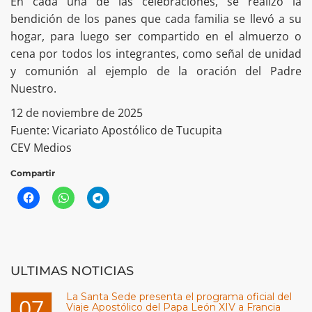
En cada una de las celebraciones, se realizó la
bendición de los panes que cada familia se llevó a su
hogar, para luego ser compartido en el almuerzo o
cena por todos los integrantes, como señal de unidad
y comunión al ejemplo de la oración del Padre
Nuestro.
12 de noviembre de 2025
Fuente: Vicariato Apostólico de Tucupita
CEV Medios
Compartir
ULTIMAS NOTICIAS
La Santa Sede presenta el programa oficial del
07
Viaje Apostólico del Papa León XIV a Francia