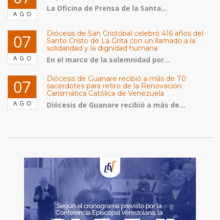
La Oficina de Prensa de la Santa...
AGO
Diócesis de San Cristóbal celebró 416 años del
07
Santo Cristo de La Grita con un llamado a la
solidaridad y la dignidad humana
AGO
En el marco de la solemnidad por...
Diócesis de Guanare recibió a más de 70
07
sacerdotes para retiro de la Renovación
Carismática Católica de Venezuela
AGO
Diócesis de Guanare recibió a más de...