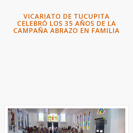
VICARIATO DE TUCUPITA
CELEBRÓ LOS 35 AÑOS DE LA
CAMPAÑA ABRAZO EN FAMILIA