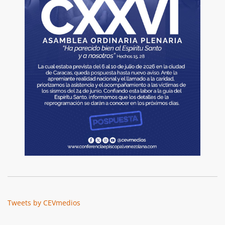
Tweets by CEVmedios