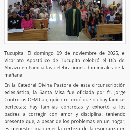
Tucupita. El domingo 09 de noviembre de 2025, el
Vicariato Apostólico de Tucupita celebró el Día del
Abrazo en Familia las celebraciones dominicales de la
mañana.
En la Catedral Divina Pastora de esta circunscripción
eclesiástica, la Santa Misa fue oficiada por fr. Jorge
Contreras OFM Cap, quien recordó que no hay familias
perfectas; hay familias concretas y exhortó a los
padres a corregir con amor y disciplina, teniendo
presente que, a pesar de los problemas en un hogar,
es menester mantener la certeza de la esperanza en