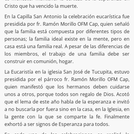
Cristo que ha vencido la muerte.
En la Capilla San Antonio la celebración eucarística fue
presidida por fr. Ramón Morillo OFM Cap, quien señaló
que la familia está compuesta por diferentes tipos de
personas; la familia ideal existe en la mente, pero en
casa está una familia real. A pesar de las diferencias de
los miembros, el trabajo de una familia debe ser
construir en comunión, hogar.
La Eucaristía en la iglesia San José de Tucupita, estuvo
presidida por el párroco fr. Ramón Morillo OFM Cap,
quien manifestó que los hermanos deben cuidarse
unos a otros, porque todos son regalo de Dios. Acotó
que el lema de este año habla de la esperanza e invitó
a no buscarla por fuera sino en la casa, en la Iglesia, en
la gente con la que se comparte la fe. Finalmente
exhortó a ser signos de Esperanza para todos.