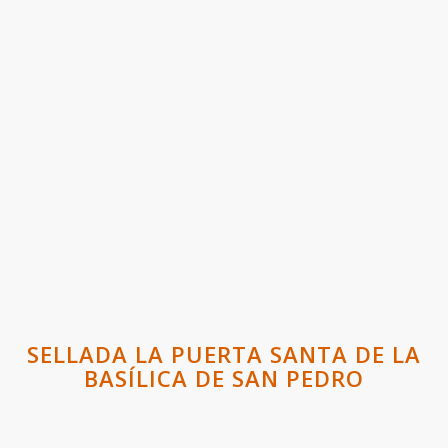
SELLADA LA PUERTA SANTA DE LA
BASÍLICA DE SAN PEDRO