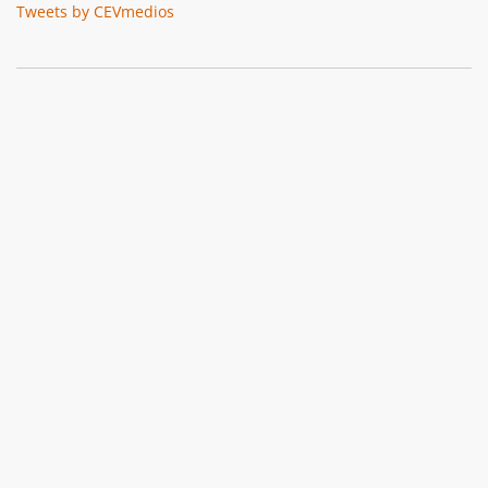
Tweets by CEVmedios