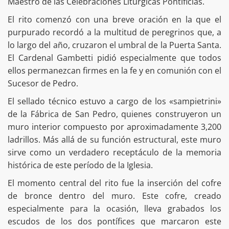
Maestro de las Celebraciones Litúrgicas Pontificias.
El rito comenzó con una breve oración en la que el
purpurado recordó a la multitud de peregrinos que, a
lo largo del año, cruzaron el umbral de la Puerta Santa.
El Cardenal Gambetti pidió especialmente que todos
ellos permanezcan firmes en la fe y en comunión con el
Sucesor de Pedro.
El sellado técnico estuvo a cargo de los «sampietrini»
de la Fábrica de San Pedro, quienes construyeron un
muro interior compuesto por aproximadamente 3,200
ladrillos. Más allá de su función estructural, este muro
sirve como un verdadero receptáculo de la memoria
histórica de este período de la Iglesia.
El momento central del rito fue la inserción del cofre
de bronce dentro del muro. Este cofre, creado
especialmente para la ocasión, lleva grabados los
escudos de los dos pontífices que marcaron este