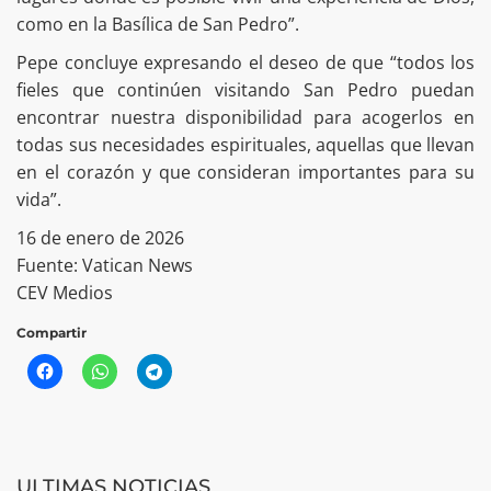
como en la Basílica de San Pedro”.
Pepe concluye expresando el deseo de que “todos los
fieles que continúen visitando San Pedro puedan
encontrar nuestra disponibilidad para acogerlos en
todas sus necesidades espirituales, aquellas que llevan
en el corazón y que consideran importantes para su
vida”.
16 de enero de 2026
Fuente: Vatican News
CEV Medios
Compartir
ULTIMAS NOTICIAS