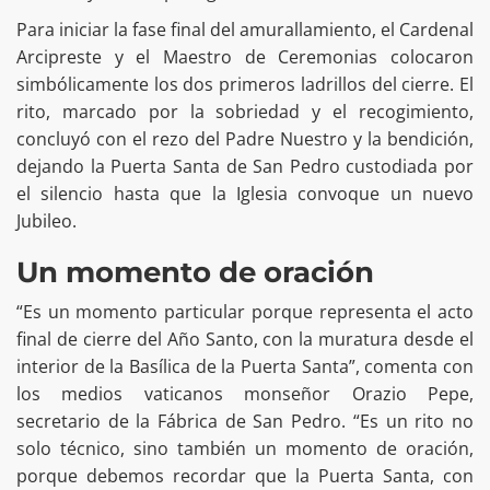
Para iniciar la fase final del amurallamiento, el Cardenal
Arcipreste y el Maestro de Ceremonias colocaron
simbólicamente los dos primeros ladrillos del cierre. El
rito, marcado por la sobriedad y el recogimiento,
concluyó con el rezo del Padre Nuestro y la bendición,
dejando la Puerta Santa de San Pedro custodiada por
el silencio hasta que la Iglesia convoque un nuevo
Jubileo.
Un momento de oración
“Es un momento particular porque representa el acto
final de cierre del Año Santo, con la muratura desde el
interior de la Basílica de la Puerta Santa”, comenta con
los medios vaticanos monseñor Orazio Pepe,
secretario de la Fábrica de San Pedro. “Es un rito no
solo técnico, sino también un momento de oración,
porque debemos recordar que la Puerta Santa, con