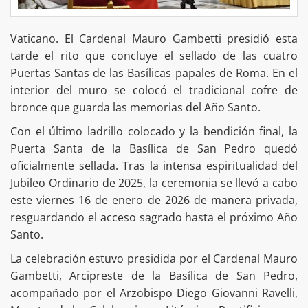
Vaticano. El Cardenal Mauro Gambetti presidió esta
tarde el rito que concluye el sellado de las cuatro
Puertas Santas de las Basílicas papales de Roma. En el
interior del muro se colocó el tradicional cofre de
bronce que guarda las memorias del Año Santo.
Con el último ladrillo colocado y la bendición final, la
Puerta Santa de la Basílica de San Pedro quedó
oficialmente sellada. Tras la intensa espiritualidad del
Jubileo Ordinario de 2025, la ceremonia se llevó a cabo
este viernes 16 de enero de 2026 de manera privada,
resguardando el acceso sagrado hasta el próximo Año
Santo.
La celebración estuvo presidida por el Cardenal Mauro
Gambetti, Arcipreste de la Basílica de San Pedro,
acompañado por el Arzobispo Diego Giovanni Ravelli,