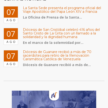
La Santa Sede presenta el programa oficial del
07
Viaje Apostólico del Papa León XIV a Francia
La Oficina de Prensa de la Santa...
AGO
Diócesis de San Cristóbal celebró 416 años del
07
Santo Cristo de La Grita con un llamado a la
solidaridad y la dignidad humana
AGO
En el marco de la solemnidad por...
Diócesis de Guanare recibió a más de 70
07
sacerdotes para retiro de la Renovación
Carismática Católica de Venezuela
AGO
Diócesis de Guanare recibió a más de...