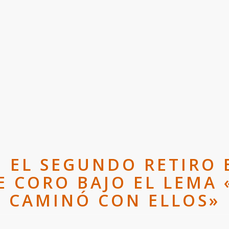
O EL SEGUNDO RETIRO 
E CORO BAJO EL LEMA 
CAMINÓ CON ELLOS»