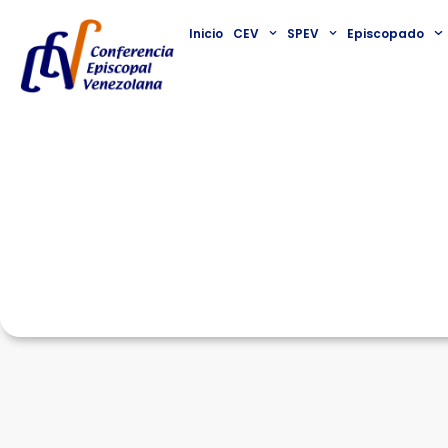
Inicio
CEV
SPEV
Episcopado