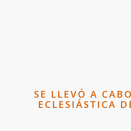
SE LLEVÓ A CAB
ECLESIÁSTICA D