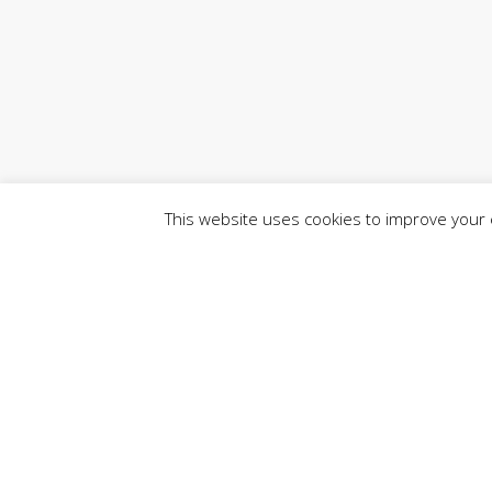
This website uses cookies to improve your e