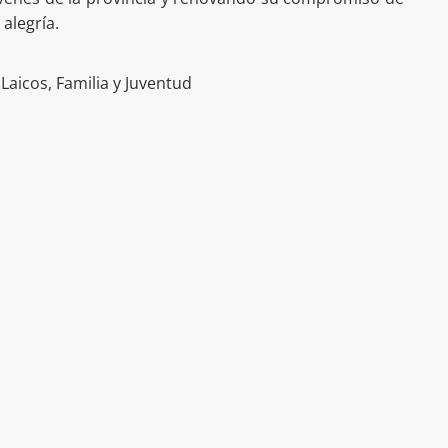
alegría.
Laicos, Familia y Juventud