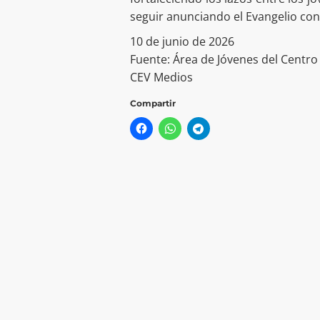
seguir anunciando el Evangelio con 
10 de junio de 2026
Fuente: Área de Jóvenes del Centro 
CEV Medios
Compartir