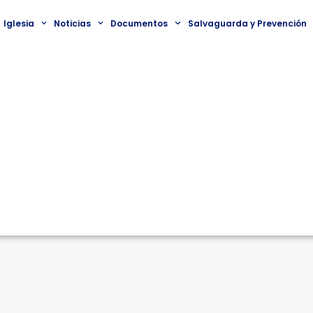
Iglesia
Noticias
Documentos
Salvaguarda y Prevención