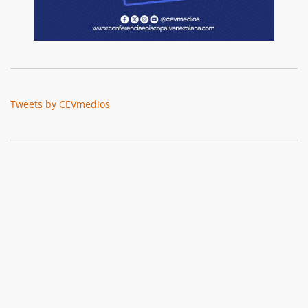
Tweets by CEVmedios