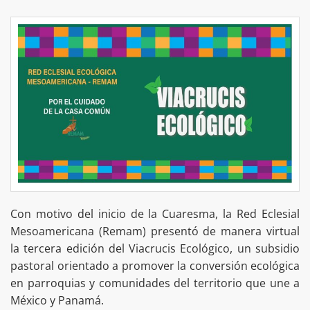
Con motivo del inicio de la Cuaresma, la Red Eclesial
Mesoamericana (Remam) presentó de manera virtual
la tercera edición del Viacrucis Ecológico, un subsidio
pastoral orientado a promover la conversión ecológica
en parroquias y comunidades del territorio que une a
México y Panamá.