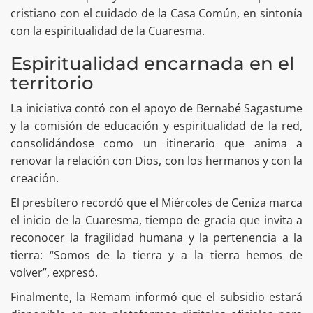
cristiano con el cuidado de la Casa Común, en sintonía
con la espiritualidad de la Cuaresma.
Espiritualidad encarnada en el
territorio
La iniciativa contó con el apoyo de Bernabé Sagastume
y la comisión de educación y espiritualidad de la red,
consolidándose como un itinerario que anima a
renovar la relación con Dios, con los hermanos y con la
creación.
El presbítero recordó que el Miércoles de Ceniza marca
el inicio de la Cuaresma, tiempo de gracia que invita a
reconocer la fragilidad humana y la pertenencia a la
tierra: “Somos de la tierra y a la tierra hemos de
volver”, expresó.
Finalmente, la Remam informó que el subsidio estará