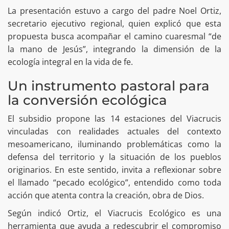
La presentación estuvo a cargo del padre Noel Ortiz,
secretario ejecutivo regional, quien explicó que esta
propuesta busca acompañar el camino cuaresmal “de
la mano de Jesús”, integrando la dimensión de la
ecología integral en la vida de fe.
Un instrumento pastoral para
la conversión ecológica
El subsidio propone las 14 estaciones del Viacrucis
vinculadas con realidades actuales del contexto
mesoamericano, iluminando problemáticas como la
defensa del territorio y la situación de los pueblos
originarios. En este sentido, invita a reflexionar sobre
el llamado “pecado ecológico”, entendido como toda
acción que atenta contra la creación, obra de Dios.
Según indicó Ortiz, el Viacrucis Ecológico es una
herramienta que ayuda a redescubrir el compromiso