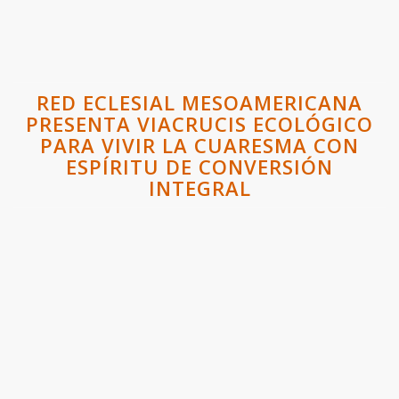
RED ECLESIAL MESOAMERICANA
PRESENTA VIACRUCIS ECOLÓGICO
PARA VIVIR LA CUARESMA CON
ESPÍRITU DE CONVERSIÓN
INTEGRAL