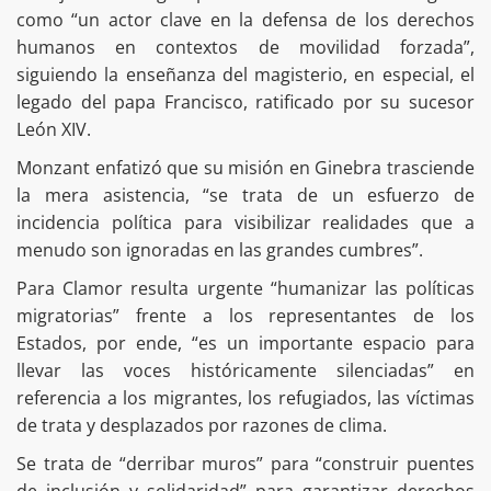
como “un actor clave en la defensa de los derechos
humanos en contextos de movilidad forzada”,
siguiendo la enseñanza del magisterio, en especial, el
legado del papa Francisco, ratificado por su sucesor
León XIV.
Monzant enfatizó que su misión en Ginebra trasciende
la mera asistencia, “se trata de un esfuerzo de
incidencia política para visibilizar realidades que a
menudo son ignoradas en las grandes cumbres”.
Para Clamor resulta urgente “humanizar las políticas
migratorias” frente a los representantes de los
Estados, por ende, “es un importante espacio para
llevar las voces históricamente silenciadas” en
referencia a los migrantes, los refugiados, las víctimas
de trata y desplazados por razones de clima.
Se trata de “derribar muros” para “construir puentes
de inclusión y solidaridad” para garantizar derechos