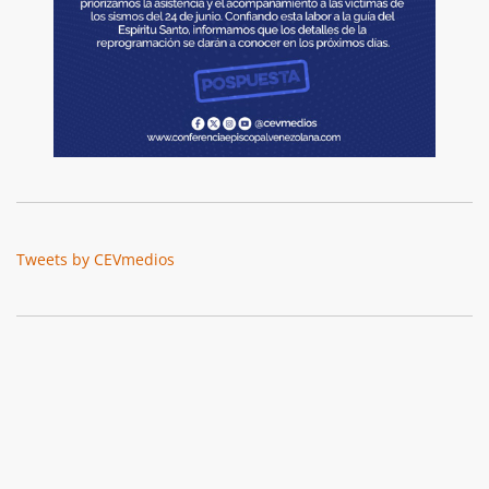
Tweets by CEVmedios