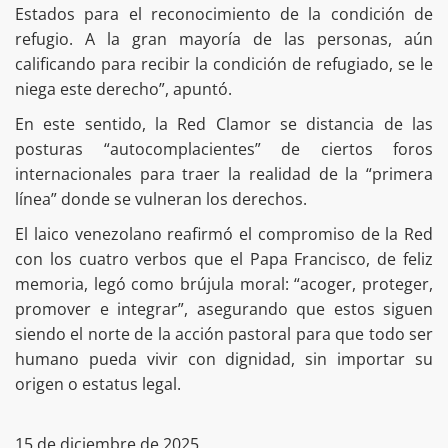
Estados para el reconocimiento de la condición de
refugio. A la gran mayoría de las personas, aún
calificando para recibir la condición de refugiado, se le
niega este derecho”, apuntó.
En este sentido, la Red Clamor se distancia de las
posturas “autocomplacientes” de ciertos foros
internacionales para traer la realidad de la “primera
línea” donde se vulneran los derechos.
El laico venezolano reafirmó el compromiso de la Red
con los cuatro verbos que el Papa Francisco, de feliz
memoria, legó como brújula moral: “acoger, proteger,
promover e integrar”, asegurando que estos siguen
siendo el norte de la acción pastoral para que todo ser
humano pueda vivir con dignidad, sin importar su
origen o estatus legal.
15 de diciembre de 2025