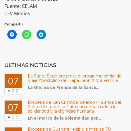
Fuente: CELAM
CEV Medios
Compartir
ULTIMAS NOTICIAS
La Santa Sede presenta el programa oficial del
07
Viaje Apostólico del Papa León XIV a Francia
La Oficina de Prensa de la Santa...
AGO
Diócesis de San Cristóbal celebró 416 años del
07
Santo Cristo de La Grita con un llamado a la
solidaridad y la dignidad humana
AGO
En el marco de la solemnidad por...
Diócesis de Guanare recibió a más de 70