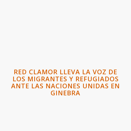
RED CLAMOR LLEVA LA VOZ DE
LOS MIGRANTES Y REFUGIADOS
ANTE LAS NACIONES UNIDAS EN
GINEBRA