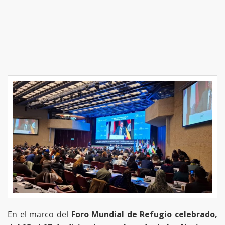
En el marco del
Foro Mundial de Refugio celebrado,