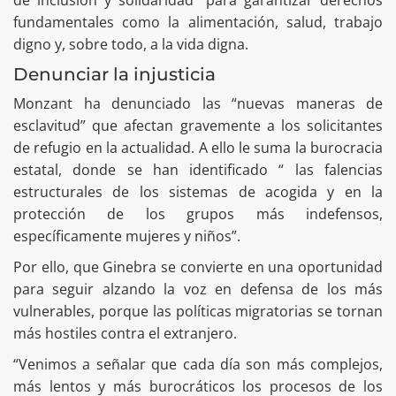
fundamentales como la alimentación, salud, trabajo
digno y, sobre todo, a la vida digna.
Denunciar la injusticia
Monzant ha denunciado las “nuevas maneras de
esclavitud” que afectan gravemente a los solicitantes
de refugio en la actualidad. A ello le suma la burocracia
estatal, donde se han identificado “ las falencias
estructurales de los sistemas de acogida y en la
protección de los grupos más indefensos,
específicamente mujeres y niños”.
Por ello, que Ginebra se convierte en una oportunidad
para seguir alzando la voz en defensa de los más
vulnerables, porque las políticas migratorias se tornan
más hostiles contra el extranjero.
“Venimos a señalar que cada día son más complejos,
más lentos y más burocráticos los procesos de los