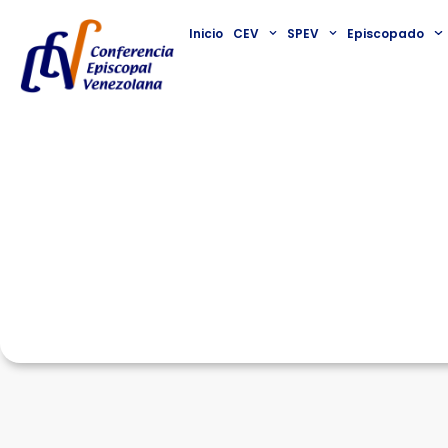
Inicio
CEV
SPEV
Episcopado