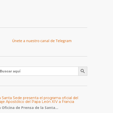
Únete a nuestro canal de Telegram
Botón de búsqueda
uscar:
a Santa Sede presenta el programa oficial del
aje Apostólico del Papa León XIV a Francia
 Oficina de Prensa de la Santa...