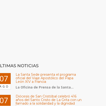
LTIMAS NOTICIAS
La Santa Sede presenta el programa
07
oficial del Viaje Apostólico del Papa
León XIV a Francia
AGO
La Oficina de Prensa de la Santa...
Diócesis de San Cristóbal celebró 416
07
años del Santo Cristo de La Grita con un
llamado a la solidaridad y la dignidad