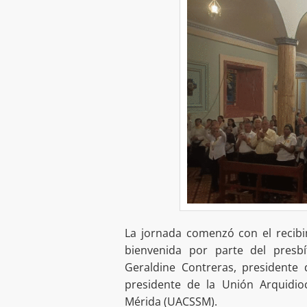
La jornada comenzó con el recibi
bienvenida por parte del presb
Geraldine Contreras, presidente 
presidente de la Unión Arquidi
Mérida (UACSSM).