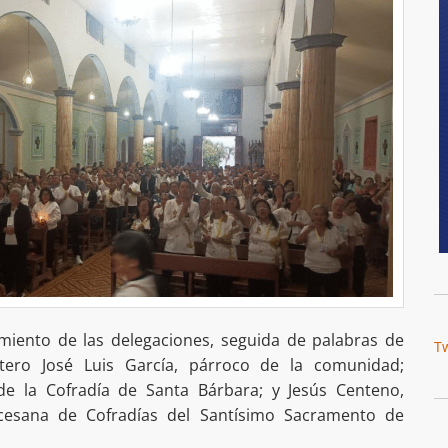
miento de las delegaciones, seguida de palabras de
T
ítero José Luis García, párroco de la comunidad;
de la Cofradía de Santa Bárbara; y Jesús Centeno,
ocesana de Cofradías del Santísimo Sacramento de