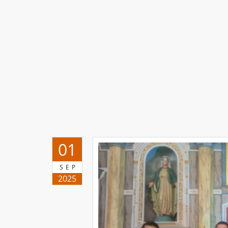
01
SEP
2025