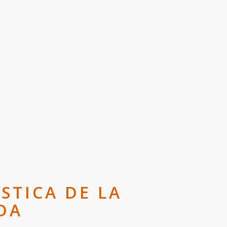
STICA DE LA
DA