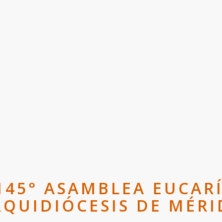
145° ASAMBLEA EUCARÍ
RQUIDIÓCESIS DE MÉRI