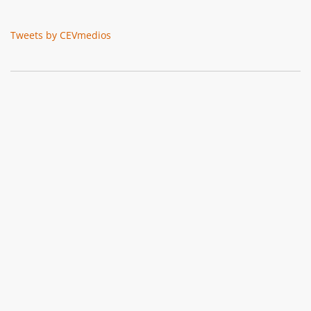
Tweets by CEVmedios