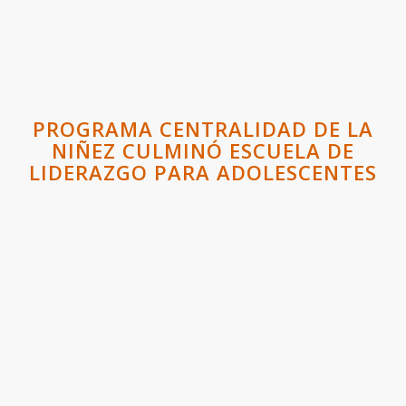
PROGRAMA CENTRALIDAD DE LA
NIÑEZ CULMINÓ ESCUELA DE
LIDERAZGO PARA ADOLESCENTES