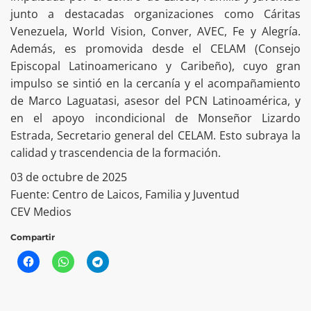
junto a destacadas organizaciones como Cáritas
Venezuela, World Vision, Conver, AVEC, Fe y Alegría.
Además, es promovida desde el CELAM (Consejo
Episcopal Latinoamericano y Caribeño), cuyo gran
impulso se sintió en la cercanía y el acompañamiento
de Marco Laguatasi, asesor del PCN Latinoamérica, y
en el apoyo incondicional de Monseñor Lizardo
Estrada, Secretario general del CELAM. Esto subraya la
calidad y trascendencia de la formación.
03 de octubre de 2025
Fuente: Centro de Laicos, Familia y Juventud
CEV Medios
Compartir