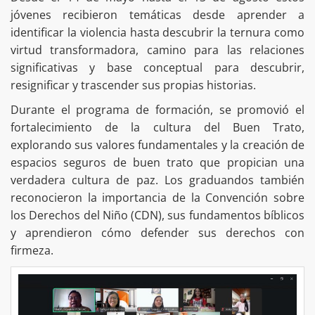
jóvenes recibieron temáticas desde aprender a
identificar la violencia hasta descubrir la ternura como
virtud transformadora, camino para las relaciones
significativas y base conceptual para descubrir,
resignificar y trascender sus propias historias.
Durante el programa de formación, se promovió el
fortalecimiento de la cultura del Buen Trato,
explorando sus valores fundamentales y la creación de
espacios seguros de buen trato que propician una
verdadera cultura de paz. Los graduandos también
reconocieron la importancia de la Convención sobre
los Derechos del Niño (CDN), sus fundamentos bíblicos
y aprendieron cómo defender sus derechos con
firmeza.