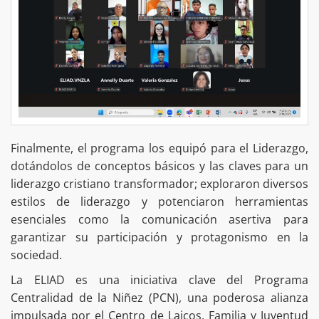
Finalmente, el programa los equipó para el Liderazgo,
dotándolos de conceptos básicos y las claves para un
liderazgo cristiano transformador; exploraron diversos
estilos de liderazgo y potenciaron herramientas
esenciales como la comunicación asertiva para
garantizar su participación y protagonismo en la
sociedad.
La ELIAD es una iniciativa clave del Programa
Centralidad de la Niñez (PCN), una poderosa alianza
impulsada por el Centro de Laicos, Familia y Juventud