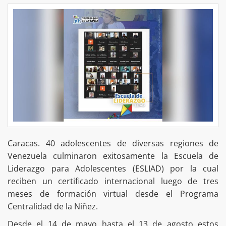
Caracas. 40 adolescentes de diversas regiones de
Venezuela culminaron exitosamente la Escuela de
Liderazgo para Adolescentes (ESLIAD) por la cual
reciben un certificado internacional luego de tres
meses de formación virtual desde el Programa
Centralidad de la Niñez.
Desde el 14 de mayo hasta el 13 de agosto estos