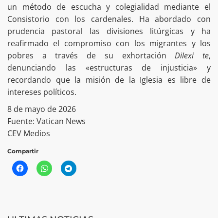
un método de escucha y colegialidad mediante el
Consistorio con los cardenales. Ha abordado con
prudencia pastoral las divisiones litúrgicas y ha
reafirmado el compromiso con los migrantes y los
pobres a través de su exhortación
Dilexi te
,
denunciando las «estructuras de injusticia» y
recordando que la misión de la Iglesia es libre de
intereses políticos.
8 de mayo de 2026
Fuente: Vatican News
CEV Medios
Compartir