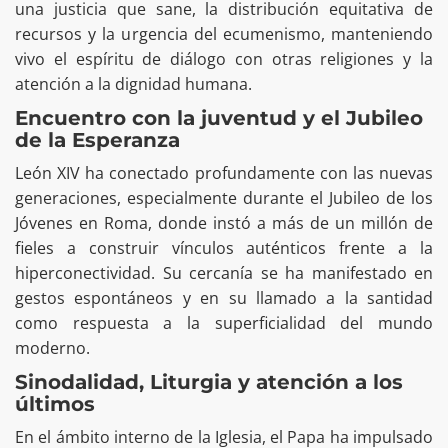
una justicia que sane, la distribución equitativa de
recursos y la urgencia del ecumenismo, manteniendo
vivo el espíritu de diálogo con otras religiones y la
atención a la dignidad humana.
Encuentro con la juventud y el Jubileo
de la Esperanza
León XIV ha conectado profundamente con las nuevas
generaciones, especialmente durante el Jubileo de los
Jóvenes en Roma, donde instó a más de un millón de
fieles a construir vínculos auténticos frente a la
hiperconectividad. Su cercanía se ha manifestado en
gestos espontáneos y en su llamado a la santidad
como respuesta a la superficialidad del mundo
moderno.
Sinodalidad, Liturgia y atención a los
últimos
En el ámbito interno de la Iglesia, el Papa ha impulsado