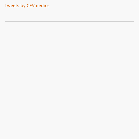
Tweets by CEVmedios