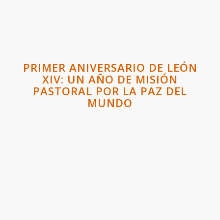
PRIMER ANIVERSARIO DE LEÓN
XIV: UN AÑO DE MISIÓN
PASTORAL POR LA PAZ DEL
MUNDO