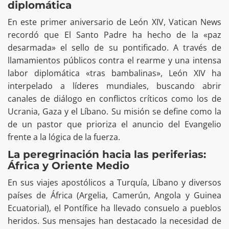
diplomática
En este primer aniversario de León XIV, Vatican News
recordó que El Santo Padre ha hecho de la «paz
desarmada» el sello de su pontificado. A través de
llamamientos públicos contra el rearme y una intensa
labor diplomática «tras bambalinas», León XIV ha
interpelado a líderes mundiales, buscando abrir
canales de diálogo en conflictos críticos como los de
Ucrania, Gaza y el Líbano. Su misión se define como la
de un pastor que prioriza el anuncio del Evangelio
frente a la lógica de la fuerza.
La peregrinación hacia las periferias:
África y Oriente Medio
En sus viajes apostólicos a Turquía, Líbano y diversos
países de África (Argelia, Camerún, Angola y Guinea
Ecuatorial), el Pontífice ha llevado consuelo a pueblos
heridos. Sus mensajes han destacado la necesidad de