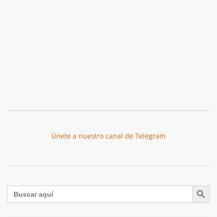
Únete a nuestro canal de Telegram
Botón de búsqu
Buscar: