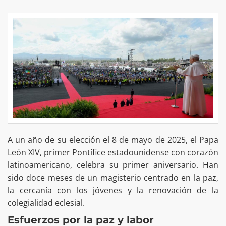
A un año de su elección el 8 de mayo de 2025, el Papa
León XIV, primer Pontífice estadounidense con corazón
latinoamericano, celebra su primer aniversario. Han
sido doce meses de un magisterio centrado en la paz,
la cercanía con los jóvenes y la renovación de la
colegialidad eclesial.
Esfuerzos por la paz y labor