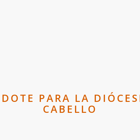
DOTE PARA LA DIÓCES
CABELLO