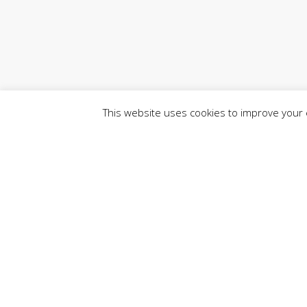
This website uses cookies to improve your e