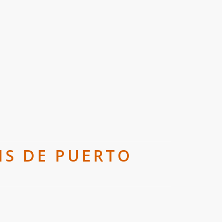
IS DE PUERTO