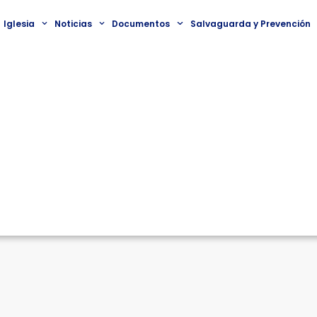
Iglesia
Noticias
Documentos
Salvaguarda y Prevención