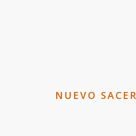
NUEVO SACER