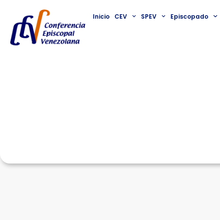
Inicio
CEV
SPEV
Episcopado