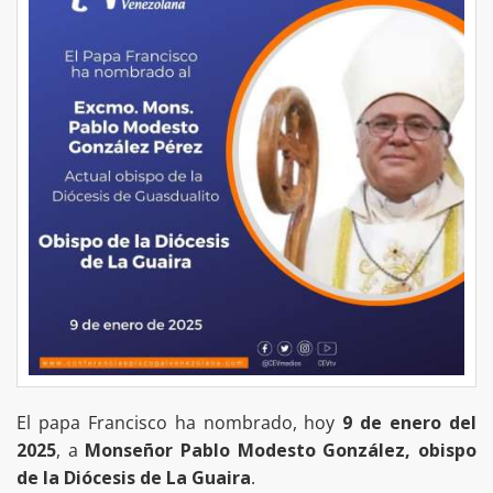
El papa Francisco ha nombrado, hoy
9 de enero del
2025
, a
Monseñor Pablo Modesto González, obispo
de la Diócesis de La Guaira
.