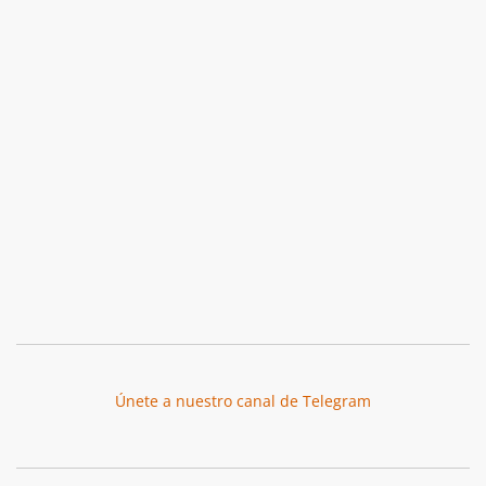
Únete a nuestro canal de Telegram