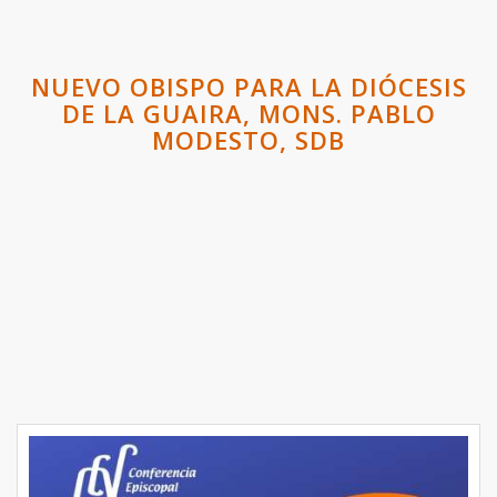
NUEVO OBISPO PARA LA DIÓCESIS
DE LA GUAIRA, MONS. PABLO
MODESTO, SDB