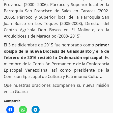
Provincial (2000- 2006), Párroco y Superior local en la
Parroquia San Francisco de Sales en Caracas (2002-
2005), Párroco y Superior local de la Parroquia San
Juan Bosco en Los Teques (2005-2008), Director del
Centro Agrícola Don Bosco en El Molinete, en la
Arquidiócesis de Maracaibo (2008- 2015).
El 3 de diciembre de 2015 fue nombrado como
primer
obispo de la nueva Diócesis de Guasdualito
y
el 6 de
febrero de 2016 recibió la Ordenación episcopal
. Es
miembro de la Comisión Permanente de la Conferencia
Episcopal Venezolana, así como presidente de la
Comisión Episcopal de Cultura y Patrimonio Cultural.
Que nuestras oraciones acompañen su nueva misión
en La Guaira
Compartir