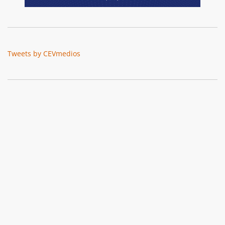
Tweets by CEVmedios