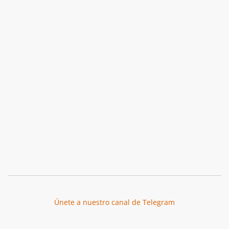
Únete a nuestro canal de Telegram