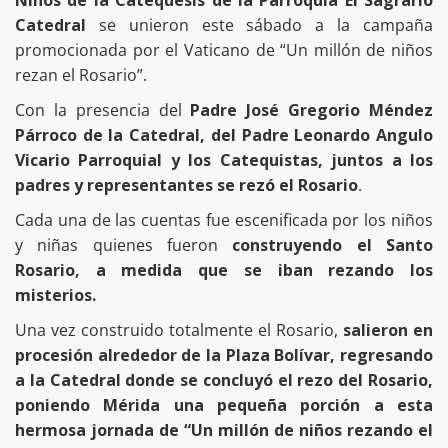
Catedral
se unieron este sábado a la campaña
promocionada por el Vaticano de “Un millón de niños
rezan el Rosario”.
Con la presencia del
Padre José Gregorio Méndez
Párroco de la Catedral, del Padre Leonardo Angulo
Vicario Parroquial y los Catequistas, juntos a los
padres y representantes se rezó el Rosario
.
Cada una de las cuentas fue escenificada por los niños
y niñas quienes fueron
construyendo el Santo
Rosario, a medida que se iban rezando los
misterios.
Una vez construido totalmente el Rosario,
salieron en
procesión alrededor de la Plaza Bolívar, regresando
a la Catedral donde se concluyó el rezo del Rosario,
poniendo Mérida una pequeña porción a esta
hermosa jornada de “Un millón de niños rezando el