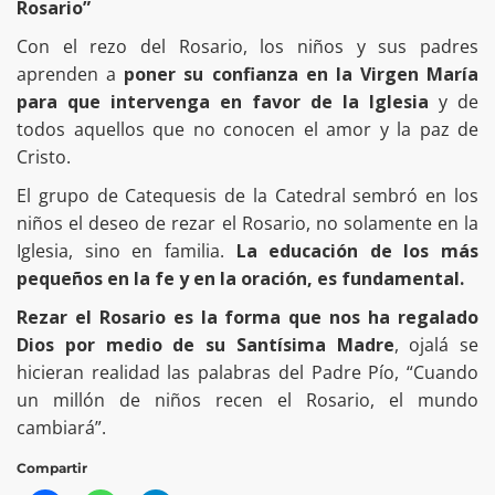
Rosario”
Con el rezo del Rosario, los niños y sus padres
aprenden a
poner su confianza en la Virgen María
para que intervenga en favor de la Iglesia
y de
todos aquellos que no conocen el amor y la paz de
Cristo.
El grupo de Catequesis de la Catedral sembró en los
niños el deseo de rezar el Rosario, no solamente en la
Iglesia, sino en familia.
La educación de los más
pequeños en la fe y en la oración, es fundamental.
Rezar el Rosario es la forma que nos ha regalado
Dios por medio de su Santísima Madre
, ojalá se
hicieran realidad las palabras del Padre Pío, “Cuando
un millón de niños recen el Rosario, el mundo
cambiará”.
Compartir