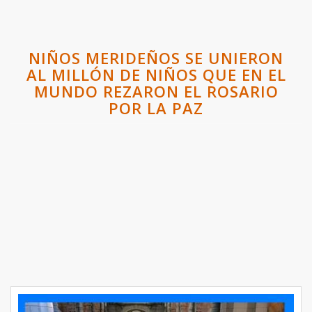
NIÑOS MERIDEÑOS SE UNIERON
AL MILLÓN DE NIÑOS QUE EN EL
MUNDO REZARON EL ROSARIO
POR LA PAZ