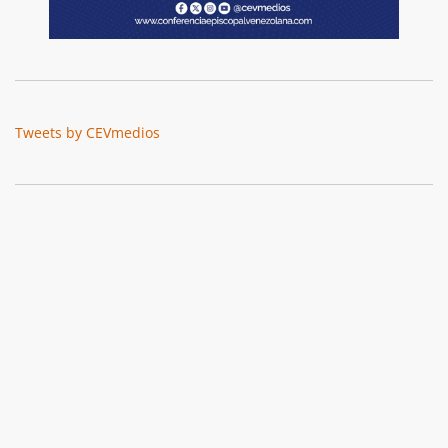
Tweets by CEVmedios