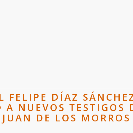
 FELIPE DÍAZ SÁNCHEZ
 A NUEVOS TESTIGOS 
JUAN DE LOS MORROS