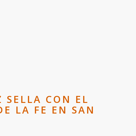
 SELLA CON EL
DE LA FE EN SAN