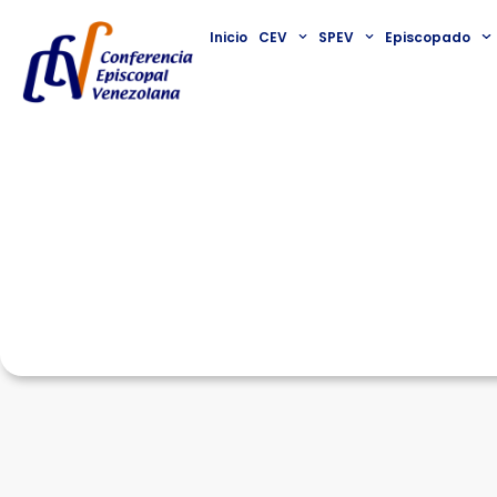
Inicio
CEV
SPEV
Episcopado