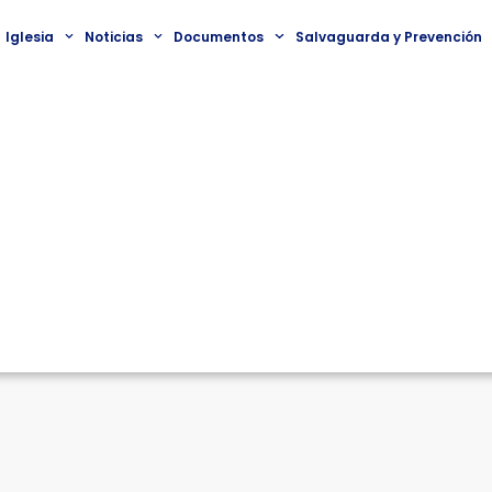
Iglesia
Noticias
Documentos
Salvaguarda y Prevención