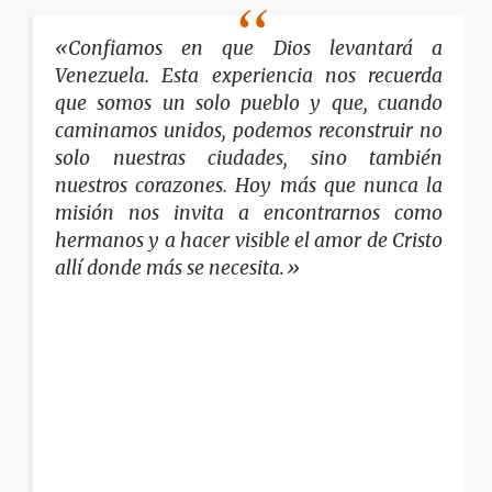
«Confiamos en que Dios levantará a
Venezuela. Esta experiencia nos recuerda
que somos un solo pueblo y que, cuando
caminamos unidos, podemos reconstruir no
solo nuestras ciudades, sino también
nuestros corazones. Hoy más que nunca la
misión nos invita a encontrarnos como
hermanos y a hacer visible el amor de Cristo
allí donde más se necesita.»