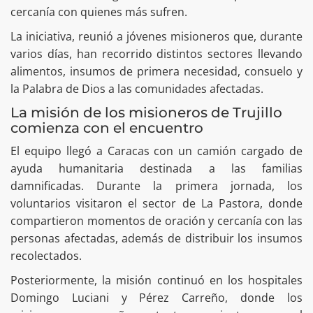
cercanía con quienes más sufren.
La iniciativa, reunió a jóvenes misioneros que, durante
varios días, han recorrido distintos sectores llevando
alimentos, insumos de primera necesidad, consuelo y
la Palabra de Dios a las comunidades afectadas.
La misión de los misioneros de Trujillo
comienza con el encuentro
El equipo llegó a Caracas con un camión cargado de
ayuda humanitaria destinada a las familias
damnificadas. Durante la primera jornada, los
voluntarios visitaron el sector de La Pastora, donde
compartieron momentos de oración y cercanía con las
personas afectadas, además de distribuir los insumos
recolectados.
Posteriormente, la misión continuó en los hospitales
Domingo Luciani y Pérez Carreño, donde los