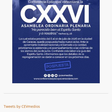
Tweets by CEVmedios