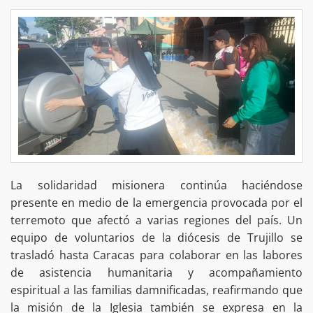
La solidaridad misionera continúa haciéndose
presente en medio de la emergencia provocada por el
terremoto que afectó a varias regiones del país. Un
equipo de voluntarios de la diócesis de Trujillo se
trasladó hasta Caracas para colaborar en las labores
de asistencia humanitaria y acompañamiento
espiritual a las familias damnificadas, reafirmando que
la misión de la Iglesia también se expresa en la