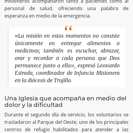
misioneros acompañaron tanto a pacientes como al
personal de salud, ofreciendo una palabra de
esperanza en medio de la emergencia.
«La misión en estos momentos no consiste
únicamente en entregar alimentos o
medicinas; también es escuchar, abrazar,
orar y recordar a cada persona que Dios
permanece junto a ella», expresó Leonardo
Estrada, coordinador de Infancia Misionera
en la diócesis de Trujillo.
Una Iglesia que acompaña en medio del
dolor y la dificultad
Durante el segundo día de servicio, los voluntarios se
trasladaron al Parque del Oeste, uno de los principales
centros de refugio habilitados para atender a las