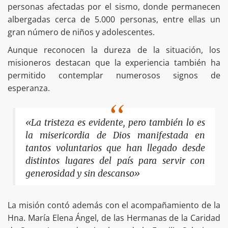
personas afectadas por el sismo, donde permanecen
albergadas cerca de 5.000 personas, entre ellas un
gran número de niños y adolescentes.
Aunque reconocen la dureza de la situación, los
misioneros destacan que la experiencia también ha
permitido contemplar numerosos signos de
esperanza.
«La tristeza es evidente, pero también lo es
la misericordia de Dios manifestada en
tantos voluntarios que han llegado desde
distintos lugares del país para servir con
generosidad y sin descanso»
La misión contó además con el acompañamiento de la
Hna. María Elena Ángel, de las Hermanas de la Caridad