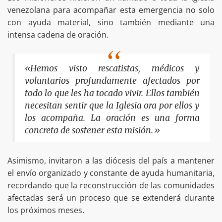
venezolana para acompañar esta emergencia no solo
con ayuda material, sino también mediante una
intensa cadena de oración.
«Hemos visto rescatistas, médicos y
voluntarios profundamente afectados por
todo lo que les ha tocado vivir. Ellos también
necesitan sentir que la Iglesia ora por ellos y
los acompaña. La oración es una forma
concreta de sostener esta misión.»
Asimismo, invitaron a las diócesis del país a mantener
el envío organizado y constante de ayuda humanitaria,
recordando que la reconstrucción de las comunidades
afectadas será un proceso que se extenderá durante
los próximos meses.