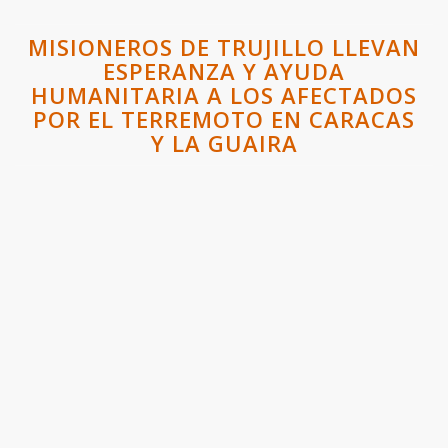
MISIONEROS DE TRUJILLO LLEVAN
ESPERANZA Y AYUDA
HUMANITARIA A LOS AFECTADOS
POR EL TERREMOTO EN CARACAS
Y LA GUAIRA