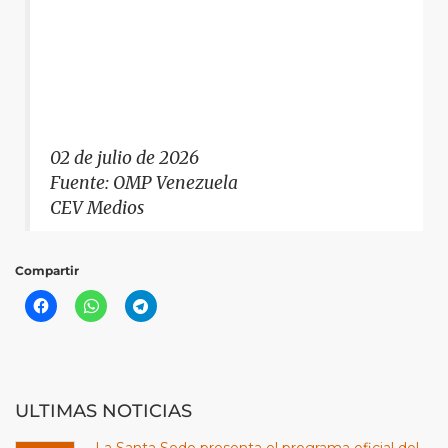
02 de julio de 2026
Fuente: OMP Venezuela
CEV Medios
Compartir
ULTIMAS NOTICIAS