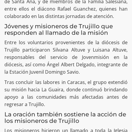
de Santa Ana, y de miembros de la Familia Salesiana,
entre ellos el diácono Rafael Guanchez, quienes han
colaborado en las distintas jornadas de atención.
Jóvenes y misioneros de Trujillo que
responden al llamado de la misión
Entre los voluntarios provenientes de la diócesis de
Trujillo participaron Silvana Altuve y Luisana Altuve,
responsables del servicio de Jovenmisión en la
diócesis, así como Ángel Albert Delgado, integrante de
la Estación Juvenil Domingo Savio.
Tras concluir las labores in Caracas, el grupo extendió
su misión hacia La Guaira, donde continuó brindando
apoyo a las comunidades más afectadas antes de
regresar a Trujillo.
La oración también sostiene la acción de
los misioneros de Trujillo
Los misioneros hicieron un llamado a toda la Iglesia