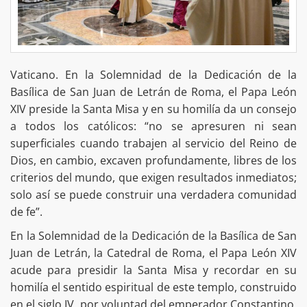
Vaticano. En la Solemnidad de la Dedicación de la
Basílica de San Juan de Letrán de Roma, el Papa León
XIV preside la Santa Misa y en su homilía da un consejo
a todos los católicos: “no se apresuren ni sean
superficiales cuando trabajen al servicio del Reino de
Dios, en cambio, excaven profundamente, libres de los
criterios del mundo, que exigen resultados inmediatos;
solo así se puede construir una verdadera comunidad
de fe”.
En la Solemnidad de la Dedicación de la Basílica de San
Juan de Letrán, la Catedral de Roma, el Papa León XIV
acude para presidir la Santa Misa y recordar en su
homilía el sentido espiritual de este templo, construido
en el siglo IV, por voluntad del emperador Constantino,