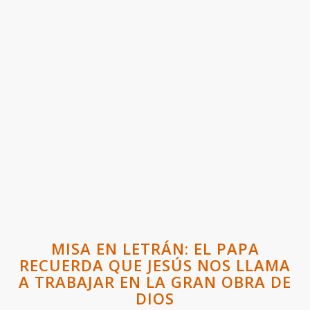
MISA EN LETRÁN: EL PAPA
RECUERDA QUE JESÚS NOS LLAMA
A TRABAJAR EN LA GRAN OBRA DE
DIOS