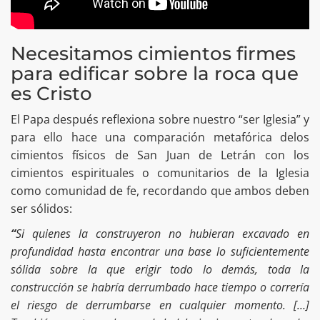
Necesitamos cimientos firmes
para edificar sobre la roca que
es Cristo
El Papa después reflexiona sobre nuestro “ser Iglesia” y
para ello hace una comparación metafórica delos
cimientos físicos de San Juan de Letrán con los
cimientos espirituales o comunitarios de la Iglesia
como comunidad de fe, recordando que ambos deben
ser sólidos:
“
Si quienes la construyeron no hubieran excavado en
profundidad hasta encontrar una base lo suficientemente
sólida sobre la que erigir todo lo demás, toda la
construcción se habría derrumbado hace tiempo o correría
el riesgo de derrumbarse en cualquier momento. […]