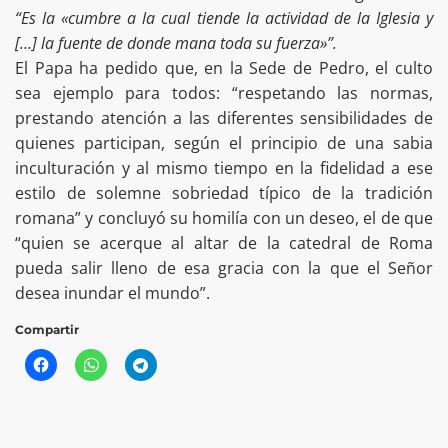
“Es la «cumbre a la cual tiende la actividad de la Iglesia y
[…] la fuente de donde mana toda su fuerza»”.
El Papa ha pedido que, en la Sede de Pedro, el culto
sea ejemplo para todos: “respetando las normas,
prestando atención a las diferentes sensibilidades de
quienes participan, según el principio de una sabia
inculturación y al mismo tiempo en la fidelidad a ese
estilo de solemne sobriedad típico de la tradición
romana” y concluyó su homilía con un deseo, el de que
“quien se acerque al altar de la catedral de Roma
pueda salir lleno de esa gracia con la que el Señor
desea inundar el mundo”.
Compartir