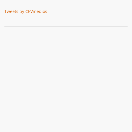
Tweets by CEVmedios