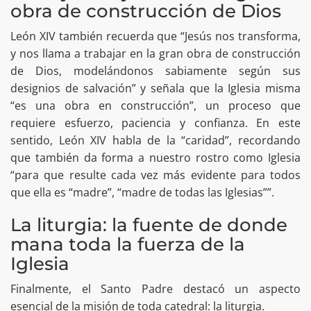
obra de construcción de Dios
León XIV también recuerda que “Jesús nos transforma,
y nos llama a trabajar en la gran obra de construcción
de Dios, modelándonos sabiamente según sus
designios de salvación” y señala que la Iglesia misma
“es una obra en construcción”, un proceso que
requiere esfuerzo, paciencia y confianza. En este
sentido, León XIV habla de la “caridad”, recordando
que también da forma a nuestro rostro como Iglesia
“para que resulte cada vez más evidente para todos
que ella es “madre”, “madre de todas las Iglesias””.
La liturgia: la fuente de donde
mana toda la fuerza de la
Iglesia
Finalmente, el Santo Padre destacó un aspecto
esencial de la misión de toda catedral: la liturgia.