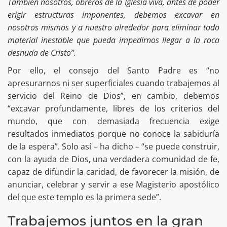
También nosotros, obreros de la Iglesia viva, antes de poder
erigir estructuras imponentes, debemos excavar en
nosotros mismos y a nuestro alrededor para eliminar todo
material inestable que pueda impedirnos llegar a la roca
desnuda de Cristo”.
Por ello, el consejo del Santo Padre es “no
apresurarnos ni ser superficiales cuando trabajemos al
servicio del Reino de Dios”, en cambio, debemos
“excavar profundamente, libres de los criterios del
mundo, que con demasiada frecuencia exige
resultados inmediatos porque no conoce la sabiduría
de la espera”. Solo así – ha dicho – “se puede construir,
con la ayuda de Dios, una verdadera comunidad de fe,
capaz de difundir la caridad, de favorecer la misión, de
anunciar, celebrar y servir a ese Magisterio apostólico
del que este templo es la primera sede”.
Trabajemos juntos en la gran