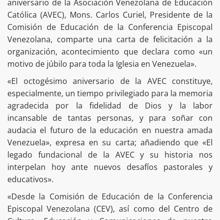
aniversario de la Asociación Venezolana de Educación
Católica (AVEC), Mons. Carlos Curiel, Presidente de la
Comisión de Educación de la Conferencia Episcopal
Venezolana, comparte una carta de felicitación a la
organización, acontecimiento que declara como «un
motivo de júbilo para toda la Iglesia en Venezuela».
«El octogésimo aniversario de la AVEC constituye,
especialmente, un tiempo privilegiado para la memoria
agradecida por la fidelidad de Dios y la labor
incansable de tantas personas, y para soñar con
audacia el futuro de la educación en nuestra amada
Venezuela», expresa en su carta; añadiendo que «El
legado fundacional de la AVEC y su historia nos
interpelan hoy ante nuevos desafíos pastorales y
educativos».
«Desde la Comisión de Educación de la Conferencia
Episcopal Venezolana (CEV), así como del Centro de