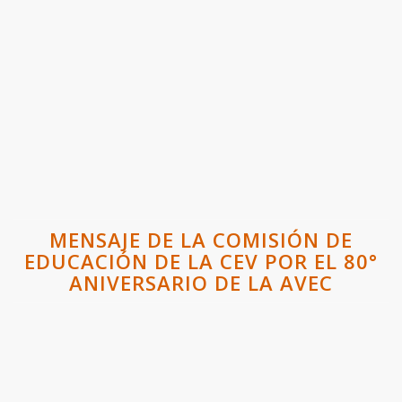
MENSAJE DE LA COMISIÓN DE
EDUCACIÓN DE LA CEV POR EL 80°
ANIVERSARIO DE LA AVEC