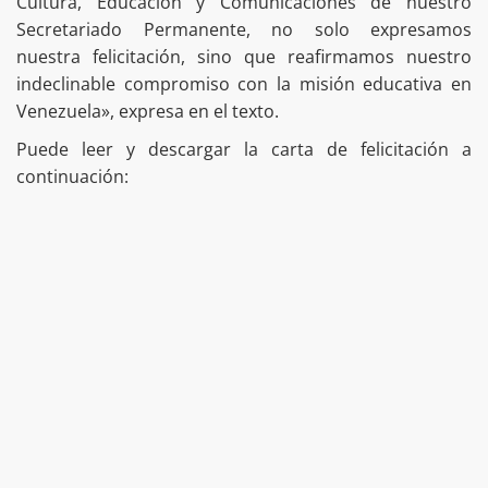
Cultura, Educación y Comunicaciones de nuestro
Secretariado Permanente, no solo expresamos
nuestra felicitación, sino que reafirmamos nuestro
indeclinable compromiso con la misión educativa en
Venezuela», expresa en el texto.
Puede leer y descargar la carta de felicitación a
continuación: