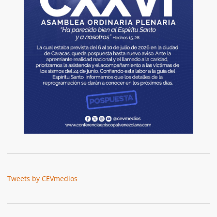
Tweets by CEVmedios