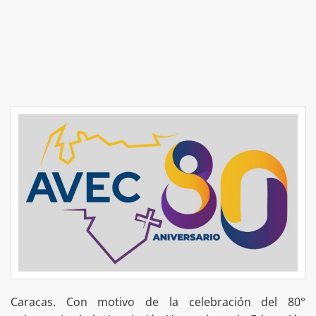
Caracas. Con motivo de la celebración del 80°