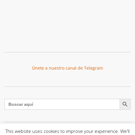
Únete a nuestro canal de Telegram
Botón de búsqu
Buscar:
This website uses cookies to improve your experience. We'll