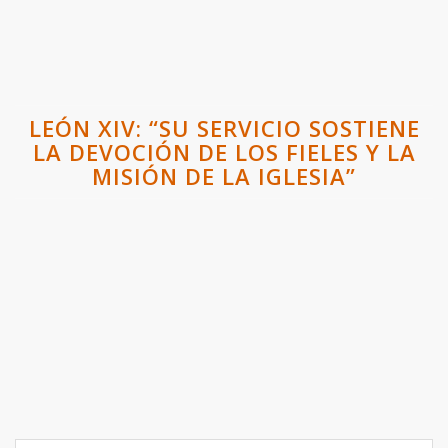
LEÓN XIV: “SU SERVICIO SOSTIENE
LA DEVOCIÓN DE LOS FIELES Y LA
MISIÓN DE LA IGLESIA”