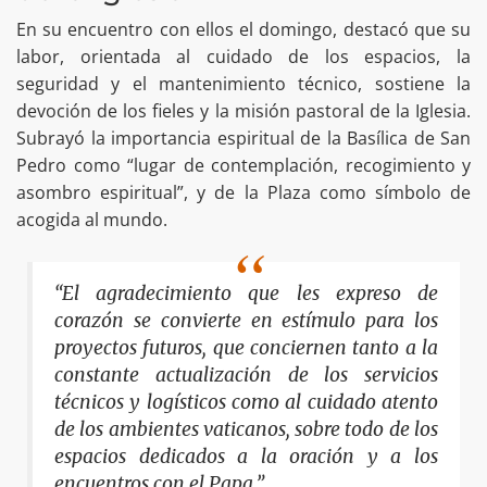
En su encuentro con ellos el domingo, destacó que su
labor, orientada al cuidado de los espacios, la
seguridad y el mantenimiento técnico, sostiene la
devoción de los fieles y la misión pastoral de la Iglesia.
Subrayó la importancia espiritual de la Basílica de San
Pedro como “lugar de contemplación, recogimiento y
asombro espiritual”, y de la Plaza como símbolo de
acogida al mundo.
“El agradecimiento que les expreso de
corazón se convierte en estímulo para los
proyectos futuros, que conciernen tanto a la
constante actualización de los servicios
técnicos y logísticos como al cuidado atento
de los ambientes vaticanos, sobre todo de los
espacios dedicados a la oración y a los
encuentros con el Papa.”