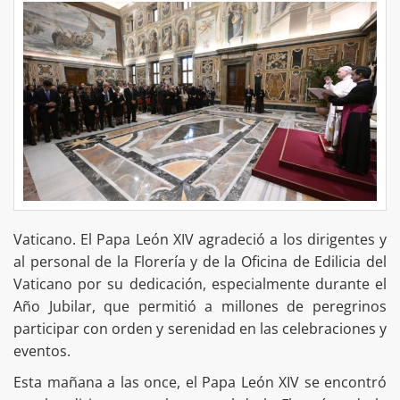
Vaticano. El Papa León XIV agradeció a los dirigentes y
al personal de la Florería y de la Oficina de Edilicia del
Vaticano por su dedicación, especialmente durante el
Año Jubilar, que permitió a millones de peregrinos
participar con orden y serenidad en las celebraciones y
eventos.
Esta mañana a las once, el Papa León XIV se encontró