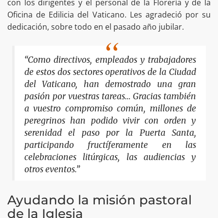
con los dirigentes y el personal de la Florería y de la
Oficina de Edilicia del Vaticano. Les agradeció por su
dedicación, sobre todo en el pasado año jubilar.
“Como directivos, empleados y trabajadores
de estos dos sectores operativos de la Ciudad
del Vaticano, han demostrado una gran
pasión por vuestras tareas… Gracias también
a vuestro compromiso común, millones de
peregrinos han podido vivir con orden y
serenidad el paso por la Puerta Santa,
participando fructíferamente en las
celebraciones litúrgicas, las audiencias y
otros eventos.”
Ayudando la misión pastoral
de la Iglesia