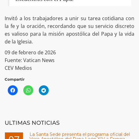
Invitó a los trabajadores a unir su tarea cotidiana con
la fe y la oración, recordando que su servicio discreto
es valioso para la misión apostólica del Papa y la vida
de la Iglesia.
09 de febrero de 2026
Fuente: Vatican News
CEV Medios
Compartir
ULTIMAS NOTICIAS
La Santa Sede presenta el programa oficial del
Viaje Apostólico del Papa León XIV a Francia