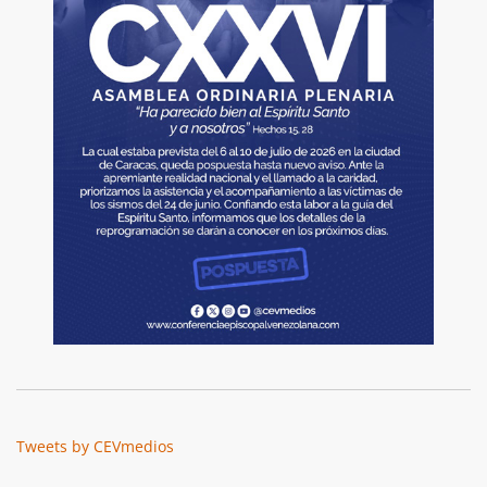
Tweets by CEVmedios