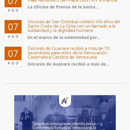
07
La Oficina de Prensa de la Santa...
AGO
Diócesis de San Cristóbal celebró 416 años del
07
Santo Cristo de La Grita con un llamado a la
solidaridad y la dignidad humana
AGO
En el marco de la solemnidad por...
Diócesis de Guanare recibió a más de 70
07
sacerdotes para retiro de la Renovación
Carismática Católica de Venezuela
AGO
Diócesis de Guanare recibió a más de...