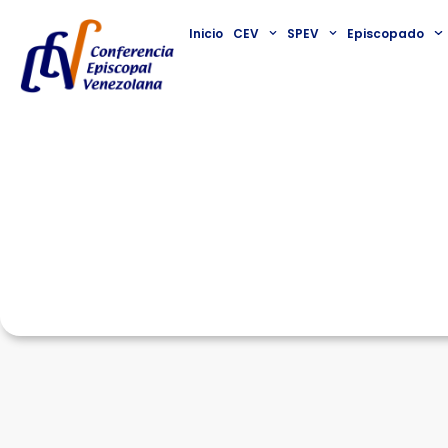
Inicio
CEV
SPEV
Episcopado