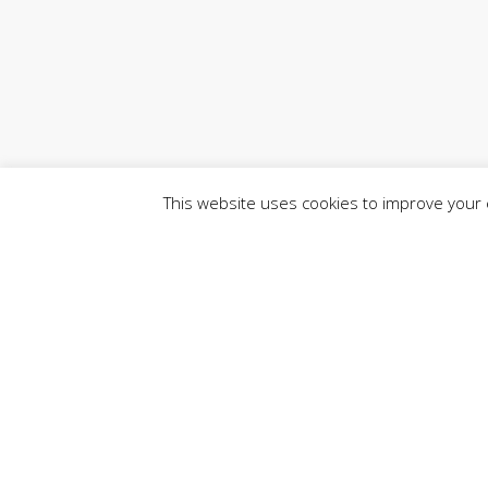
This website uses cookies to improve your e