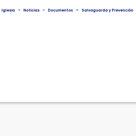
Iglesia
Noticias
Documentos
Salvaguarda y Prevención