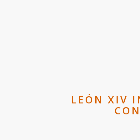
LEÓN XIV 
CON