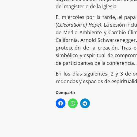
del magisterio de la Iglesia.
El miércoles por la tarde, el papa
(
Celebration of Hope)
. La sesión incl
de Medio Ambiente y Cambio Climá
California, Arnold Schwarzenegger
protección de la creación. Tras 
simbólico y espiritual de compro
de participantes de la conferencia.
En los días siguientes, 2 y 3 de 
redondas y espacios de espirituali
Compartir