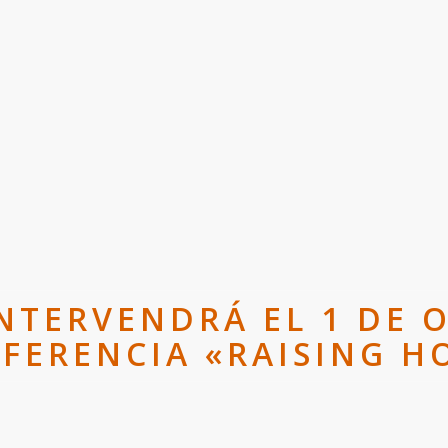
INTERVENDRÁ EL 1 DE 
FERENCIA «RAISING H