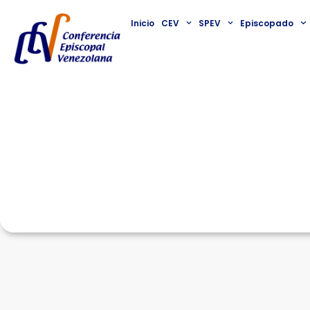
Inicio
CEV
SPEV
Episcopado