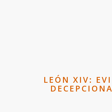
LEÓN XIV: EV
DECEPCIONA 