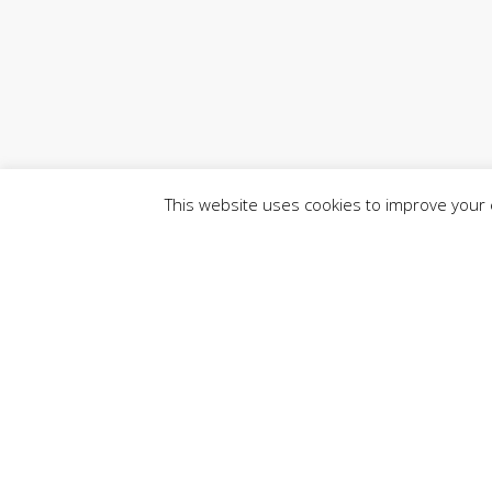
This website uses cookies to improve your e