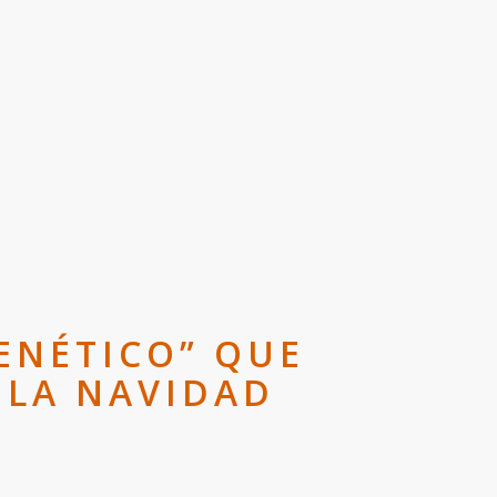
RENÉTICO” QUE
E LA NAVIDAD