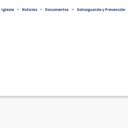
Iglesia
Noticias
Documentos
Salvaguarda y Prevención