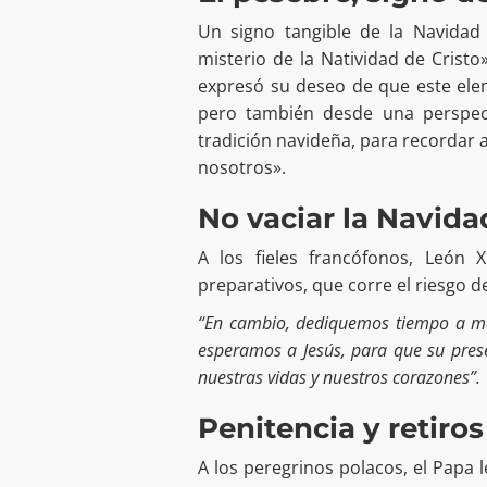
Un signo tangible de la Navidad
misterio de la Natividad de Cristo»
expresó su deseo de que este eleme
pero también desde una perspecti
tradición navideña, para recordar 
nosotros».
No vaciar la Navida
A los fieles francófonos, León X
preparativos, que corre el riesgo de
“En cambio, dediquemos tiempo a man
esperamos a Jesús, para que su pres
nuestras vidas y nuestros corazones”.
Penitencia y retiros
A los peregrinos polacos, el Papa 