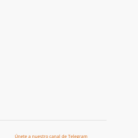
Únete a nuestro canal de Telegram