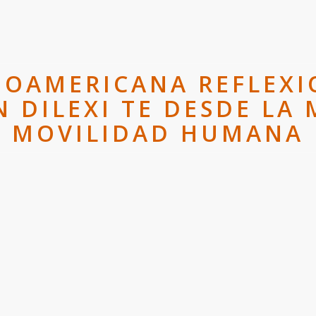
INOAMERICANA REFLEXI
 DILEXI TE DESDE LA 
MOVILIDAD HUMANA