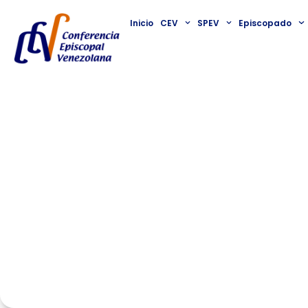
Inicio
CEV
SPEV
Episcopado