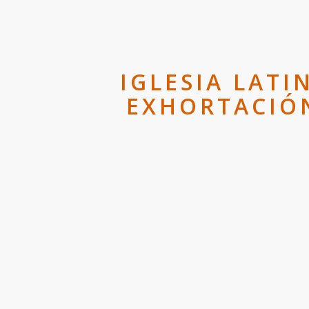
IGLESIA LAT
EXHORTACIÓN