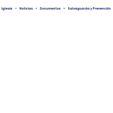
Iglesia
Noticias
Documentos
Salvaguarda y Prevención