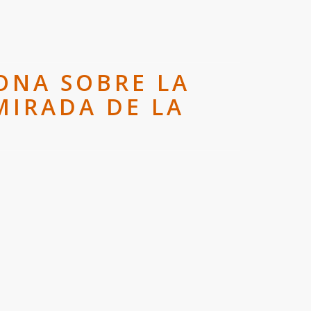
ONA SOBRE LA
MIRADA DE LA