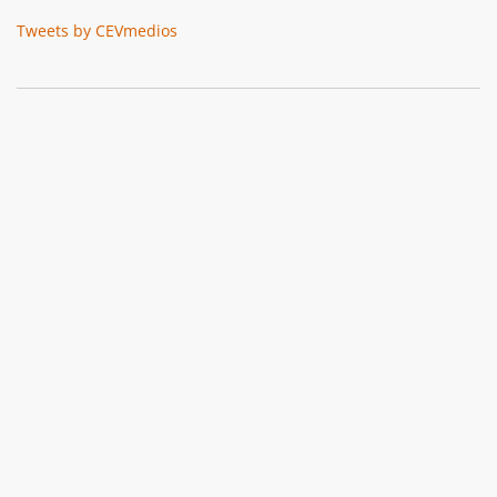
Tweets by CEVmedios