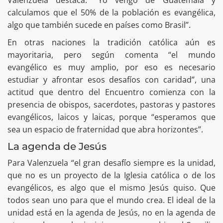
calculamos que el 50% de la población es evangélica,
algo que también sucede en países como Brasil”.
En otras naciones la tradición católica aún es
mayoritaria, pero según comenta “el mundo
evangélico es muy amplio, por eso es necesario
estudiar y afrontar esos desafíos con caridad”, una
actitud que dentro del Encuentro comienza con la
presencia de obispos, sacerdotes, pastoras y pastores
evangélicos, laicos y laicas, porque “esperamos que
sea un espacio de fraternidad que abra horizontes”.
La agenda de Jesús
Para Valenzuela “el gran desafío siempre es la unidad,
que no es un proyecto de la Iglesia católica o de los
evangélicos, es algo que el mismo Jesús quiso. Que
todos sean uno para que el mundo crea. El ideal de la
unidad está en la agenda de Jesús, no en la agenda de