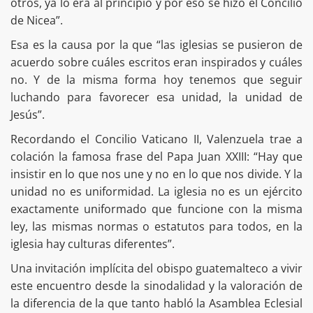
otros, ya lo era al principio y por eso se hizo el Concilio
de Nicea”.
Esa es la causa por la que “las iglesias se pusieron de
acuerdo sobre cuáles escritos eran inspirados y cuáles
no. Y de la misma forma hoy tenemos que seguir
luchando para favorecer esa unidad, la unidad de
Jesús”.
Recordando el Concilio Vaticano II, Valenzuela trae a
colación la famosa frase del Papa Juan XXIII: “Hay que
insistir en lo que nos une y no en lo que nos divide. Y la
unidad no es uniformidad. La iglesia no es un ejército
exactamente uniformado que funcione con la misma
ley, las mismas normas o estatutos para todos, en la
iglesia hay culturas diferentes”.
Una invitación implícita del obispo guatemalteco a vivir
este encuentro desde la sinodalidad y la valoración de
la diferencia de la que tanto habló la Asamblea Eclesial