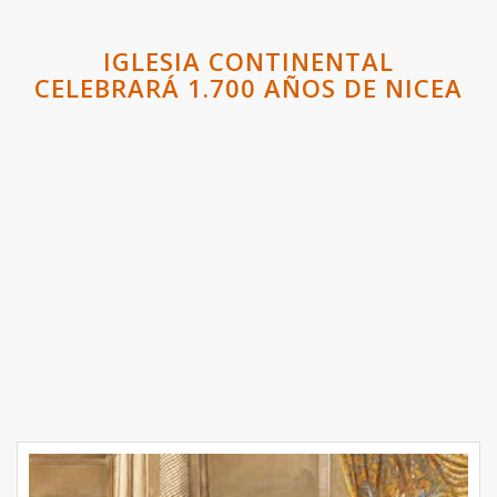
IGLESIA CONTINENTAL
CELEBRARÁ 1.700 AÑOS DE NICEA