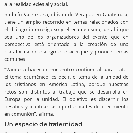
a la realidad eclesial y social.
Rodolfo Valenzuela, obispo de Verapaz en Guatemala,
tiene un amplio recorrido en temas relacionados con
el diálogo interreligioso y el ecumenismo, de ahí que
sea uno de los organizadores del evento que en
perspectiva está orientado a la creación de una
plataforma de diálogo que acerque y priorice temas
comunes.
“Vamos a hacer un encuentro continental para tratar
el tema ecuménico, es decir, el tema de la unidad de
los cristianos en América Latina, porque nuestros
retos son distintos al trabajo que se desarrolla en
Europa por la unidad. El objetivo es discernir los
desafíos y plantear las oportunidades de crecimiento
en comunión”, afirma.
Un espacio de fraternidad