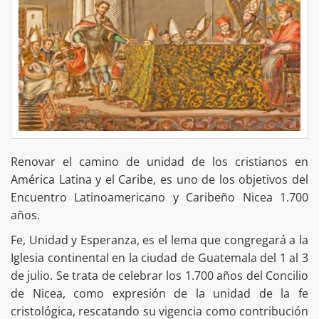
Renovar el camino de unidad de los cristianos en
América Latina y el Caribe, es uno de los objetivos del
Encuentro Latinoamericano y Caribeño Nicea 1.700
años.
Fe, Unidad y Esperanza, es el lema que congregará a la
Iglesia continental en la ciudad de Guatemala del 1 al 3
de julio. Se trata de celebrar los 1.700 años del Concilio
de Nicea, como expresión de la unidad de la fe
cristológica, rescatando su vigencia como contribución