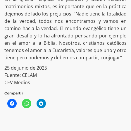
matrimonios mixtos, es importante que en la práctica
dejemos de lado los prejuicios. “Nadie tiene la totalidad
de la verdad, todos nos encontramos y vamos en
camino hacia la verdad. El mundo evangélico tiene un
gran desafío y lo ha afrontado pensando por ejemplo
en el amor a la Biblia. Nosotros, cristianos católicos
tenemos el amor a la Eucaristía, valores que uno y otro
tiene pero podemos y debemos compartir, conjugar”.
25 de junio de 2025
Fuente: CELAM
CEV Medios
Compartir