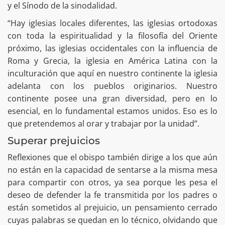
y el Sínodo de la sinodalidad.
“Hay iglesias locales diferentes, las iglesias ortodoxas
con toda la espiritualidad y la filosofía del Oriente
próximo, las iglesias occidentales con la influencia de
Roma y Grecia, la iglesia en América Latina con la
inculturación que aquí en nuestro continente la iglesia
adelanta con los pueblos originarios. Nuestro
continente posee una gran diversidad, pero en lo
esencial, en lo fundamental estamos unidos. Eso es lo
que pretendemos al orar y trabajar por la unidad”.
Superar prejuicios
Reflexiones que el obispo también dirige a los que aún
no están en la capacidad de sentarse a la misma mesa
para compartir con otros, ya sea porque les pesa el
deseo de defender la fe transmitida por los padres o
están sometidos al prejuicio, un pensamiento cerrado
cuyas palabras se quedan en lo técnico, olvidando que