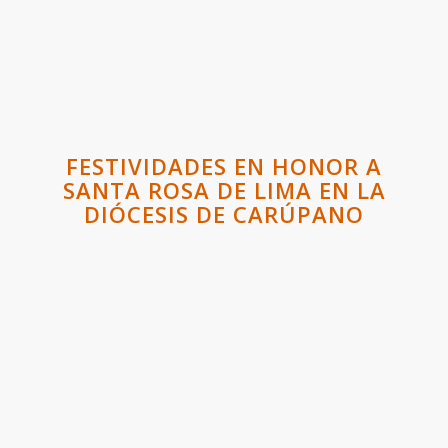
FESTIVIDADES EN HONOR A
SANTA ROSA DE LIMA EN LA
DIÓCESIS DE CARÚPANO