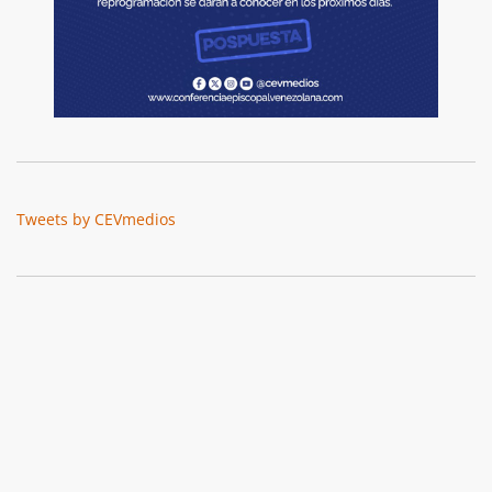
Tweets by CEVmedios