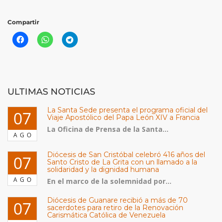
Compartir
ULTIMAS NOTICIAS
La Santa Sede presenta el programa oficial del
07
Viaje Apostólico del Papa León XIV a Francia
La Oficina de Prensa de la Santa...
AGO
Diócesis de San Cristóbal celebró 416 años del
07
Santo Cristo de La Grita con un llamado a la
solidaridad y la dignidad humana
AGO
En el marco de la solemnidad por...
Diócesis de Guanare recibió a más de 70
07
sacerdotes para retiro de la Renovación
Carismática Católica de Venezuela