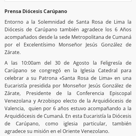
Prensa Diócesis Carúpano
Entorno a la Solemnidad de Santa Rosa de Lima la
Diócesis de Carúpano también agradece los 6 Años
acompañados desde la sede Metropolitana de Cumaná
por el Excelentísimo Monseñor Jesús González de
Zárate.
A las 10:00am del 30 de Agosto la Feligresía de
Carúpano se congregó en la Iglesia Catedral para
celebrar a su Patrona «Santa Rosa de Lima» en una
Eucaristía presidida por Monseñor Jesús González de
Zárate, Presidente de la Conferencia Episcopal
Venezolana y Arzobispo electo de la Arquidiócesis de
Valencia, quien por 6 años estuvo acompañando a la
Arquidiócesis de Cumaná. En esta Eucaristía la Diócesis
de Carúpano, como iglesia particular, también
agradece su misión en el Oriente Venezolano.