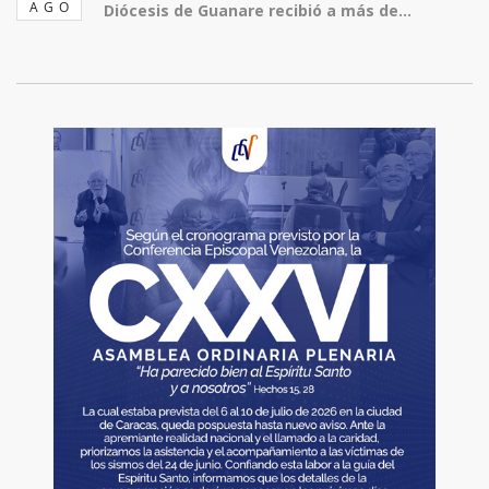
AGO
Diócesis de Guanare recibió a más de...