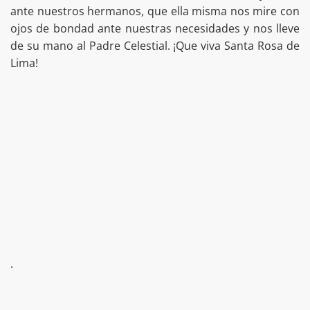
ante nuestros hermanos, que ella misma nos mire con
ojos de bondad ante nuestras necesidades y nos lleve
de su mano al Padre Celestial. ¡Que viva Santa Rosa de
Lima!
.