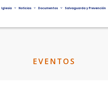
Iglesia
Noticias
Documentos
Salvaguarda y Prevención
EVENTOS