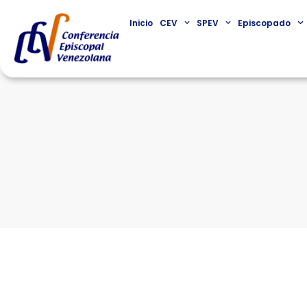
Inicio
CEV
SPEV
Episcopado