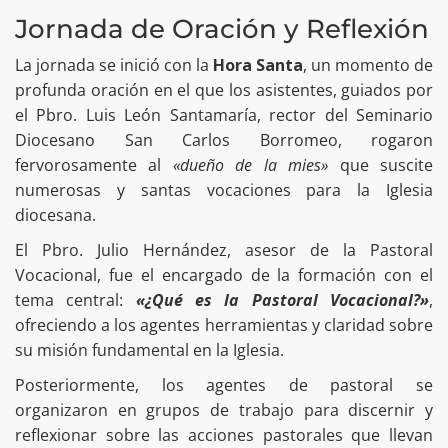
Jornada de Oración y Reflexión
La jornada se inició con la
Hora Santa
, un momento de
profunda oración en el que los asistentes, guiados por
el Pbro. Luis León Santamaría, rector del Seminario
Diocesano San Carlos Borromeo, rogaron
fervorosamente al
«dueño de la mies»
que suscite
numerosas y santas vocaciones para la Iglesia
diocesana.
El Pbro. Julio Hernández, asesor de la Pastoral
Vocacional, fue el encargado de la formación con el
tema central:
«¿Qué es la Pastoral Vocacional?»
,
ofreciendo a los agentes herramientas y claridad sobre
su misión fundamental en la Iglesia.
Posteriormente, los agentes de pastoral se
organizaron en grupos de trabajo para discernir y
reflexionar sobre las acciones pastorales que llevan