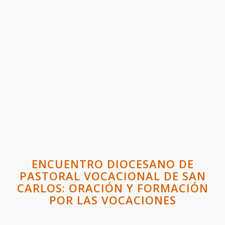
ENCUENTRO DIOCESANO DE
PASTORAL VOCACIONAL DE SAN
CARLOS: ORACIÓN Y FORMACIÓN
POR LAS VOCACIONES