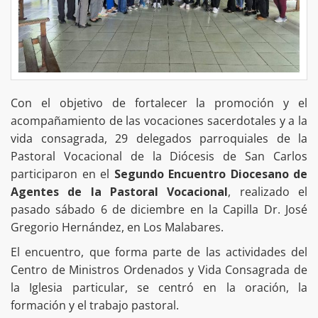
Con el objetivo de fortalecer la promoción y el
acompañamiento de las vocaciones sacerdotales y a la
vida consagrada, 29 delegados parroquiales de la
Pastoral Vocacional de la Diócesis de San Carlos
participaron en el
Segundo Encuentro Diocesano de
Agentes de la Pastoral Vocacional
, realizado el
pasado sábado 6 de diciembre en la Capilla Dr. José
Gregorio Hernández, en Los Malabares.
El encuentro, que forma parte de las actividades del
Centro de Ministros Ordenados y Vida Consagrada de
la Iglesia particular, se centró en la oración, la
formación y el trabajo pastoral.