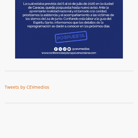
Tweets by CEVmedios