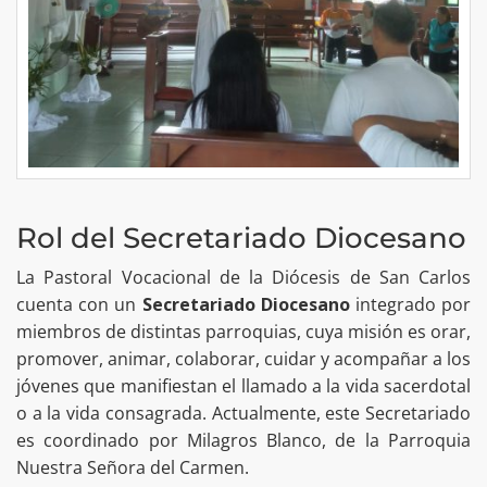
Rol del Secretariado Diocesano
La Pastoral Vocacional de la Diócesis de San Carlos
cuenta con un
Secretariado Diocesano
integrado por
miembros de distintas parroquias, cuya misión es orar,
promover, animar, colaborar, cuidar y acompañar a los
jóvenes que manifiestan el llamado a la vida sacerdotal
o a la vida consagrada. Actualmente, este Secretariado
es coordinado por Milagros Blanco, de la Parroquia
Nuestra Señora del Carmen.