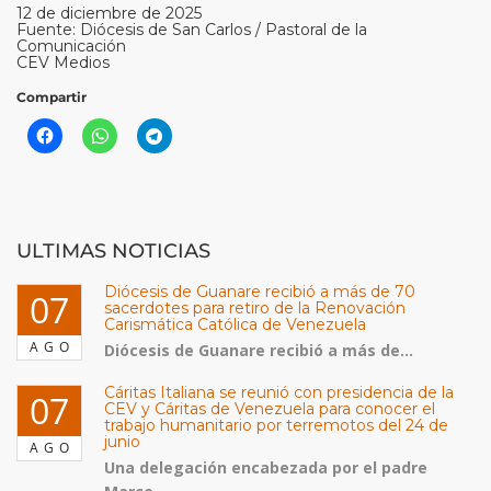
12 de diciembre de 2025
Fuente: Diócesis de San Carlos / Pastoral de la
Comunicación
CEV Medios
Compartir
ULTIMAS NOTICIAS
Diócesis de Guanare recibió a más de 70
07
sacerdotes para retiro de la Renovación
Carismática Católica de Venezuela
AGO
Diócesis de Guanare recibió a más de...
Cáritas Italiana se reunió con presidencia de la
07
CEV y Cáritas de Venezuela para conocer el
trabajo humanitario por terremotos del 24 de
junio
AGO
Una delegación encabezada por el padre