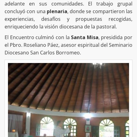
adelante en sus comunidades. El trabajo grupal
concluyó con una
plenaria
, donde se compartieron las
experiencias, desafíos y propuestas recogidas,
enriqueciendo la visión diocesana de la pastoral.
El Encuentro culminó con la
Santa Misa
, presidida por
el Pbro. Roseliano Páez, asesor espiritual del Seminario
Diocesano San Carlos Borromeo.