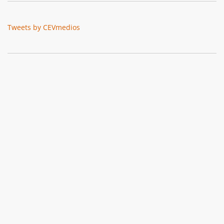
Tweets by CEVmedios