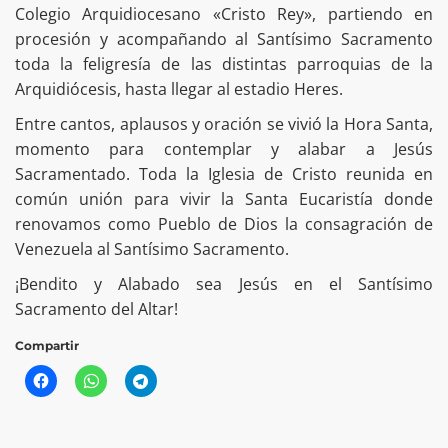
Colegio Arquidiocesano «Cristo Rey», partiendo en
procesión y acompañando al Santísimo Sacramento
toda la feligresía de las distintas parroquias de la
Arquidiócesis, hasta llegar al estadio Heres.
Entre cantos, aplausos y oración se vivió la Hora Santa,
momento para contemplar y alabar a Jesús
Sacramentado. Toda la Iglesia de Cristo reunida en
común unión para vivir la Santa Eucaristía donde
renovamos como Pueblo de Dios la consagración de
Venezuela al Santísimo Sacramento.
¡Bendito y Alabado sea Jesús en el Santísimo
Sacramento del Altar!
Compartir