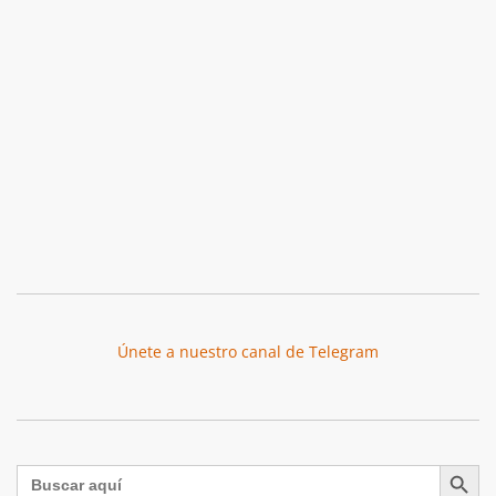
Únete a nuestro canal de Telegram
Botón de búsqu
Buscar: