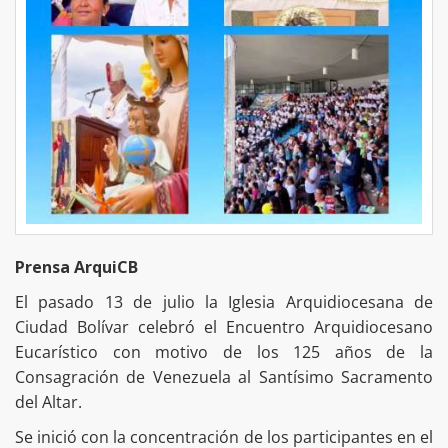
Prensa ArquiCB
El pasado 13 de julio la Iglesia Arquidiocesana de
Ciudad Bolívar celebró el Encuentro Arquidiocesano
Eucarístico con motivo de los 125 años de la
Consagración de Venezuela al Santísimo Sacramento
del Altar.
Se inició con la concentración de los participantes en el