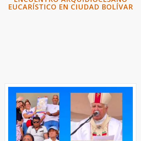
EUCARÍSTICO EN CIUDAD BOLÍVAR