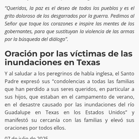
“Queridos, la paz es el deseo de todos los pueblos y es el
grito doloroso de los desgarrados por la guerra. Pedimos al
Señor que toque los corazones e inspire las mentes de los
gobernantes, para que sustituyan la violencia de las armas
por la búsqueda del diálogo”.
Oración por las víctimas de las
inundaciones en Texas
Y al saludar a los peregrinos de habla inglesa, el Santo
Padre expresó sus “condolencias a todas las familias
que han perdido a sus seres queridos, en particular a
sus hijos, que estaban en el campamento de verano,
en el desastre causado por las inundaciones del río
Guadalupe en Texas en los Estados Unidos” y
manifestó su cercanía con las familias y elevó sus
oraciones por todos ellos.
07 de julio de 2025