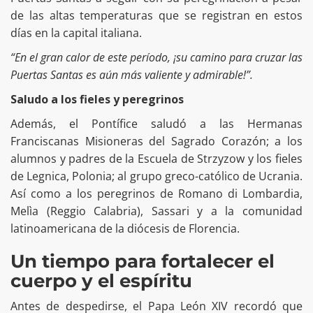
de las altas temperaturas que se registran en estos
días en la capital italiana.
“En el gran calor de este período, ¡su camino para cruzar las
Puertas Santas es aún más valiente y admirable!”.
Saludo a los fieles y peregrinos
Además, el Pontífice saludó a las Hermanas
Franciscanas Misioneras del Sagrado Corazón; a los
alumnos y padres de la Escuela de Strzyzow y los fieles
de Legnica, Polonia; al grupo greco-católico de Ucrania.
Así como a los peregrinos de Romano di Lombardia,
Melìa (Reggio Calabria), Sassari y a la comunidad
latinoamericana de la diócesis de Florencia.
Un tiempo para fortalecer el
cuerpo y el espíritu
Antes de despedirse, el Papa León XIV recordó que