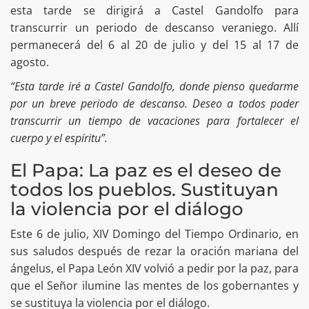
esta tarde se dirigirá a Castel Gandolfo para
transcurrir un periodo de descanso veraniego. Allí
permanecerá del 6 al 20 de julio y del 15 al 17 de
agosto.
“Esta tarde iré a Castel Gandolfo, donde pienso quedarme
por un breve periodo de descanso. Deseo a todos poder
transcurrir un tiempo de vacaciones para fortalecer el
cuerpo y el espíritu”.
El Papa: La paz es el deseo de
todos los pueblos. Sustituyan
la violencia por el diálogo
Este 6 de julio, XIV Domingo del Tiempo Ordinario, en
sus saludos después de rezar la oración mariana del
ángelus, el Papa León XIV volvió a pedir por la paz, para
que el Señor ilumine las mentes de los gobernantes y
se sustituya la violencia por el diálogo.