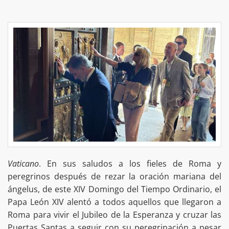
Vaticano
. En sus saludos a los fieles de Roma y
peregrinos después de rezar la oración mariana del
ángelus, de este XIV Domingo del Tiempo Ordinario, el
Papa León XIV alentó a todos aquellos que llegaron a
Roma para vivir el Jubileo de la Esperanza y cruzar las
Puertas Santas a seguir con su peregrinación a pesar