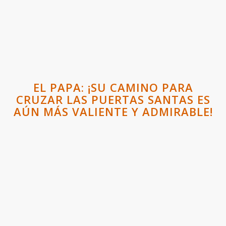
EL PAPA: ¡SU CAMINO PARA
CRUZAR LAS PUERTAS SANTAS ES
AÚN MÁS VALIENTE Y ADMIRABLE!