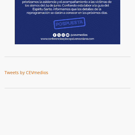
Tweets by CEVmedios