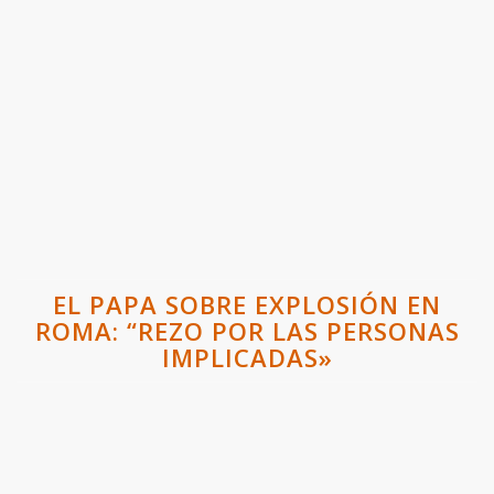
EL PAPA SOBRE EXPLOSIÓN EN
ROMA: “REZO POR LAS PERSONAS
IMPLICADAS»