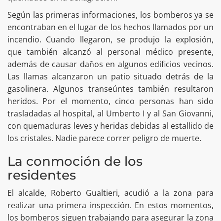
Según las primeras informaciones, los bomberos ya se
encontraban en el lugar de los hechos llamados por un
incendio. Cuando llegaron, se produjo la explosión,
que también alcanzó al personal médico presente,
además de causar daños en algunos edificios vecinos.
Las llamas alcanzaron un patio situado detrás de la
gasolinera. Algunos transeúntes también resultaron
heridos. Por el momento, cinco personas han sido
trasladadas al hospital, al Umberto I y al San Giovanni,
con quemaduras leves y heridas debidas al estallido de
los cristales. Nadie parece correr peligro de muerte.
La conmoción de los
residentes
El alcalde, Roberto Gualtieri, acudió a la zona para
realizar una primera inspección. En estos momentos,
los bomberos siguen trabajando para asegurar la zona