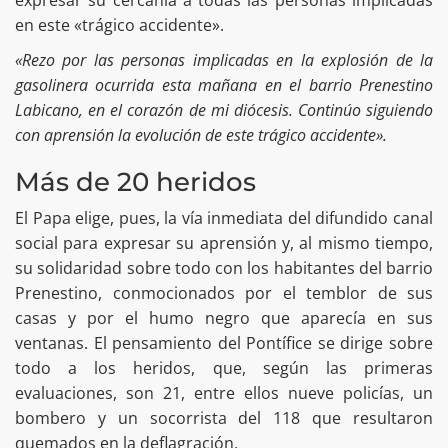
en este «trágico accidente».
«Rezo por las personas implicadas en la explosión de la
gasolinera ocurrida esta mañana en el barrio Prenestino
Labicano, en el corazón de mi diócesis. Continúo siguiendo
con aprensión la evolución de este trágico accidente».
Más de 20 heridos
El Papa elige, pues, la vía inmediata del difundido canal
social para expresar su aprensión y, al mismo tiempo,
su solidaridad sobre todo con los habitantes del barrio
Prenestino, conmocionados por el temblor de sus
casas y por el humo negro que aparecía en sus
ventanas. El pensamiento del Pontífice se dirige sobre
todo a los heridos, que, según las primeras
evaluaciones, son 21, entre ellos nueve policías, un
bombero y un socorrista del 118 que resultaron
quemados en la deflagración.