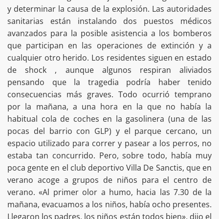
y determinar la causa de la explosión. Las autoridades
sanitarias están instalando dos puestos médicos
avanzados para la posible asistencia a los bomberos
que participan en las operaciones de extinción y a
cualquier otro herido. Los residentes siguen en estado
de shock , aunque algunos respiran aliviados
pensando que la tragedia podría haber tenido
consecuencias más graves. Todo ocurrió temprano
por la mañana, a una hora en la que no había la
habitual cola de coches en la gasolinera (una de las
pocas del barrio con GLP) y el parque cercano, un
espacio utilizado para correr y pasear a los perros, no
estaba tan concurrido. Pero, sobre todo, había muy
poca gente en el club deportivo Villa De Sanctis, que en
verano acoge a grupos de niños para el centro de
verano. «Al primer olor a humo, hacia las 7.30 de la
mañana, evacuamos a los niños, había ocho presentes.
Llegaron los padres, los niños están todos bien», dijo el