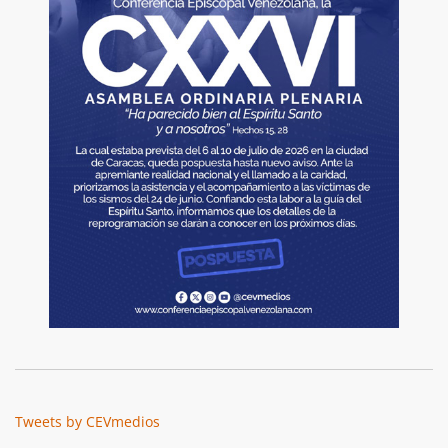
Tweets by CEVmedios