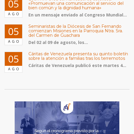
05
«Promuevan una comunicación al servicio del
bien común y la dignidad humana»
AGO
En un mensaje enviado al Congreso Mundial...
Seminaristas de la Diócesis de San Fernando
05
comienzan Misiones en la Parroquia Ntra. Sra.
del Carmen de Guachara
AGO
Del 02 al 09 de agosto, los...
Cáritas de Venezuela presenta su quinto boletín
05
sobre la atención a familias tras los terremotos
Cáritas de Venezuela publicó este martes 4...
AGO