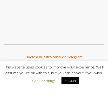
Únete a nuestro canal de Telegram
This website uses cookies to improve your experience. We'll
assume you're ok with this, but you can opt-out if you wish.
Cookie settings
ACCEPT
Botón de búsqu
Buscar: