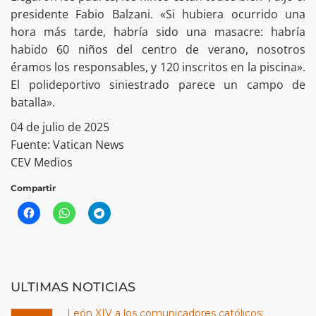
presidente Fabio Balzani. «Si hubiera ocurrido una
hora más tarde, habría sido una masacre: habría
habido 60 niños del centro de verano, nosotros
éramos los responsables, y 120 inscritos en la piscina».
El polideportivo siniestrado parece un campo de
batalla».
04 de julio de 2025
Fuente: Vatican News
CEV Medios
Compartir
ULTIMAS NOTICIAS
León XIV a los comunicadores católicos: