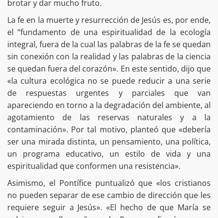
brotar y dar mucho fruto.
La fe en la muerte y resurrección de Jesús es, por ende,
el “fundamento de una espiritualidad de la ecología
integral, fuera de la cual las palabras de la fe se quedan
sin conexión con la realidad y las palabras de la ciencia
se quedan fuera del corazón». En este sentido, dijo que
«la cultura ecológica no se puede reducir a una serie
de respuestas urgentes y parciales que van
apareciendo en torno a la degradación del ambiente, al
agotamiento de las reservas naturales y a la
contaminación». Por tal motivo, planteó que «debería
ser una mirada distinta, un pensamiento, una política,
un programa educativo, un estilo de vida y una
espiritualidad que conformen una resistencia».
Asimismo, el Pontífice puntualizó que «los cristianos
no pueden separar de ese cambio de dirección que les
requiere seguir a Jesús». «El hecho de que María se