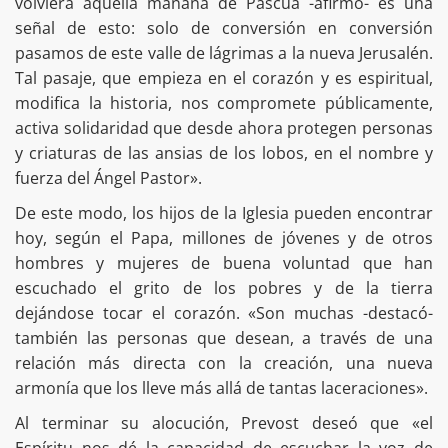
volviera aquella mañana de Pascua -afirmó- es una
señal de esto: solo de conversión en conversión
pasamos de este valle de lágrimas a la nueva Jerusalén.
Tal pasaje, que empieza en el corazón y es espiritual,
modifica la historia, nos compromete públicamente,
activa solidaridad que desde ahora protegen personas
y criaturas de las ansias de los lobos, en el nombre y
fuerza del Ángel Pastor».
De este modo, los hijos de la Iglesia pueden encontrar
hoy, según el Papa, millones de jóvenes y de otros
hombres y mujeres de buena voluntad que han
escuchado el grito de los pobres y de la tierra
dejándose tocar el corazón. «Son muchas -destacó-
también las personas que desean, a través de una
relación más directa con la creación, una nueva
armonía que los lleve más allá de tantas laceraciones».
Al terminar su alocución, Prevost deseó que «el