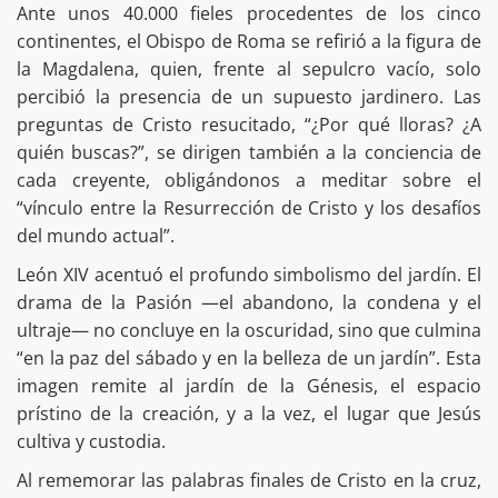
Ante unos 40.000 fieles procedentes de los cinco
continentes, el Obispo de Roma se refirió a la figura de
la Magdalena, quien, frente al sepulcro vacío, solo
percibió la presencia de un supuesto jardinero. Las
preguntas de Cristo resucitado, “¿Por qué lloras? ¿A
quién buscas?”, se dirigen también a la conciencia de
cada creyente, obligándonos a meditar sobre el
“vínculo entre la Resurrección de Cristo y los desafíos
del mundo actual”.
León XIV acentuó el profundo simbolismo del jardín. El
drama de la Pasión —el abandono, la condena y el
ultraje— no concluye en la oscuridad, sino que culmina
“en la paz del sábado y en la belleza de un jardín”. Esta
imagen remite al jardín de la Génesis, el espacio
prístino de la creación, y a la vez, el lugar que Jesús
cultiva y custodia.
Al rememorar las palabras finales de Cristo en la cruz,