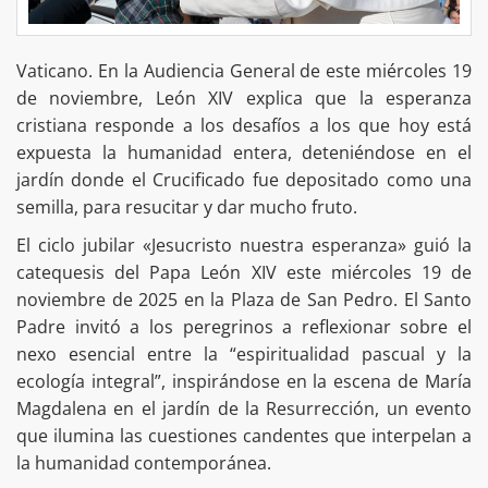
Vaticano. En la Audiencia General de este miércoles 19
de noviembre, León XIV explica que la esperanza
cristiana responde a los desafíos a los que hoy está
expuesta la humanidad entera, deteniéndose en el
jardín donde el Crucificado fue depositado como una
semilla, para resucitar y dar mucho fruto.
El ciclo jubilar «Jesucristo nuestra esperanza» guió la
catequesis del Papa León XIV este miércoles 19 de
noviembre de 2025 en la Plaza de San Pedro. El Santo
Padre invitó a los peregrinos a reflexionar sobre el
nexo esencial entre la “espiritualidad pascual y la
ecología integral”, inspirándose en la escena de María
Magdalena en el jardín de la Resurrección, un evento
que ilumina las cuestiones candentes que interpelan a
la humanidad contemporánea.