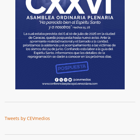
Tweets by CEVmedios