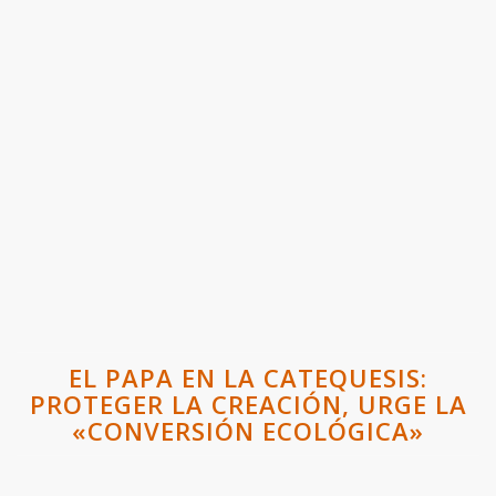
EL PAPA EN LA CATEQUESIS:
PROTEGER LA CREACIÓN, URGE LA
«CONVERSIÓN ECOLÓGICA»