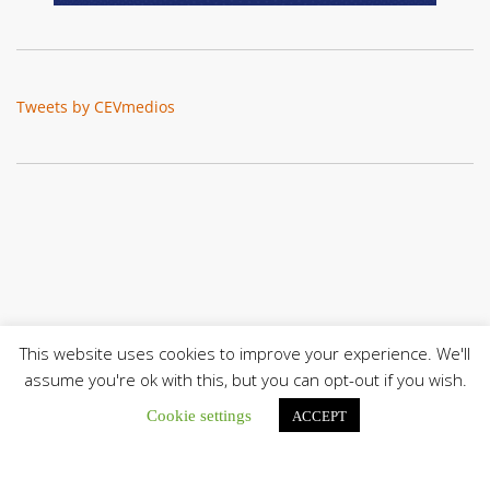
Tweets by CEVmedios
This website uses cookies to improve your experience. We'll
assume you're ok with this, but you can opt-out if you wish.
Cookie settings
ACCEPT