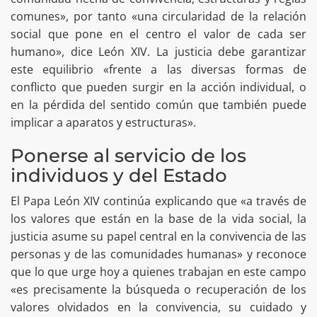
comunes», por tanto «una circularidad de la relación
social que pone en el centro el valor de cada ser
humano», dice León XIV. La justicia debe garantizar
este equilibrio «frente a las diversas formas de
conflicto que pueden surgir en la acción individual, o
en la pérdida del sentido común que también puede
implicar a aparatos y estructuras».
Ponerse al servicio de los
individuos y del Estado
El Papa León XIV continúa explicando que «a través de
los valores que están en la base de la vida social, la
justicia asume su papel central en la convivencia de las
personas y de las comunidades humanas» y reconoce
que lo que urge hoy a quienes trabajan en este campo
«es precisamente la búsqueda o recuperación de los
valores olvidados en la convivencia, su cuidado y