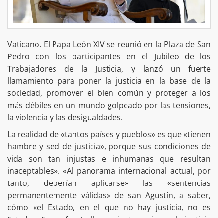
Vaticano. El Papa León XIV se reunió en la Plaza de San
Pedro con los participantes en el Jubileo de los
Trabajadores de la Justicia, y lanzó un fuerte
llamamiento para poner la justicia en la base de la
sociedad, promover el bien común y proteger a los
más débiles en un mundo golpeado por las tensiones,
la violencia y las desigualdades.
La realidad de «tantos países y pueblos» es que «tienen
hambre y sed de justicia», porque sus condiciones de
vida son tan injustas e inhumanas que resultan
inaceptables». «Al panorama internacional actual, por
tanto, deberían aplicarse» las «sentencias
permanentemente válidas» de san Agustín, a saber,
cómo «el Estado, en el que no hay justicia, no es