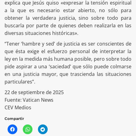
explica que Jesús quiso «expresar la tensión espiritual
a la que es necesario estar abierto, no sólo para
obtener la verdadera justicia, sino sobre todo para
buscarla por parte de quienes deben realizarla en las
diversas situaciones históricas».
“Tener ‘hambre y sed’ de justicia es ser conscientes de
que ésta exige el esfuerzo personal de interpretar la
ley en la medida más humana posible, pero sobre todo
pide aspirar a una ‘saciedad’ que sólo puede colmarse
en una justicia mayor, que trascienda las situaciones
particulares”.
22 de septiembre de 2025
Fuente: Vatican News
CEV Medios
Compartir