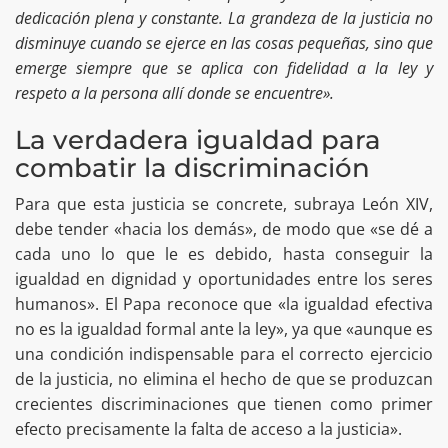
dedicación plena y constante. La grandeza de la justicia no
disminuye cuando se ejerce en las cosas pequeñas, sino que
emerge siempre que se aplica con fidelidad a la ley y
respeto a la persona allí donde se encuentre».
La verdadera igualdad para
combatir la discriminación
Para que esta justicia se concrete, subraya León XIV,
debe tender «hacia los demás», de modo que «se dé a
cada uno lo que le es debido, hasta conseguir la
igualdad en dignidad y oportunidades entre los seres
humanos». El Papa reconoce que «la igualdad efectiva
no es la igualdad formal ante la ley», ya que «aunque es
una condición indispensable para el correcto ejercicio
de la justicia, no elimina el hecho de que se produzcan
crecientes discriminaciones que tienen como primer
efecto precisamente la falta de acceso a la justicia».