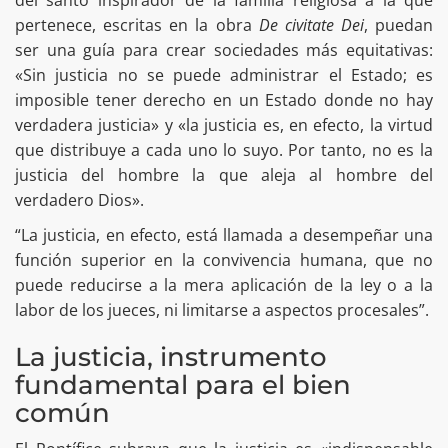
del santo inspirador de la familia religiosa a la que
pertenece, escritas en la obra
De civitate Dei
, puedan
ser una guía para crear sociedades más equitativas:
«Sin justicia no se puede administrar el Estado; es
imposible tener derecho en un Estado donde no hay
verdadera justicia» y «la justicia es, en efecto, la virtud
que distribuye a cada uno lo suyo. Por tanto, no es la
justicia del hombre la que aleja al hombre del
verdadero Dios».
“La justicia, en efecto, está llamada a desempeñar una
función superior en la convivencia humana, que no
puede reducirse a la mera aplicación de la ley o a la
labor de los jueces, ni limitarse a aspectos procesales”.
La justicia, instrumento
fundamental para el bien
común