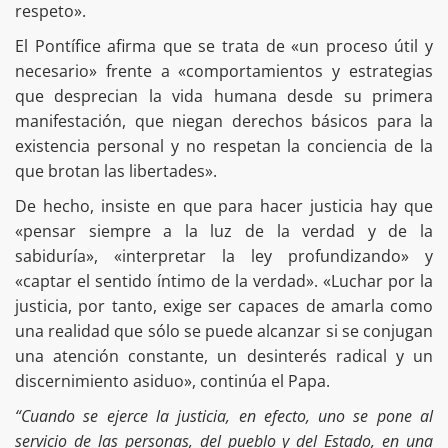
respeto».
El Pontífice afirma que se trata de «un proceso útil y
necesario» frente a «comportamientos y estrategias
que desprecian la vida humana desde su primera
manifestación, que niegan derechos básicos para la
existencia personal y no respetan la conciencia de la
que brotan las libertades».
De hecho, insiste en que para hacer justicia hay que
«pensar siempre a la luz de la verdad y de la
sabiduría», «interpretar la ley profundizando» y
«captar el sentido íntimo de la verdad». «Luchar por la
justicia, por tanto, exige ser capaces de amarla como
una realidad que sólo se puede alcanzar si se conjugan
una atención constante, un desinterés radical y un
discernimiento asiduo», continúa el Papa.
“Cuando se ejerce la justicia, en efecto, uno se pone al
servicio de las personas, del pueblo y del Estado, en una