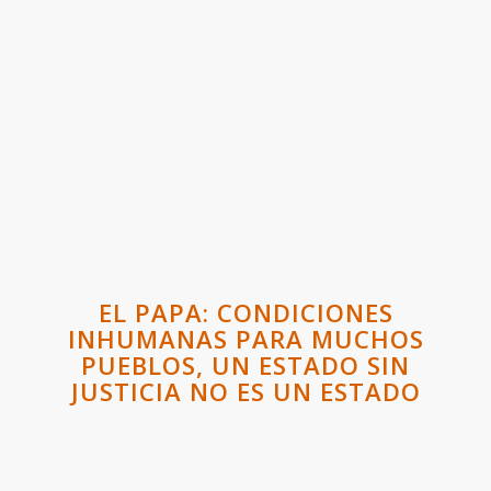
EL PAPA: CONDICIONES
INHUMANAS PARA MUCHOS
PUEBLOS, UN ESTADO SIN
JUSTICIA NO ES UN ESTADO