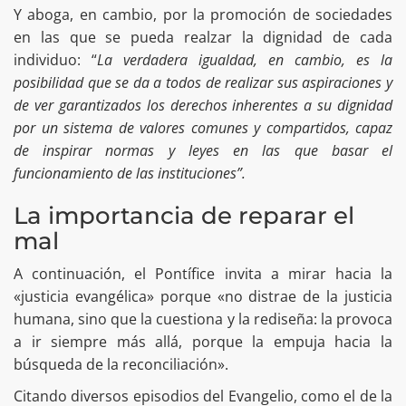
Y aboga, en cambio, por la promoción de sociedades
en las que se pueda realzar la dignidad de cada
individuo: “
La verdadera igualdad, en cambio, es la
posibilidad que se da a todos de realizar sus aspiraciones y
de ver garantizados los derechos inherentes a su dignidad
por un sistema de valores comunes y compartidos, capaz
de inspirar normas y leyes en las que basar el
funcionamiento de las instituciones”.
La importancia de reparar el
mal
A continuación, el Pontífice invita a mirar hacia la
«justicia evangélica» porque «no distrae de la justicia
humana, sino que la cuestiona y la rediseña: la provoca
a ir siempre más allá, porque la empuja hacia la
búsqueda de la reconciliación».
Citando diversos episodios del Evangelio, como el de la