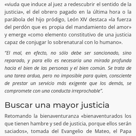
«viuda que induce al juez a redescubrir el sentido de la
justicia», el del obrero pagado en la última hora o la
parábola del hijo pródigo, León XIV destaca «la fuerza
del perdón que es propia del mandamiento del amor»
y emerge «como elemento constitutivo de una justicia
capaz de conjugar lo sobrenatural con lo humano».
“El mal, en efecto, no sólo debe ser sancionado, sino
reparado, y para ello es necesaria una mirada profunda
hacia el bien de las personas y el bien común. Se trata de
una tarea ardua, pero no imposible para quien, consciente
de prestar un servicio más exigente que los demás, se
compromete con una conducta irreprochable”.
Buscar una mayor justicia
Retomando la bienaventuranza «bienaventurados los
que tienen hambre y sed de justicia, porque ellos serán
saciados», tomada del Evangelio de Mateo, el Papa