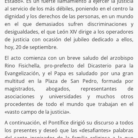
Estado». Es un fuerte llamamiento a ejercer la justicia
al servicio de los más débiles, poniendo en el centro la
dignidad y los derechos de las personas, en un mundo
en el que demasiados sufren discriminaciones y
desigualdades, el que León XIV dirige a los operadores
de justicia con ocasión del jubileo dedicado a ellos,
hoy, 20 de septiembre.
El acto comienza con un breve saludo del arzobispo
Rino Fisichella, pro-prefecto del Dicasterio para la
Evangelización, y el Papa es saludado por una gran
multitud en la Plaza de San Pedro, formada por
magistrados, abogados, representantes de
asociaciones y universidades y muchos otros
procedentes de todo el mundo que trabajan en el
«vasto campo de la justicia».
A continuación, el Pontífice dirigió su discurso a todos
los presentes y deseó que las «desafiantes» palabras