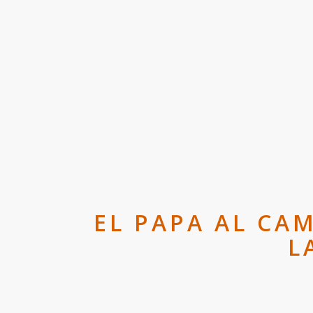
EL PAPA AL CA
L