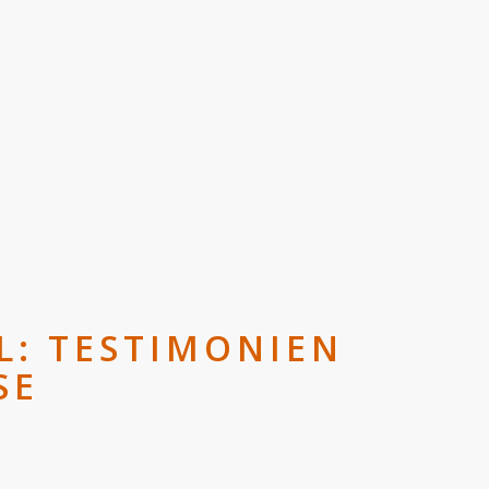
L: TESTIMONIEN
SE