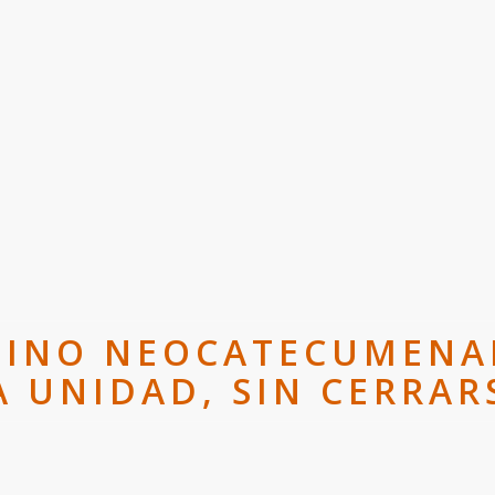
MINO NEOCATECUMENA
A UNIDAD, SIN CERRAR