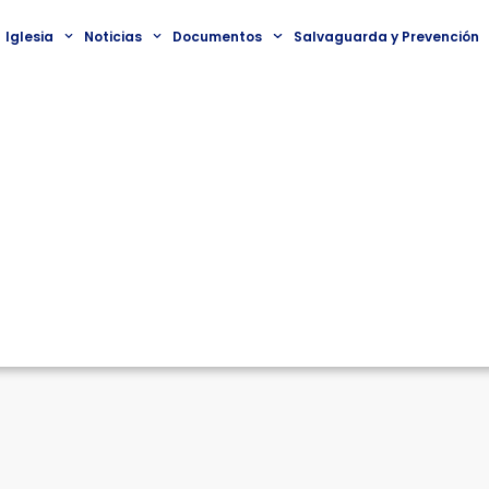
Iglesia
Noticias
Documentos
Salvaguarda y Prevención