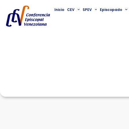
Inicio
CEV
SPEV
Episcopado