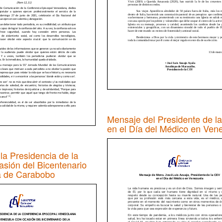
Mensaje del Presidente de l
en el Día del Médico en Ven
la Presidencia de la
sión del Bicentenario
la de Carabobo