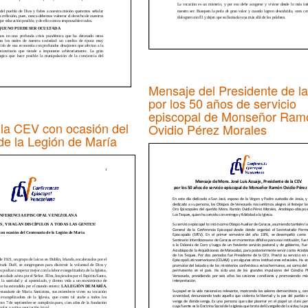
Mensaje del Presidente de l
por los 50 años de servicio
episcopal de Monseñor Ram
la CEV con ocasión del
Ovidio Pérez Morales
de la Legión de María