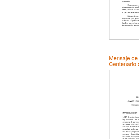
Mensaje de 
Centenario 