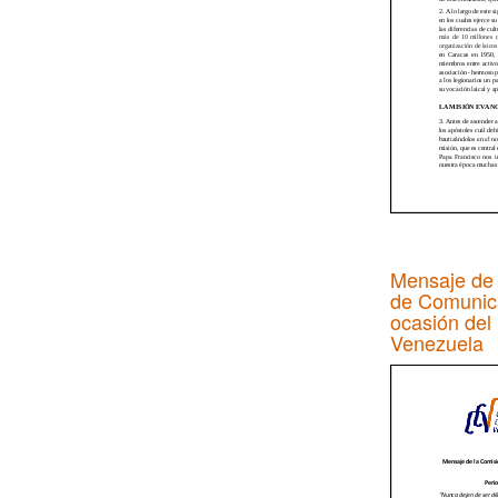
Mensaje de 
de Comunic
ocasión del 
Venezuela