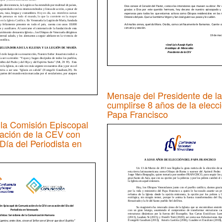
Mensaje del Presidente de l
cumplirse 8 años de la elecci
Papa Francisco
la Comisión Episcopal
ación de la CEV con
Día del Periodista en