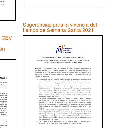
Sugerencias para la vivencia del
tiempo de Semana Santa 2021
a CEV
ón