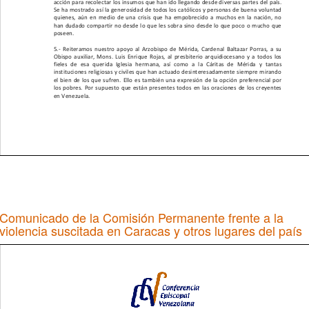
Comunicado de la Comisión Permanente frente a la
violencia suscitada en Caracas y otros lugares del país