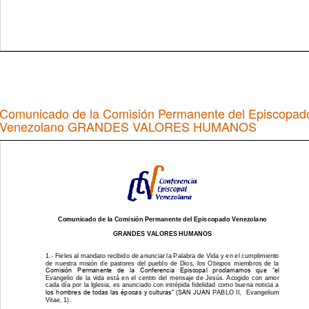
Comunicado de la Comisión Permanente del Episcopad
Venezolano GRANDES VALORES HUMANOS