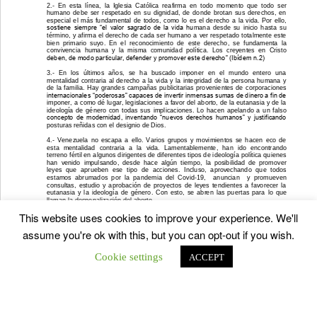
This website uses cookies to improve your experience. We'll
assume you're ok with this, but you can opt-out if you wish.
Cookie settings
ACCEPT