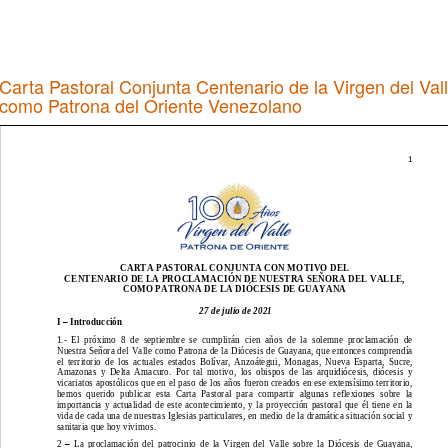
Carta Pastoral Conjunta Centenario de la Virgen del Val
como Patrona del Oriente Venezolano