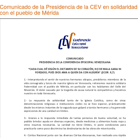
Comunicado de la Presidencia de la CEV en solidaridad
con el pueblo de Mérida