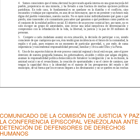
COMUNICADO DE LA COMISIÓN DE JUSTICIA Y PAZ
LA CONFERENCIA EPISCOPAL VENEZOLANA ANTE 
DETENCIÓN DE DEFENSORES DE DERECHOS
HUMANOS