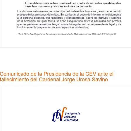
Comunicado de la Presidencia de la CEV ante el
fallecimiento del Cardenal Jorge Urosa Savino