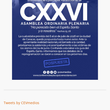
Tweets by CEVmedios