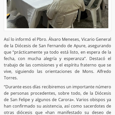
Así lo informó el Pbro. Álvaro Meneses, Vicario General
de la Diócesis de San Fernando de Apure, asegurando
que “prácticamente ya todo está listo, en espera de la
fecha, con mucha alegría y esperanza”. Destacó el
trabajo de las comisiones y el espíritu fraterno que se
vive, siguiendo las orientaciones de Mons. Alfredo
Torres.
“Durante esos días recibiremos un importante número
de personas procedentes, sobre todo, de la Diócesis
de San Felipe y algunos de Carora». Varios obispos ya
han confirmado su asistencia, así como sacerdotes de
otras diócesis que «han manifestado su deseo de