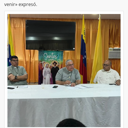
venir» expresó.