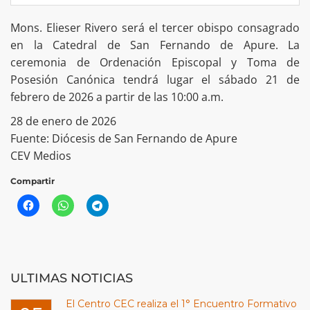
Mons. Elieser Rivero será el tercer obispo consagrado
en la Catedral de San Fernando de Apure. La
ceremonia de Ordenación Episcopal y Toma de
Posesión Canónica tendrá lugar el sábado 21 de
febrero de 2026 a partir de las 10:00 a.m.
28 de enero de 2026
Fuente: Diócesis de San Fernando de Apure
CEV Medios
Compartir
ULTIMAS NOTICIAS
El Centro CEC realiza el 1° Encuentro Formativo