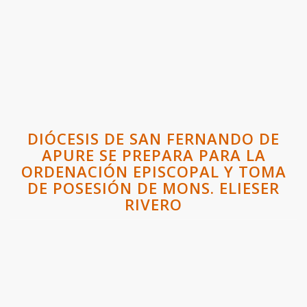
DIÓCESIS DE SAN FERNANDO DE
APURE SE PREPARA PARA LA
ORDENACIÓN EPISCOPAL Y TOMA
DE POSESIÓN DE MONS. ELIESER
RIVERO