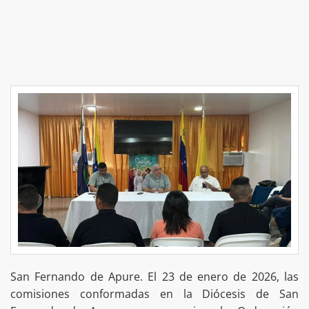
San Fernando de Apure. El 23 de enero de 2026, las
comisiones conformadas en la Diócesis de San