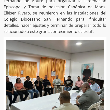
Fernando de Apure para organizar la Ordenación
Episcopal y Toma de posesión Canónica de Mons.
Eliéser Rivero, se reunieron en las instalaciones del
Colegio Diocesano San Fernando para “finiquitar
detalles, hacer ajustes y terminar de preparar todo lo
relacionado a este gran acontecimiento eclesial”.