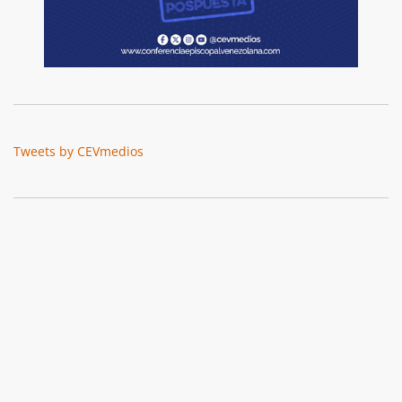
Tweets by CEVmedios