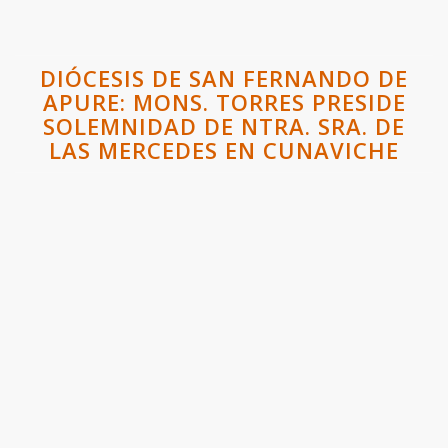
DIÓCESIS DE SAN FERNANDO DE
APURE: MONS. TORRES PRESIDE
SOLEMNIDAD DE NTRA. SRA. DE
LAS MERCEDES EN CUNAVICHE