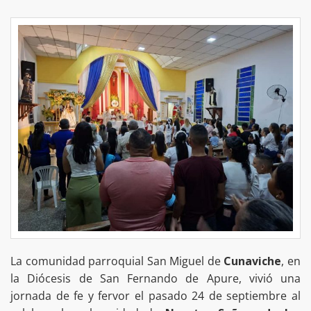
La comunidad parroquial San Miguel de
Cunaviche
, en
la Diócesis de San Fernando de Apure, vivió una
jornada de fe y fervor el pasado 24 de septiembre al