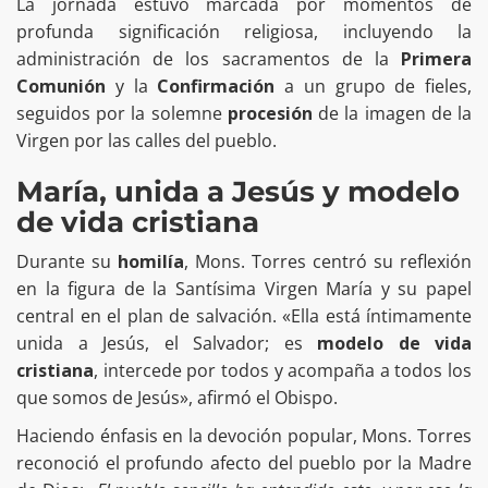
La jornada estuvo marcada por momentos de
profunda significación religiosa, incluyendo la
administración de los sacramentos de la
Primera
Comunión
y la
Confirmación
a un grupo de fieles,
seguidos por la solemne
procesión
de la imagen de la
Virgen por las calles del pueblo.
María, unida a Jesús y modelo
de vida cristiana
Durante su
homilía
, Mons. Torres centró su reflexión
en la figura de la Santísima Virgen María y su papel
central en el plan de salvación. «Ella está íntimamente
unida a Jesús, el Salvador; es
modelo de vida
cristiana
, intercede por todos y acompaña a todos los
que somos de Jesús», afirmó el Obispo.
Haciendo énfasis en la devoción popular, Mons. Torres
reconoció el profundo afecto del pueblo por la Madre