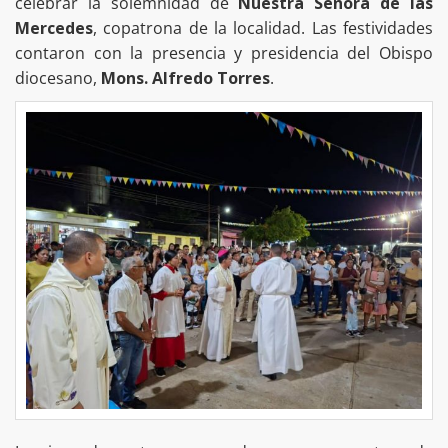
celebrar la solemnidad de
Nuestra Señora de las
Mercedes
, copatrona de la localidad. Las festividades
contaron con la presencia y presidencia del Obispo
diocesano,
Mons. Alfredo Torres
.