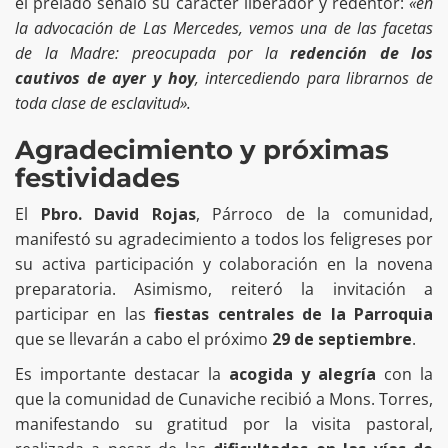
el prelado señaló su carácter liberador y redentor:
«en
la advocación de Las Mercedes, vemos una de las facetas
de la Madre: preocupada por la
redención de los
cautivos de ayer y hoy
, intercediendo para librarnos de
toda clase de esclavitud».
Agradecimiento y próximas
festividades
El
Pbro. David Rojas
, Párroco de la comunidad,
manifestó su agradecimiento a todos los feligreses por
su activa participación y colaboración en la novena
preparatoria. Asimismo, reiteró la invitación a
participar en las
fiestas centrales de la Parroquia
que se llevarán a cabo el próximo
29 de septiembre
.
Es importante destacar la
acogida y alegría
con la
que la comunidad de Cunaviche recibió a Mons. Torres,
manifestando su gratitud por la visita pastoral,