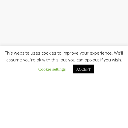
This website uses cookies to improve your experience. We'll
assume you're ok with this, but you can opt-out if you wish.
Cookie settings
ACCEPT
Únete a nuestro canal de Telegram