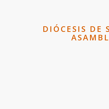
DIÓCESIS DE 
ASAMBL