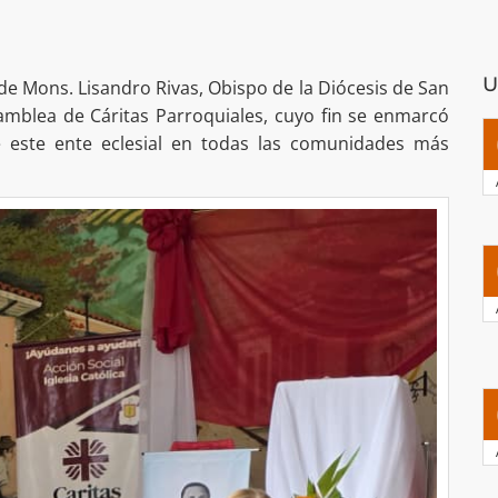
U
 de Mons. Lisandro Rivas, Obispo de la Diócesis de San
samblea de Cáritas Parroquiales, cuyo fin se enmarcó
e este ente eclesial en todas las comunidades más