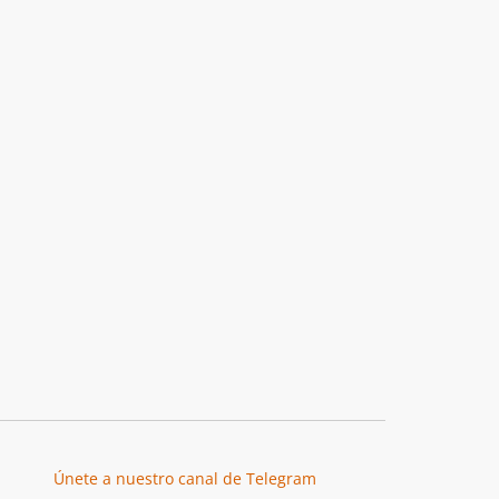
Únete a nuestro canal de Telegram