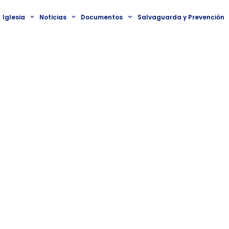
Iglesia
Noticias
Documentos
Salvaguarda y Prevención