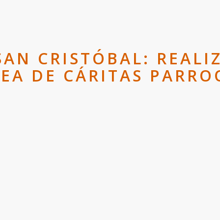
SAN CRISTÓBAL: REAL
EA DE CÁRITAS PARRO