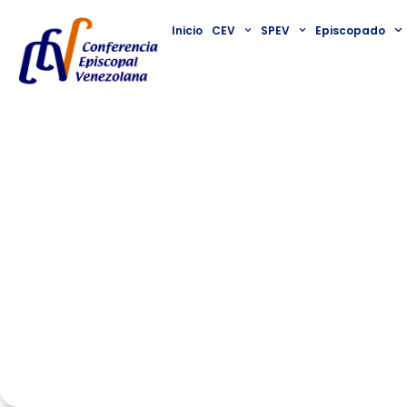
Inicio
CEV
SPEV
Episcopado