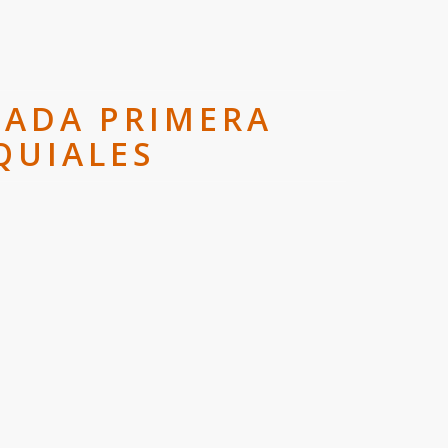
IZADA PRIMERA
QUIALES