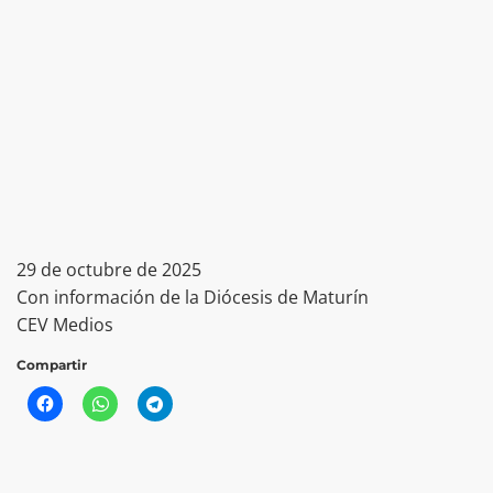
29 de octubre de 2025
Con información de la Diócesis de Maturín
CEV Medios
Compartir