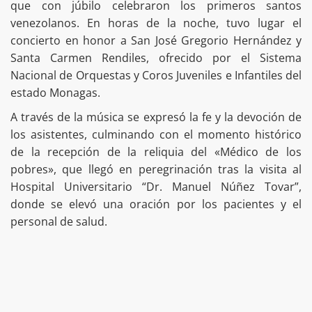
que con júbilo celebraron los primeros santos
venezolanos. En horas de la noche, tuvo lugar el
concierto en honor a San José Gregorio Hernández y
Santa Carmen Rendiles, ofrecido por el Sistema
Nacional de Orquestas y Coros Juveniles e Infantiles del
estado Monagas.
A través de la música se expresó la fe y la devoción de
los asistentes, culminando con el momento histórico
de la recepción de la reliquia del «Médico de los
pobres», que llegó en peregrinación tras la visita al
Hospital Universitario “Dr. Manuel Núñez Tovar”,
donde se elevó una oración por los pacientes y el
personal de salud.