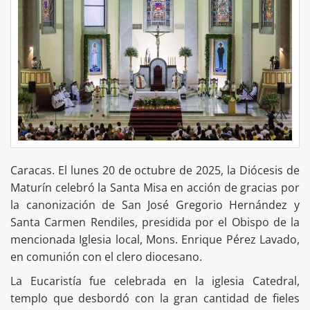
Caracas. El lunes 20 de octubre de 2025, la Diócesis de
Maturín celebró la Santa Misa en acción de gracias por
la canonización de San José Gregorio Hernández y
Santa Carmen Rendiles, presidida por el Obispo de la
mencionada Iglesia local, Mons. Enrique Pérez Lavado,
en comunión con el clero diocesano.
La Eucaristía fue celebrada en la iglesia Catedral,
templo que desbordó con la gran cantidad de fieles