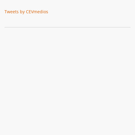
Tweets by CEVmedios