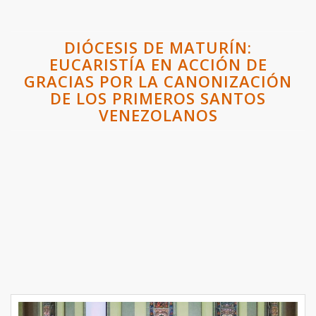
DIÓCESIS DE MATURÍN:
EUCARISTÍA EN ACCIÓN DE
GRACIAS POR LA CANONIZACIÓN
DE LOS PRIMEROS SANTOS
VENEZOLANOS