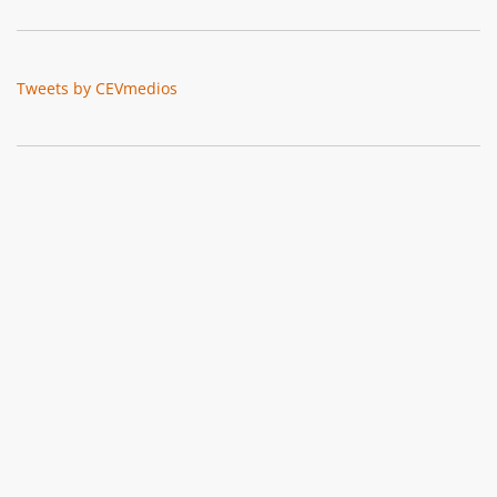
Tweets by CEVmedios