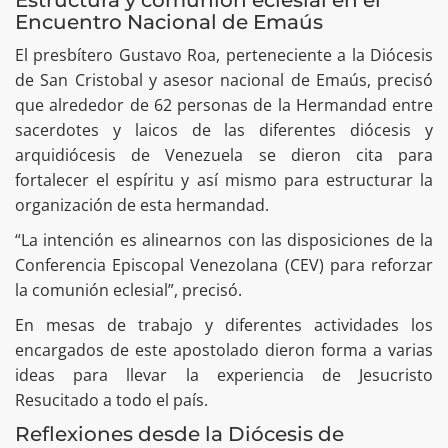
Encuentro Nacional de Emaús
El presbítero Gustavo Roa, perteneciente a la Diócesis
de San Cristobal y asesor nacional de Emaús, precisó
que alrededor de 62 personas de la Hermandad entre
sacerdotes y laicos de las diferentes diócesis y
arquidiócesis de Venezuela se dieron cita para
fortalecer el espíritu y así mismo para estructurar la
organización de esta hermandad.
“La intención es alinearnos con las disposiciones de la
Conferencia Episcopal Venezolana (CEV) para reforzar
la comunión eclesial”, precisó.
En mesas de trabajo y diferentes actividades los
encargados de este apostolado dieron forma a varias
ideas para llevar la experiencia de Jesucristo
Resucitado a todo el país.
Reflexiones desde la Diócesis de