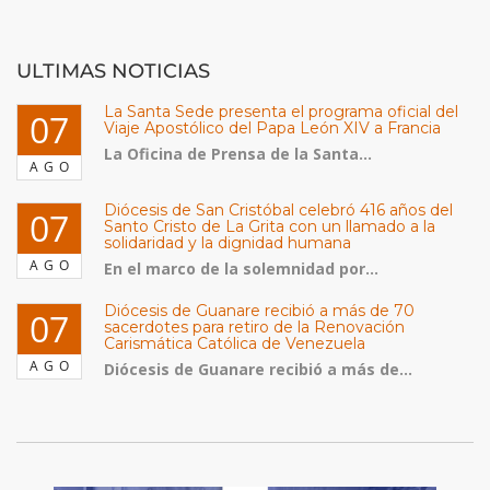
ULTIMAS NOTICIAS
La Santa Sede presenta el programa oficial del
07
Viaje Apostólico del Papa León XIV a Francia
La Oficina de Prensa de la Santa...
AGO
Diócesis de San Cristóbal celebró 416 años del
07
Santo Cristo de La Grita con un llamado a la
solidaridad y la dignidad humana
AGO
En el marco de la solemnidad por...
Diócesis de Guanare recibió a más de 70
07
sacerdotes para retiro de la Renovación
Carismática Católica de Venezuela
AGO
Diócesis de Guanare recibió a más de...