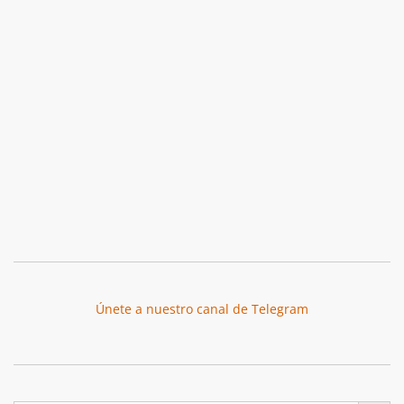
Únete a nuestro canal de Telegram
Botón de búsqu