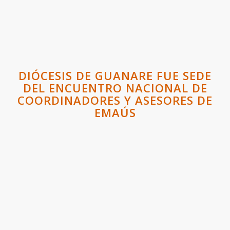
DIÓCESIS DE GUANARE FUE SEDE
DEL ENCUENTRO NACIONAL DE
COORDINADORES Y ASESORES DE
EMAÚS