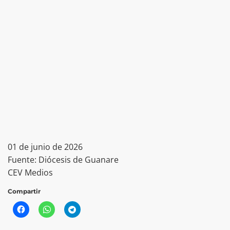
01 de junio de 2026
Fuente: Diócesis de Guanare
CEV Medios
Compartir