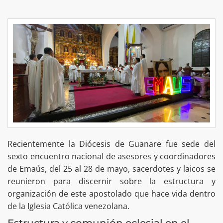
Recientemente la Diócesis de Guanare fue sede del
sexto encuentro nacional de asesores y coordinadores
de Emaús, del 25 al 28 de mayo, sacerdotes y laicos se
reunieron para discernir sobre la estructura y
organización de este apostolado que hace vida dentro
de la Iglesia Católica venezolana.
Estructura y comunión eclesial en el