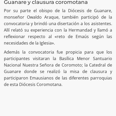
Guanare y clausura coromotana
Por su parte el obispo de la Diócesis de Guanare,
monseñor Owaldo Araque, también participó de la
convocatoria y brindó una disertación a los asistentes.
Allí relató su experiencia con la Hermandad y llamó a
reflexionar respecto al «reto de Emaús según las
necesidades de la Iglesia».
Además la convocatoria fue propicia para que los
participantes visitaran la Basílica Menor Santuario
Nacional Nuestra Señora de Coromoto; la Catedral de
Guanare donde se realizó la misa de clausura y
participaron Emausianos de las diferentes parroquias
de esta Diócesis Coromotana.