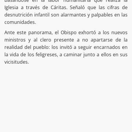
Iglesia a través de Cáritas. Señaló que las cifras de
desnutrición infantil son alarmantes y palpables en las
comunidades.
Ante este panorama, el Obispo exhortó a los nuevos
ministros y al clero presente a no apartarse de la
realidad del pueblo: los invitó a seguir encarnados en
la vida de los feligreses, a caminar junto a ellos en sus
vicisitudes.