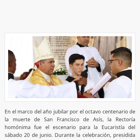
En el marco del año jubilar por el octavo centenario de
la muerte de San Francisco de Asís, la Rectoría
homónima fue el escenario para la Eucaristía del
sábado 20 de junio. Durante la celebración, presidida