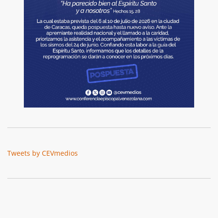
Tweets by CEVmedios