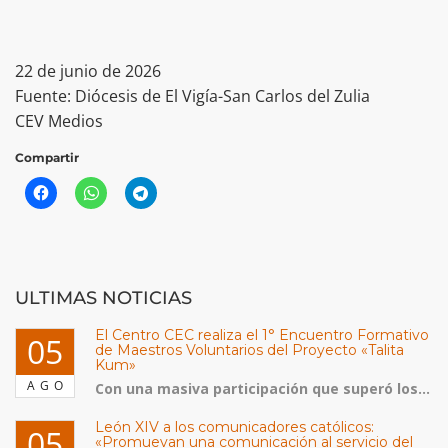
22 de junio de 2026
Fuente: Diócesis de El Vigía-San Carlos del Zulia
CEV Medios
Compartir
ULTIMAS NOTICIAS
El Centro CEC realiza el 1° Encuentro Formativo
05
de Maestros Voluntarios del Proyecto «Talita
Kum»
AGO
Con una masiva participación que superó los...
León XIV a los comunicadores católicos:
05
«Promuevan una comunicación al servicio del