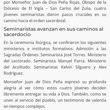
por Monseñor Juan de Dios Peña Rojas, Obispo de la
Diócesis de El Vigía – San Carlos del Zulia, cuatro
jóvenes seminaristas dieron pasos cruciales en su
camino hacia el orden sacerdotal.
Seminaristas avanzan en sus caminos al
sacerdocio
En la ceremonia litúrgica, se confirieron los siguientes
ministerios e institutos formativos: Admisión a las
Sagradas Órdenes: Seminarista José Torres. Ministerio
del Lectorado: Seminarista Manuel Parra. Ministerio
del Acolitado: Seminaristas Kelvin Silguero y Alex
Rodríguez.
Monseñor Juan de Dios Peña expresó su profunda
alegría al ver cómo estos cuatro jóvenes deciden
libremente entregar su vida a Dios. También, como se
unen al servicio del pueblo, un testimonio de valentía
en tiempos complejos.