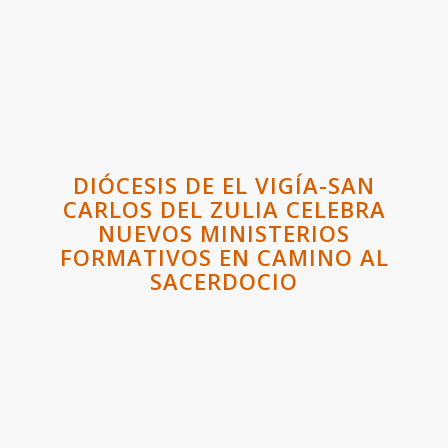
DIÓCESIS DE EL VIGÍA-SAN
CARLOS DEL ZULIA CELEBRA
NUEVOS MINISTERIOS
FORMATIVOS EN CAMINO AL
SACERDOCIO