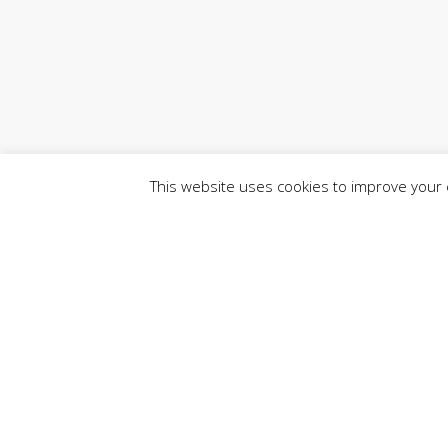
This website uses cookies to improve your e