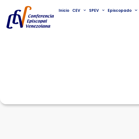
Inicio
CEV
SPEV
Episcopado