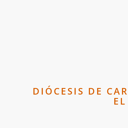
DIÓCESIS DE CA
EL