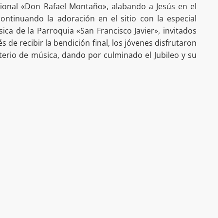
cional «Don Rafael Montaño», alabando a Jesús en el
ontinuando la adoración en el sitio con la especial
sica de la Parroquia «San Francisco Javier», invitados
 de recibir la bendición final, los jóvenes disfrutaron
sterio de música, dando por culminado el Jubileo y su