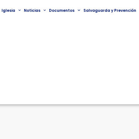
Iglesia
Noticias
Documentos
Salvaguarda y Prevención