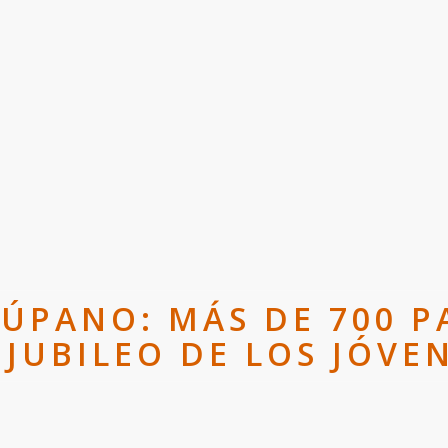
RÚPANO: MÁS DE 700 P
 JUBILEO DE LOS JÓVE