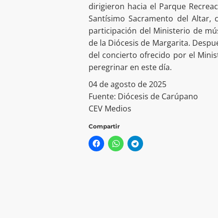
dirigieron hacia el Parque Recrea
Santísimo Sacramento del Altar, c
participación del Ministerio de mú
de la Diócesis de Margarita. Después
del concierto ofrecido por el Mini
peregrinar en este día.
04 de agosto de 2025
Fuente: Diócesis de Carúpano
CEV Medios
Compartir