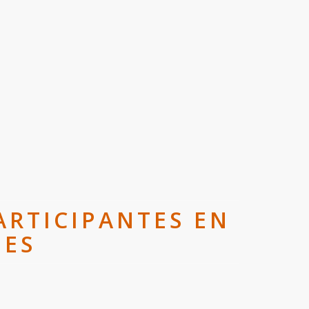
ARTICIPANTES EN
NES