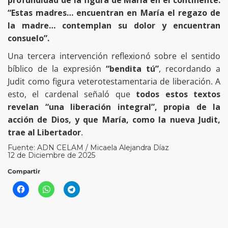
“Estas madres… encuentran en María el regazo de
la madre… contemplan su dolor y encuentran
consuelo”.
Una tercera intervención reflexionó sobre el sentido
bíblico de la expresión
“bendita tú”
, recordando a
Judit como figura veterotestamentaria de liberación. A
esto, el cardenal señaló que
todos estos textos
revelan “una liberación integral”, propia de la
acción de Dios, y que María, como la nueva Judit,
trae al Libertador
.
Fuente: ADN CELAM / Micaela Alejandra Díaz
12 de Diciembre de 2025
Compartir