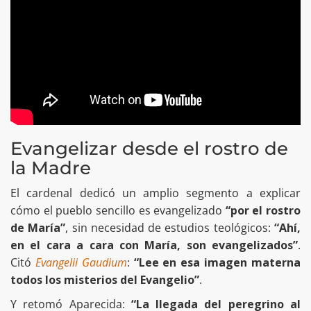
Evangelizar desde el rostro de
la Madre
El cardenal dedicó un amplio segmento a explicar
cómo el pueblo sencillo es evangelizado
“por el rostro
de María”
, sin necesidad de estudios teológicos:
“Ahí,
en el cara a cara con María, son evangelizados”
.
Citó
Evangelii Gaudium
:
“Lee en esa imagen materna
todos los misterios del Evangelio”
.
Y retomó Aparecida:
“La llegada del peregrino al