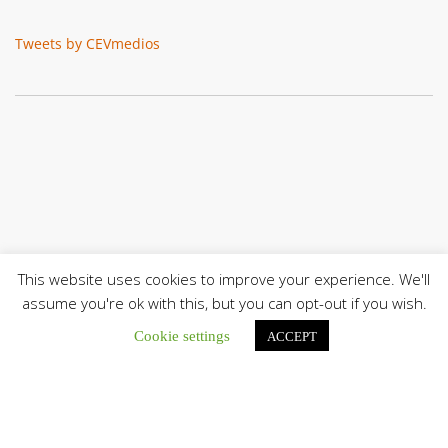
Tweets by CEVmedios
This website uses cookies to improve your experience. We'll
assume you're ok with this, but you can opt-out if you wish.
Cookie settings
ACCEPT