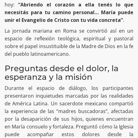
hoy:
“Abriendo el corazón a ella tenés lo que
necesitás para tu camino personal… María puede
unir el Evangelio de Cristo con tu vida concreta”
.
La jornada mariana en Roma se convirtió así en un
espacio de reflexión teológica, espiritual y pastoral
sobre el papel insustituible de la Madre de Dios en la fe
del pueblo latinoamericano.
Preguntas desde el dolor, la
esperanza y la misión
Durante el espacio de diálogo, los participantes
presentaron inquietudes marcadas por las realidades
de América Latina. Un sacerdote mexicano compartió
la experiencia de las “madres buscadoras”, afectadas
por la desaparición de sus hijos, quienes encuentran
en María consuelo y fortaleza. Preguntó cómo la Iglesia
puede acompañar estos dolores desde la