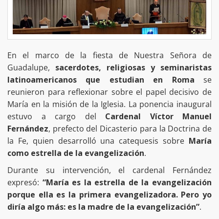
En el marco de la fiesta de Nuestra Señora de
Guadalupe,
sacerdotes, religiosas y seminaristas
latinoamericanos que estudian en Roma
se
reunieron para reflexionar sobre el papel decisivo de
María en la misión de la Iglesia. La ponencia inaugural
estuvo a cargo del
Cardenal Víctor Manuel
Fernández
, prefecto del Dicasterio para la Doctrina de
la Fe, quien desarrolló una catequesis sobre
María
como estrella de la evangelización
.
Durante su intervención, el cardenal Fernández
expresó:
“María es la estrella de la evangelización
porque ella es la primera evangelizadora. Pero yo
diría algo más: es la madre de la evangelización”
.