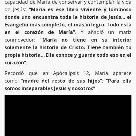
capacidad de María de conservar y contemplar la vida
de Jesús:
“María es ese libro viviente y luminoso
donde uno encuentra toda la historia de Jesús… el
Evangelio más completo, el más íntegro. Todo está
en el corazón de María”
. Y añadió un matiz
conmovedor:
“María no tiene en su interior
solamente la historia de Cristo. Tiene también tu
propia historia… Ella conoce y guarda todo eso en el
corazón”
.
Recordó que en Apocalipsis 12, María aparece
como
“madre del resto de sus hijos”
:
“Para ella
somos inseparables Jesús y nosotros”
.