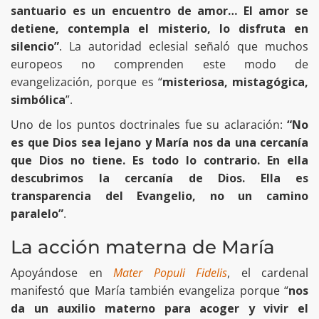
santuario es un encuentro de amor… El amor se
detiene, contempla el misterio, lo disfruta en
silencio”
. La autoridad eclesial señaló que muchos
europeos no comprenden este modo de
evangelización, porque es “
misteriosa, mistagógica,
simbólica
”.
Uno de los puntos doctrinales fue su aclaración:
“No
es que Dios sea lejano y María nos da una cercanía
que Dios no tiene. Es todo lo contrario. En ella
descubrimos la cercanía de Dios. Ella es
transparencia del Evangelio, no un camino
paralelo”
.
La acción materna de María
Apoyándose en
Mater Populi Fidelis
, el cardenal
manifestó que María también evangeliza porque “
nos
da un auxilio materno para acoger y vivir el