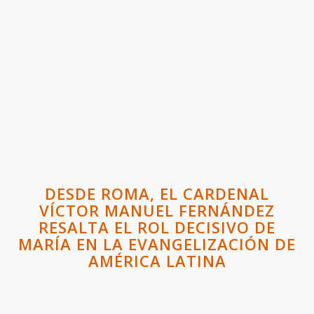
DESDE ROMA, EL CARDENAL
VÍCTOR MANUEL FERNÁNDEZ
RESALTA EL ROL DECISIVO DE
MARÍA EN LA EVANGELIZACIÓN DE
AMÉRICA LATINA