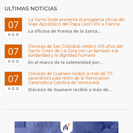
ULTIMAS NOTICIAS
La Santa Sede presenta el programa oficial del
07
Viaje Apostólico del Papa León XIV a Francia
La Oficina de Prensa de la Santa...
AGO
Diócesis de San Cristóbal celebró 416 años del
07
Santo Cristo de La Grita con un llamado a la
solidaridad y la dignidad humana
AGO
En el marco de la solemnidad por...
Diócesis de Guanare recibió a más de 70
07
sacerdotes para retiro de la Renovación
Carismática Católica de Venezuela
AGO
Diócesis de Guanare recibió a más de...