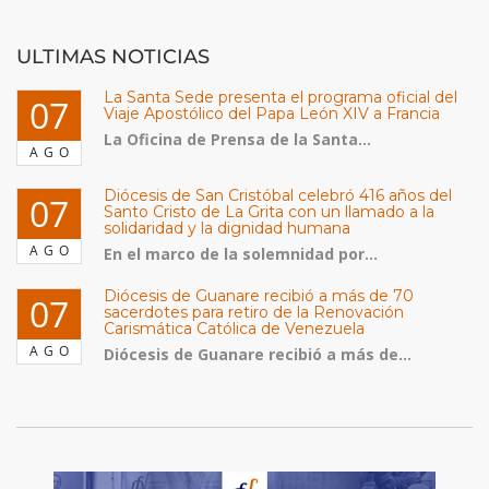
ULTIMAS NOTICIAS
La Santa Sede presenta el programa oficial del
07
Viaje Apostólico del Papa León XIV a Francia
La Oficina de Prensa de la Santa...
AGO
Diócesis de San Cristóbal celebró 416 años del
07
Santo Cristo de La Grita con un llamado a la
solidaridad y la dignidad humana
AGO
En el marco de la solemnidad por...
Diócesis de Guanare recibió a más de 70
07
sacerdotes para retiro de la Renovación
Carismática Católica de Venezuela
AGO
Diócesis de Guanare recibió a más de...