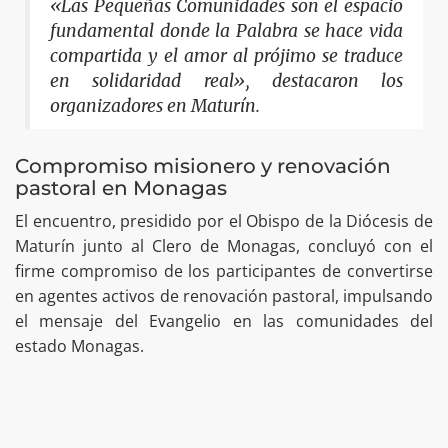
«Las Pequeñas Comunidades son el espacio
fundamental donde la Palabra se hace vida
compartida y el amor al prójimo se traduce
en solidaridad real», destacaron los
organizadores en Maturín.
Compromiso misionero y renovación
pastoral en Monagas
El encuentro, presidido por el Obispo de la Diócesis de
Maturín junto al Clero de Monagas, concluyó con el
firme compromiso de los participantes de convertirse
en agentes activos de renovación pastoral, impulsando
el mensaje del Evangelio en las comunidades del
estado Monagas.