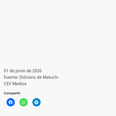
01 de junio de 2026
Fuente: Diócesis de Maturín
CEV Medios
Compartir