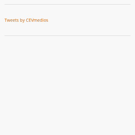
Tweets by CEVmedios