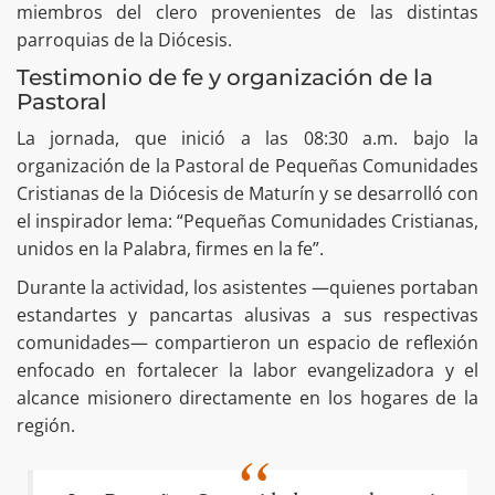
miembros del clero provenientes de las distintas
parroquias de la Diócesis.
Testimonio de fe y organización de la
Pastoral
La jornada, que inició a las 08:30 a.m. bajo la
organización de la Pastoral de Pequeñas Comunidades
Cristianas de la Diócesis de Maturín y se desarrolló con
el inspirador lema: “Pequeñas Comunidades Cristianas,
unidos en la Palabra, firmes en la fe”.
Durante la actividad, los asistentes —quienes portaban
estandartes y pancartas alusivas a sus respectivas
comunidades— compartieron un espacio de reflexión
enfocado en fortalecer la labor evangelizadora y el
alcance misionero directamente en los hogares de la
región.