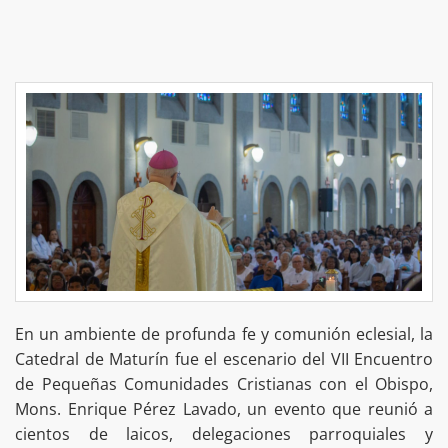
En un ambiente de profunda fe y comunión eclesial, la
Catedral de Maturín fue el escenario del VII Encuentro
de Pequeñas Comunidades Cristianas con el Obispo,
Mons. Enrique Pérez Lavado, un evento que reunió a
cientos de laicos, delegaciones parroquiales y