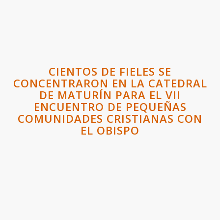
CIENTOS DE FIELES SE
CONCENTRARON EN LA CATEDRAL
DE MATURÍN PARA EL VII
ENCUENTRO DE PEQUEÑAS
COMUNIDADES CRISTIANAS CON
EL OBISPO