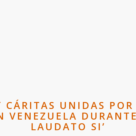
Y CÁRITAS UNIDAS POR
N VENEZUELA DURANT
LAUDATO SI’