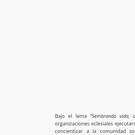
Bajo el lema
“Sembrando vida, 
organizaciones eclesiales ejecutar
concientizar a la comunidad s