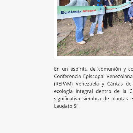
En un espíritu de comunión y cor
Conferencia Episcopal Venezolana
(REPAM) Venezuela y Cáritas de
ecología integral dentro de la C
significativa siembra de plantas
Laudato Si’.