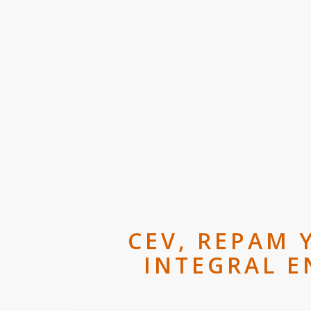
CEV, REPAM 
INTEGRAL E