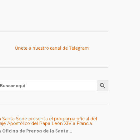
Únete a nuestro canal de Telegram
Botón de búsqueda
uscar:
a Santa Sede presenta el programa oficial del
aje Apostólico del Papa León XIV a Francia
 Oficina de Prensa de la Santa...