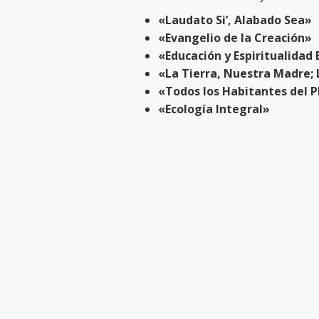
«Laudato Si’, Alabado Sea»
«Evangelio de la Creación»
«Educación y Espiritualidad 
«La Tierra, Nuestra Madre;
«Todos los Habitantes del 
«Ecología Integral»