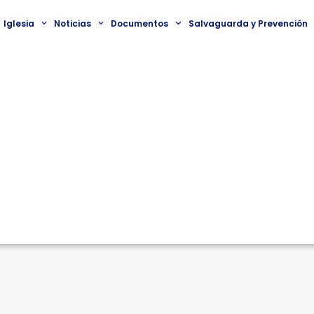
Iglesia
Noticias
Documentos
Salvaguarda y Prevención