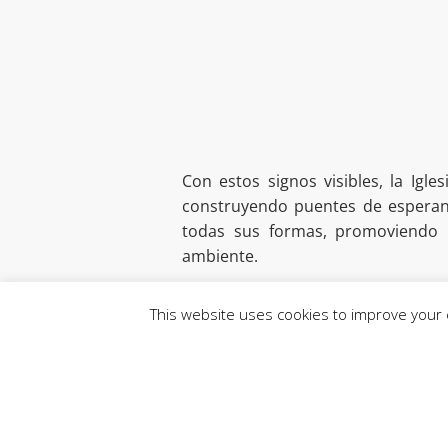
Con estos signos visibles, la Ig
construyendo puentes de esperanz
todas sus formas, promoviendo 
ambiente.
This website uses cookies to improve your e