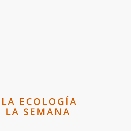
 LA ECOLOGÍA
E LA SEMANA