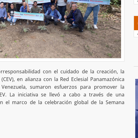
responsabilidad con el cuidado de la creación, la
 (CEV), en alianza con la Red Eclesial Panamazónica
 Venezuela, sumaron esfuerzos para promover la
EV. La iniciativa se llevó a cabo a través de una
 en el marco de la celebración global de la Semana