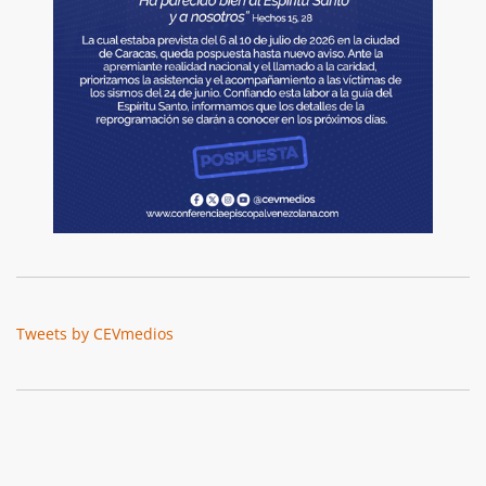
Tweets by CEVmedios