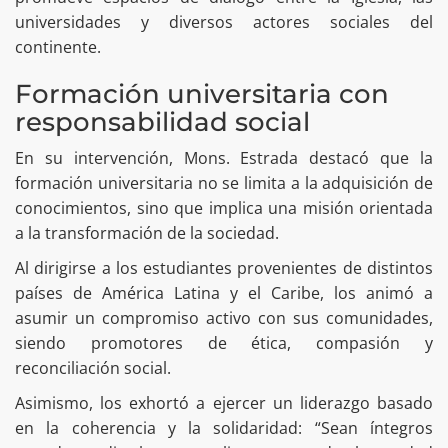
universidades y diversos actores sociales del
continente.
Formación universitaria con
responsabilidad social
En su intervención, Mons. Estrada destacó que la
formación universitaria no se limita a la adquisición de
conocimientos, sino que implica una misión orientada
a la transformación de la sociedad.
Al dirigirse a los estudiantes provenientes de distintos
países de América Latina y el Caribe, los animó a
asumir un compromiso activo con sus comunidades,
siendo promotores de ética, compasión y
reconciliación social.
Asimismo, los exhortó a ejercer un liderazgo basado
en la coherencia y la solidaridad: “Sean íntegros