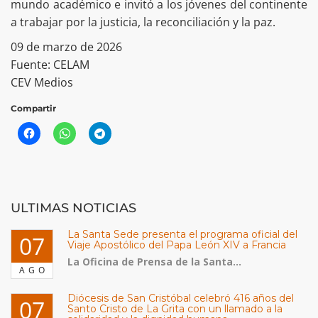
mundo académico e invitó a los jóvenes del continente
a trabajar por la justicia, la reconciliación y la paz.
09 de marzo de 2026
Fuente: CELAM
CEV Medios
Compartir
ULTIMAS NOTICIAS
La Santa Sede presenta el programa oficial del
07
Viaje Apostólico del Papa León XIV a Francia
La Oficina de Prensa de la Santa...
AGO
Diócesis de San Cristóbal celebró 416 años del
07
Santo Cristo de La Grita con un llamado a la