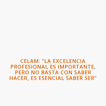
CELAM: “LA EXCELENCIA
PROFESIONAL ES IMPORTANTE,
PERO NO BASTA CON SABER
HACER, ES ESENCIAL SABER SER”