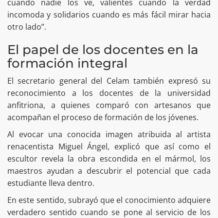
cuando nadie los ve, valientes cuando la verdad
incomoda y solidarios cuando es más fácil mirar hacia
otro lado”.
El papel de los docentes en la
formación integral
El secretario general del Celam también expresó su
reconocimiento a los docentes de la universidad
anfitriona, a quienes comparó con artesanos que
acompañan el proceso de formación de los jóvenes.
Al evocar una conocida imagen atribuida al artista
renacentista Miguel Ángel, explicó que así como el
escultor revela la obra escondida en el mármol, los
maestros ayudan a descubrir el potencial que cada
estudiante lleva dentro.
En este sentido, subrayó que el conocimiento adquiere
verdadero sentido cuando se pone al servicio de los