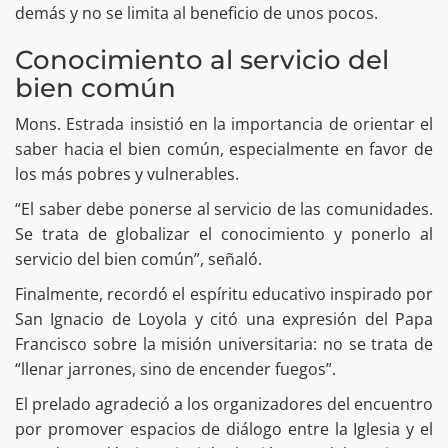
demás y no se limita al beneficio de unos pocos.
Conocimiento al servicio del
bien común
Mons. Estrada insistió en la importancia de orientar el
saber hacia el bien común, especialmente en favor de
los más pobres y vulnerables.
“El saber debe ponerse al servicio de las comunidades.
Se trata de globalizar el conocimiento y ponerlo al
servicio del bien común”, señaló.
Finalmente, recordó el espíritu educativo inspirado por
San Ignacio de Loyola y citó una expresión del Papa
Francisco sobre la misión universitaria: no se trata de
“llenar jarrones, sino de encender fuegos”.
El prelado agradeció a los organizadores del encuentro
por promover espacios de diálogo entre la Iglesia y el