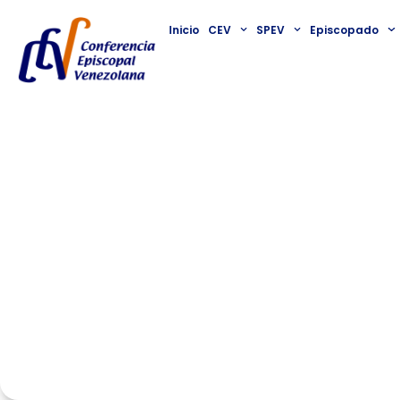
Inicio
CEV
SPEV
Episcopado