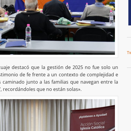
T
zuaje destacó que la gestión de 2025 no fue solo un
stimonio de fe frente a un contexto de complejidad e
caminado junto a las familias que navegan entre la
’, recordándoles que no están solas».