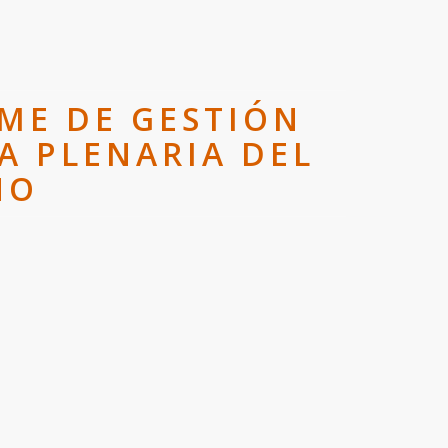
ME DE GESTIÓN
A PLENARIA DEL
NO