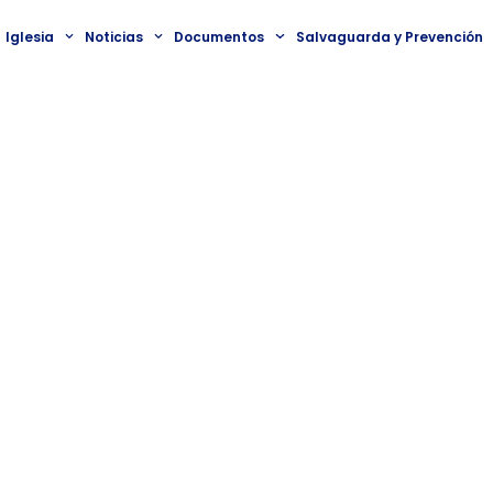
Iglesia
Noticias
Documentos
Salvaguarda y Prevención