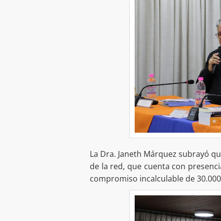
La Dra. Janeth Márquez subrayó que
de la red, que cuenta con presenci
compromiso incalculable de 30.000 v