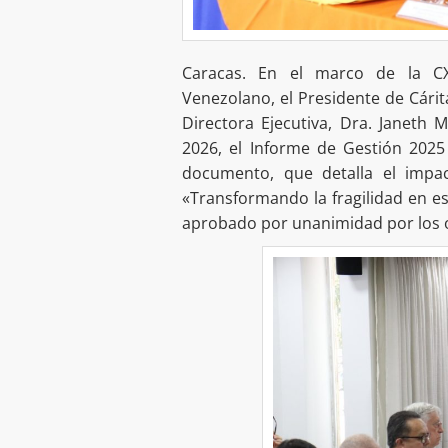
Caracas. En el marco de la CX
Venezolano, el Presidente de Cárit
Directora Ejecutiva, Dra. Janeth
2026, el Informe de Gestión 2025 d
documento, que detalla el impa
«Transformando la fragilidad en 
aprobado por unanimidad por los 