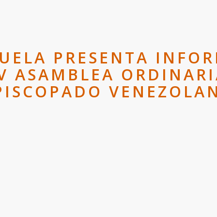
ZUELA PRESENTA INFOR
XV ASAMBLEA ORDINARI
PISCOPADO VENEZOLA