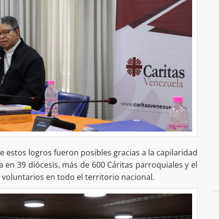
 estos logros fueron posibles gracias a la capilaridad
a en 39 diócesis, más de 600 Cáritas parroquiales y el
oluntarios en todo el territorio nacional.