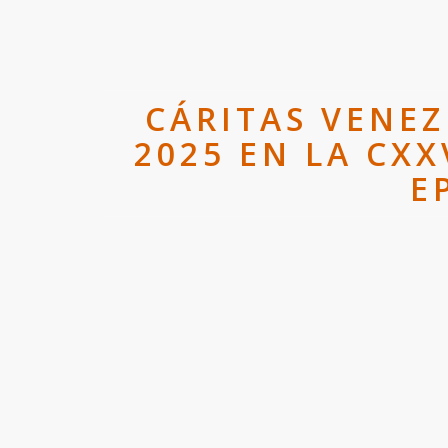
CÁRITAS VENE
2025 EN LA CX
E