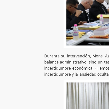
Durante su intervención, Mons. A
balance administrativo, sino un te
incertidumbre económica: «Hemos 
incertidumbre y la ‘ansiedad oculta