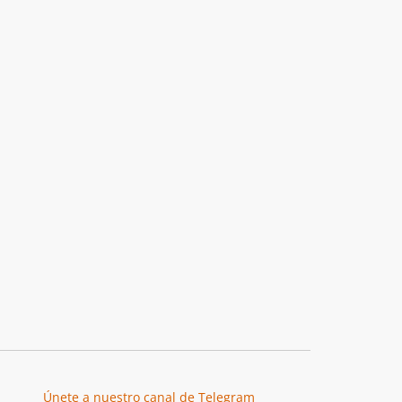
Únete a nuestro canal de Telegram