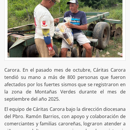
Carora. En el pasado mes de octubre, Cáritas Carora
tendió su mano a más de 800 personas que fueron
afectados por los fuertes sismos que se registraron en
la zona de Montañas Verdes durante el mes de
septiembre del año 2025.
El equipo de Cáritas Carora bajo la dirección diocesana
del Pbro. Ramón Barrios, con apoyo y colaboración de
comerciantes y familias caroreñas, lograron atender a