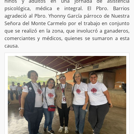
niños y adultos en una jornada de asistencia
psicológica, médica e integral. El Pbro. Barrios
agradeció al Pbro. Yhonny García párroco de Nuestra
Señora del Monte Carmelo por el trabajo en conjunto
que se realizó en la zona, que involucró a ganaderos,
comerciantes y médicos, quienes se sumaron a esta
causa.