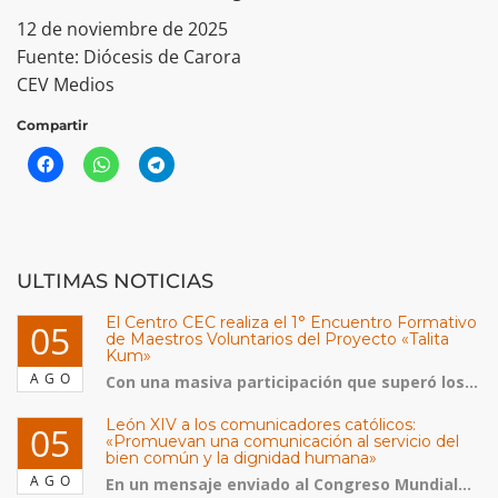
12 de noviembre de 2025
Fuente: Diócesis de Carora
CEV Medios
Compartir
ULTIMAS NOTICIAS
El Centro CEC realiza el 1° Encuentro Formativo
05
de Maestros Voluntarios del Proyecto «Talita
Kum»
AGO
Con una masiva participación que superó los...
León XIV a los comunicadores católicos:
05
«Promuevan una comunicación al servicio del
bien común y la dignidad humana»
AGO
En un mensaje enviado al Congreso Mundial...