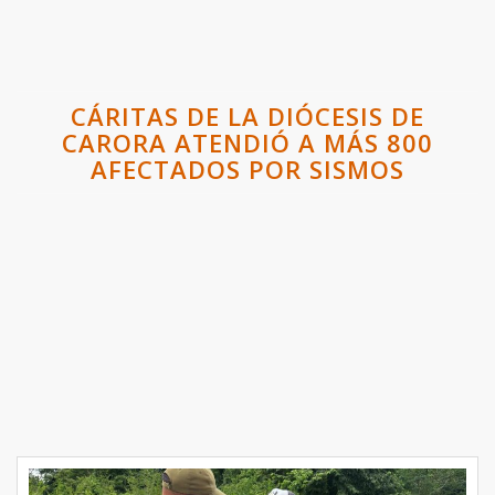
CÁRITAS DE LA DIÓCESIS DE
CARORA ATENDIÓ A MÁS 800
AFECTADOS POR SISMOS