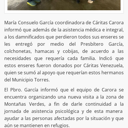
María Consuelo García coordinadora de Cáritas Carora
informó que además de la asistencia médica e integral,
a los damnificados que perdieron todos sus enseres se
les entregó por medio del Presbítero García,
colchonetas, hamacas y cobijas, de acuerdo a las
necesidades que requería cada familia. Indicó que
estos enseres fueron donados por Cáritas Venezuela,
quien se sumó al apoyo que requerían estos hermanos
del Municipio Torres.
El Pbro. García informó que el equipo de Carora se
encuentra organizando una nueva visita a la zona de
Montañas Verdes, a fin de darle continuidad a la
jornada de asistencia psicológica y de esta manera
ayudar a las personas afectadas por la situación y que
aún se mantienen en refugios.