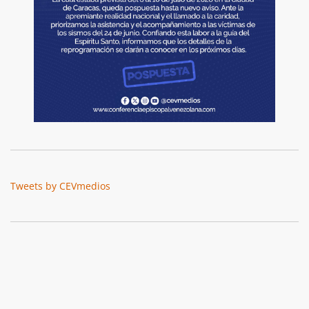
Tweets by CEVmedios