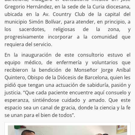
Gregorio Hernández, en la sede de la Curia diocesana,
ubicada en la Av. Country Club de la capital del
municipio Simón Bolívar, para atender, en principio, a
los sacerdotes, religiosas de la zona, y
progresivamente incorporar a la comunidad que
requiera del servicio.
En la inauguración de este consultorio estuvo el
equipo médico, de enfermería y voluntarios que
recibieron la bendición de Monseñor Jorge Aníbal
Quintero, Obispo de la Diócesis de Barcelona, quien les
pidió que tengan una actuación de sabiduría, pasión y
justicia. “Que cada paciente encuentre aquí consuelo y
esperanza, sintiéndose cuidado y amado. Que este
espacio sea un canal de gracia, donde la ciencia y la fe
se unan para el bien de todos”.