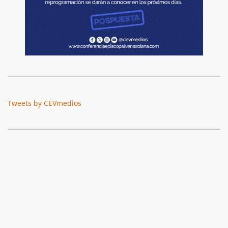
Tweets by CEVmedios