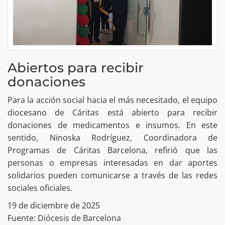
Abiertos para recibir
donaciones
Para la acción social hacia el más necesitado, el equipo
diocesano de Cáritas está abierto para recibir
donaciones de medicamentos e insumos. En este
sentido, Ninoska Rodríguez, Coordinadora de
Programas de Cáritas Barcelona, refirió que las
personas o empresas interesadas en dar aportes
solidarios pueden comunicarse a través de las redes
sociales oficiales.
19 de diciembre de 2025
Fuente: Diócesis de Barcelona