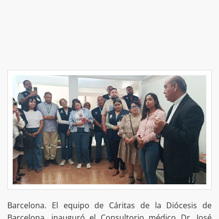
Barcelona. El equipo de Cáritas de la Diócesis de
Barcelona, inauguró el Consultorio médico Dr. José