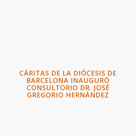
CÁRITAS DE LA DIÓCESIS DE
BARCELONA INAUGURÓ
CONSULTORIO DR. JOSÉ
GREGORIO HERNÁNDEZ