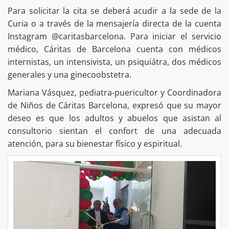
Para solicitar la cita se deberá acudir a la sede de la
Curia o a través de la mensajería directa de la cuenta
Instagram @caritasbarcelona. Para iniciar el servicio
médico, Cáritas de Barcelona cuenta con médicos
internistas, un intensivista, un psiquiátra, dos médicos
generales y una ginecoobstetra.
Mariana Vásquez, pediatra-puericultor y Coordinadora
de Niños de Cáritas Barcelona, expresó que su mayor
deseo es que los adultos y abuelos que asistan al
consultorio sientan el confort de una adecuada
atención, para su bienestar físico y espiritual.