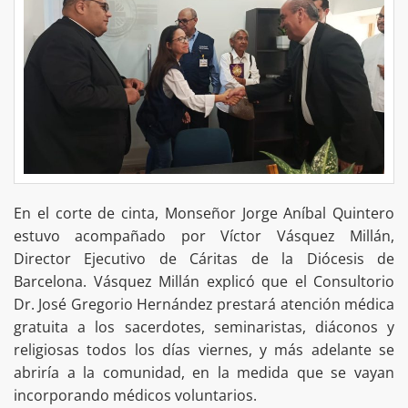
En el corte de cinta, Monseñor Jorge Aníbal Quintero
estuvo acompañado por Víctor Vásquez Millán,
Director Ejecutivo de Cáritas de la Diócesis de
Barcelona. Vásquez Millán explicó que el Consultorio
Dr. José Gregorio Hernández prestará atención médica
gratuita a los sacerdotes, seminaristas, diáconos y
religiosas todos los días viernes, y más adelante se
abriría a la comunidad, en la medida que se vayan
incorporando médicos voluntarios.