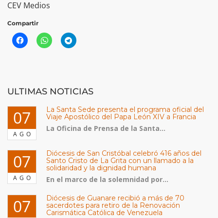
CEV Medios
Compartir
ULTIMAS NOTICIAS
La Santa Sede presenta el programa oficial del
07
Viaje Apostólico del Papa León XIV a Francia
La Oficina de Prensa de la Santa...
AGO
Diócesis de San Cristóbal celebró 416 años del
07
Santo Cristo de La Grita con un llamado a la
solidaridad y la dignidad humana
AGO
En el marco de la solemnidad por...
Diócesis de Guanare recibió a más de 70
07
sacerdotes para retiro de la Renovación
Carismática Católica de Venezuela