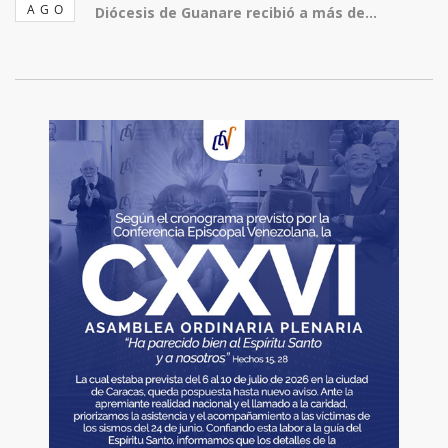
AGO
Diócesis de Guanare recibió a más de...