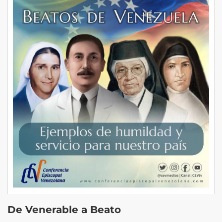
De Venerable a Beato