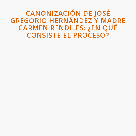
CANONIZACIÓN DE JOSÉ
GREGORIO HERNÁNDEZ Y MADRE
CARMEN RENDILES: ¿EN QUÉ
CONSISTE EL PROCESO?