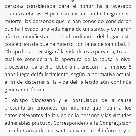
persona considerada para el honor ha atravesado
distintas etapas. El proceso inicia cuando, luego de su
muerte, las personas que le han conocido consideran
que ha llevado una vida digna de un santo, y con gran
afecto, manifiestan ante el ordinario del lugar esta
concepción de que ha muerto con fama de santidad. El
Obispo local investigará la vida de esta persona, tras lo
cual se considerará la apertura de la causa a nivel
diocesano; para ello, deberán transcurrir al menos 5
años luego del fallecimiento, según la normativa actual,
a fin de discernir si la vida del fallecido aún continúa
generando fervor.
El obispo diocesano y el postulador de la causa
presentarán entonces un informe que reunirá los
datos relevantes de la vida de la persona y las virtudes
admirables practicó. Corresponderá a la Congregación
para la Causa de los Santos examinar el informe, y si