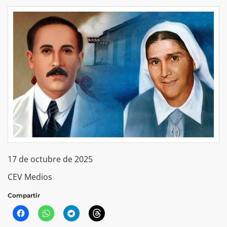
17 de octubre de 2025
CEV Medios
Compartir