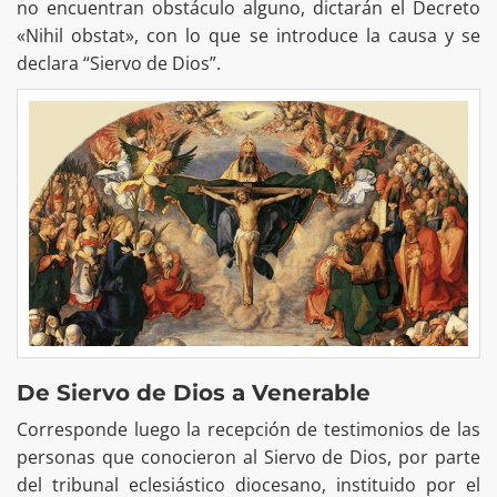
no encuentran obstáculo alguno, dictarán el Decreto
«Nihil obstat», con lo que se introduce la causa y se
declara “Siervo de Dios”.
De Siervo de Dios a Venerable
Corresponde luego la recepción de testimonios de las
personas que conocieron al Siervo de Dios, por parte
del tribunal eclesiástico diocesano, instituido por el