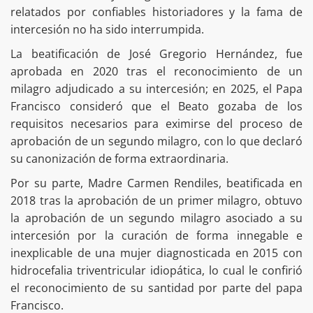
relatados por confiables historiadores y la fama de
intercesión no ha sido interrumpida.
La beatificación de José Gregorio Hernández, fue
aprobada en 2020 tras el reconocimiento de un
milagro adjudicado a su intercesión; en 2025, el Papa
Francisco consideró que el Beato gozaba de los
requisitos necesarios para eximirse del proceso de
aprobación de un segundo milagro, con lo que declaró
su canonización de forma extraordinaria.
Por su parte, Madre Carmen Rendiles, beatificada en
2018 tras la aprobación de un primer milagro, obtuvo
la aprobación de un segundo milagro asociado a su
intercesión por la curación de forma innegable e
inexplicable de una mujer diagnosticada en 2015 con
hidrocefalia triventricular idiopática, lo cual le confirió
el reconocimiento de su santidad por parte del papa
Francisco.