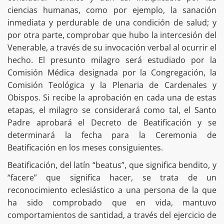
ciencias humanas, como por ejemplo, la sanación
inmediata y perdurable de una condición de salud; y
por otra parte, comprobar que hubo la intercesión del
Venerable, a través de su invocación verbal al ocurrir el
hecho. El presunto milagro será estudiado por la
Comisión Médica designada por la Congregación, la
Comisión Teológica y la Plenaria de Cardenales y
Obispos. Si recibe la aprobación en cada una de estas
etapas, el milagro se considerará como tal, el Santo
Padre aprobará el Decreto de Beatificación y se
determinará la fecha para la Ceremonia de
Beatificación en los meses consiguientes.
Beatificación, del latín “beatus”, que significa bendito, y
“facere” que significa hacer, se trata de un
reconocimiento eclesiástico a una persona de la que
ha sido comprobado que en vida, mantuvo
comportamientos de santidad, a través del ejercicio de