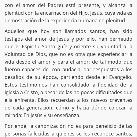
con el amor del Padre) está presente, y alcanza la
plenitud con la encarnación del Hijo, Jesús, cuya vida es
demostración de la experiencia humana en plenitud.
Aquellos que hoy son llamados santos, han sido
testigos del amor de Jesús y por ello, han permitido
que el Espíritu Santo guíe y oriente su voluntad a la
Voluntad de Dios, que no es otra que experienciar la
vida desde el amor y para el amor; de tal modo que
fueron capaces de, con audacia, dar respuestas a los
desafíos de su época, partiendo desde el Evangelio.
Estos testimonios han consolidado la fidelidad de la
Iglesia a Cristo, a pesar de las no pocas dificultades que
ella enfrenta. Ellos recuerdan a los nuevos creyentes
de cada generación, cómo y hacia dónde colocar la
mirada: En Jesús y su enseñanza.
Por ende, la canonización no es para beneficio de las
personas fallecidas a quienes se les reconoce santos;