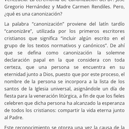
Gregorio Hernández y Madre Carmen Rendiles. Pero,
¿qué es una canonización?
La palabra “canonización” proviene del latín tardío
“canonizāre”, utilizada por los primeros escritores
cristianos que significa “incluir algún escrito en el
grupo de los textos normativos y canónicos”. De ahí
que se defina como canonización la solemne
declaración papal en la que considera con toda
certeza, que una persona se encuentra en su
eternidad junto a Dios, puesto que por este proceso, el
nombre de la persona se incorpora a la lista de los
santos de la Iglesia universal, asignándole un día de
fiesta para la veneración litúrgica, a fin de que los fieles
celebren que dicha persona ha alcanzado la esperanza
de todos los cristianos: compartir la vida eterna junto
al Padre.
Este reconocimiento se otorga una vez la causa de la