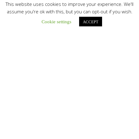
This website uses cookies to improve your experience. We'll
assume you're ok with this, but you can opt-out if you wish.
Cookie settings
ACCEPT