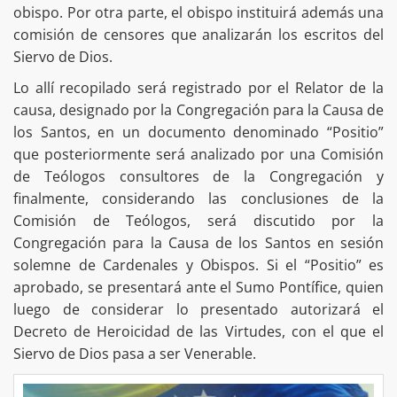
obispo. Por otra parte, el obispo instituirá además una
comisión de censores que analizarán los escritos del
Siervo de Dios.
Lo allí recopilado será registrado por el Relator de la
causa, designado por la Congregación para la Causa de
los Santos, en un documento denominado “Positio”
que posteriormente será analizado por una Comisión
de Teólogos consultores de la Congregación y
finalmente, considerando las conclusiones de la
Comisión de Teólogos, será discutido por la
Congregación para la Causa de los Santos en sesión
solemne de Cardenales y Obispos. Si el “Positio” es
aprobado, se presentará ante el Sumo Pontífice, quien
luego de considerar lo presentado autorizará el
Decreto de Heroicidad de las Virtudes, con el que el
Siervo de Dios pasa a ser Venerable.