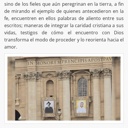
sino de los fieles que aún peregrinan en la tierra, a fin
de mirando el ejemplo de quienes antecedieron en la
fe, encuentren en ellos palabras de aliento entre sus
escritos; maneras de integrar la caridad cristiana a sus
vidas, testigos de cómo el encuentro con Dios
transforma el modo de proceder y lo reorienta hacia el
amor.