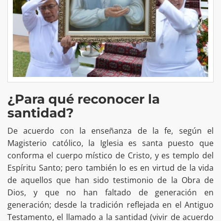
¿Para qué reconocer la
santidad?
De acuerdo con la enseñanza de la fe, según el
Magisterio católico, la Iglesia es santa puesto que
conforma el cuerpo místico de Cristo, y es templo del
Espíritu Santo; pero también lo es en virtud de la vida
de aquellos que han sido testimonio de la Obra de
Dios, y que no han faltado de generación en
generación; desde la tradición reflejada en el Antiguo
Testamento, el llamado a la santidad (vivir de acuerdo