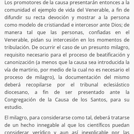
Los promotores de la causa presentarán entonces a la
comunidad el ejemplo de vida del Venerable, a fin de
difundir su recta devoción y mostrar a la persona
como modelo de cristiandad e intercesor ante Dios; de
manera tal que las personas, confiadas en el
Venerable, pidan su intercesión en los momentos de
tribulación. De ocurrir el caso de un presunto milagro,
requisito necesario para el proceso de beatificación y
canonización (a menos que la causa sea introducida la
vía de martirio, por medio de la cual no es necesario el
proceso de milagro), la documentación del mismo
deberá recopilarse por el tribunal eclesiástico
diocesano, a fin de ser presentado ante la
Congregación de la Causa de los Santos, para su
estudio.
El milagro, para considerarse como tal, deberá tratarse
de un hecho innegable al que los científicos puedan
considerar verídico y aun así inexplicable por las