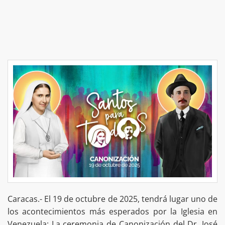
Caracas.- El 19 de octubre de 2025, tendrá lugar uno de
los acontecimientos más esperados por la Iglesia en
Venezuela: La ceremonia de Canonización del Dr. José