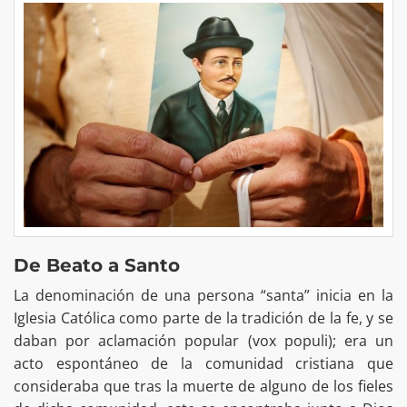
De Beato a Santo
La denominación de una persona “santa” inicia en la
Iglesia Católica como parte de la tradición de la fe, y se
daban por aclamación popular (vox populi); era un
acto espontáneo de la comunidad cristiana que
consideraba que tras la muerte de alguno de los fieles