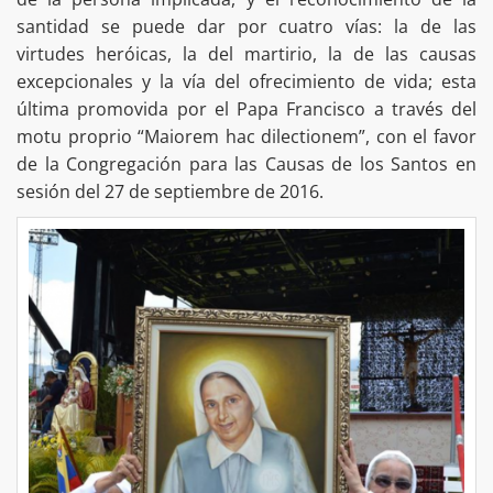
santidad se puede dar por cuatro vías: la de las
virtudes heróicas, la del martirio, la de las causas
excepcionales y la vía del ofrecimiento de vida; esta
última promovida por el Papa Francisco a través del
motu proprio “Maiorem hac dilectionem”, con el favor
de la Congregación para las Causas de los Santos en
sesión del 27 de septiembre de 2016.