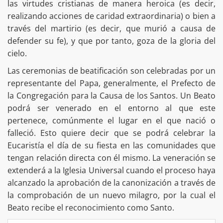
las virtudes cristianas de manera heroica (es decir,
realizando acciones de caridad extraordinaria) o bien a
través del martirio (es decir, que murió a causa de
defender su fe), y que por tanto, goza de la gloria del
cielo.
Las ceremonias de beatificación son celebradas por un
representante del Papa, generalmente, el Prefecto de
la Congregación para la Causa de los Santos. Un Beato
podrá ser venerado en el entorno al que este
pertenece, comúnmente el lugar en el que nació o
falleció. Esto quiere decir que se podrá celebrar la
Eucaristía el día de su fiesta en las comunidades que
tengan relación directa con él mismo. La veneración se
extenderá a la Iglesia Universal cuando el proceso haya
alcanzado la aprobación de la canonización a través de
la comprobación de un nuevo milagro, por la cual el
Beato recibe el reconocimiento como Santo.