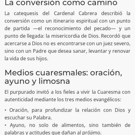
La conversión como camino
La catequesis del Cardenal Cabrera describió la
conversión como un itinerario espiritual con un punto
de partida —el reconocimiento del pecado— y un
punto de llegada: la misericordia de Dios. Recordó que
acercarse a Dios no es encontrarse con un juez severo,
sino con un Padre que desea sanar, levantar y renovar
la vida de sus hijos.
Medios cuaresmales: oración,
ayuno y limosna
El purpurado invitó a los fieles a vivir la Cuaresma con
autenticidad mediante los tres medios evangélicos:
• Oración, para profundizar la relación con Dios y
escuchar su Palabra.
• Ayuno, no solo de alimentos, sino también de
palabras y actitudes que dañan al prójimo.