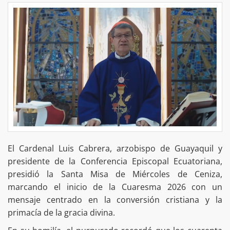
El Cardenal Luis Cabrera, arzobispo de Guayaquil y
presidente de la Conferencia Episcopal Ecuatoriana,
presidió la Santa Misa de Miércoles de Ceniza,
marcando el inicio de la Cuaresma 2026 con un
mensaje centrado en la conversión cristiana y la
primacía de la gracia divina.