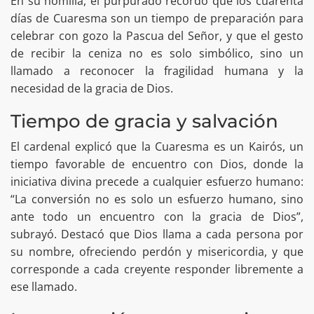
En su homilía, el purpurado recordó que los cuarenta
días de Cuaresma son un tiempo de preparación para
celebrar con gozo la Pascua del Señor, y que el gesto
de recibir la ceniza no es solo simbólico, sino un
llamado a reconocer la fragilidad humana y la
necesidad de la gracia de Dios.
Tiempo de gracia y salvación
El cardenal explicó que la Cuaresma es un Kairós, un
tiempo favorable de encuentro con Dios, donde la
iniciativa divina precede a cualquier esfuerzo humano:
“La conversión no es solo un esfuerzo humano, sino
ante todo un encuentro con la gracia de Dios”,
subrayó. Destacó que Dios llama a cada persona por
su nombre, ofreciendo perdón y misericordia, y que
corresponde a cada creyente responder libremente a
ese llamado.