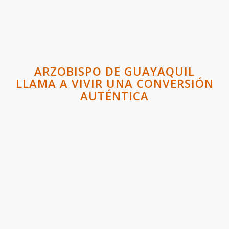
ARZOBISPO DE GUAYAQUIL
LLAMA A VIVIR UNA CONVERSIÓN
AUTÉNTICA