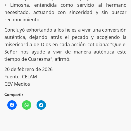
• Limosna, entendida como servicio al hermano
necesitado, actuando con sinceridad y sin buscar
reconocimiento.
Concluyó exhortando a los fieles a vivir una conversión
auténtica, dejando atrás el pecado y acogiendo la
misericordia de Dios en cada acción cotidiana: “Que el
Señor nos ayude a vivir de manera auténtica este
tiempo de Cuaresma”, afirmó.
20 de febrero de 2026
Fuente: CELAM
CEV Medios
Compartir