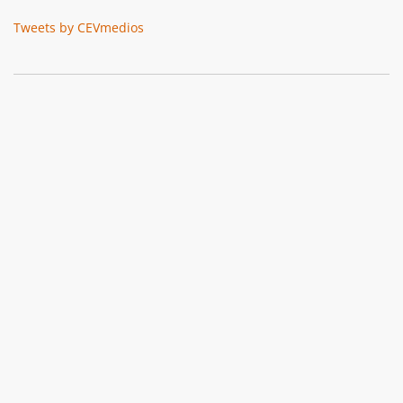
Tweets by CEVmedios