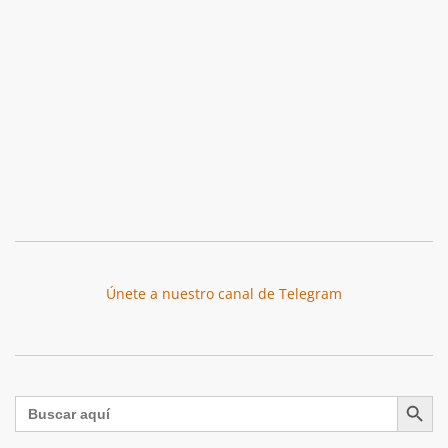
Únete a nuestro canal de Telegram
Botón de búsqu
Buscar: