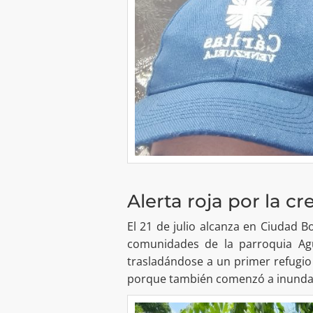
Alerta roja por la cr
El 21 de julio alcanza en Ciudad B
comunidades de la parroquia Ag
trasladándose a un primer refugio
porque también comenzó a inunda