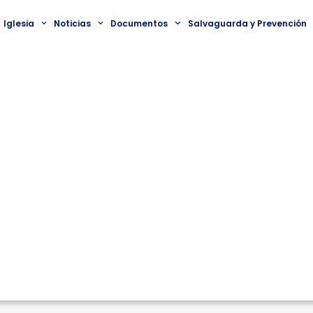
Iglesia
Noticias
Documentos
Salvaguarda y Prevención