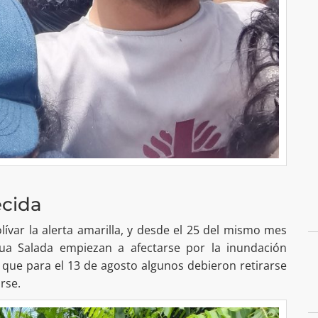
ecida
olívar la alerta amarilla, y desde el 25 del mismo mes
ua Salada empiezan a afectarse por la inundación
 que para el 13 de agosto algunos debieron retirarse
rse.