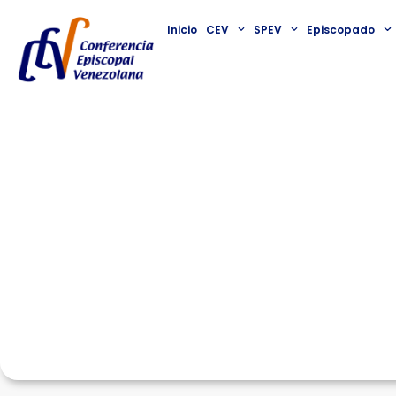
Inicio
CEV
SPEV
Episcopado