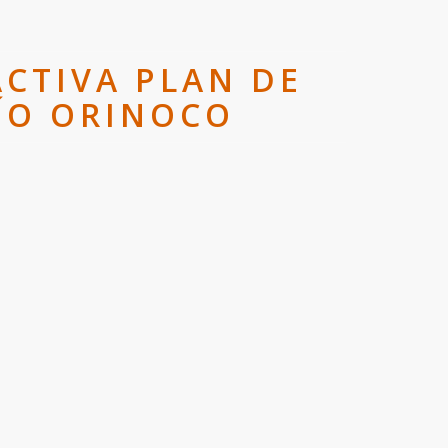
ACTIVA PLAN DE
ÍO ORINOCO