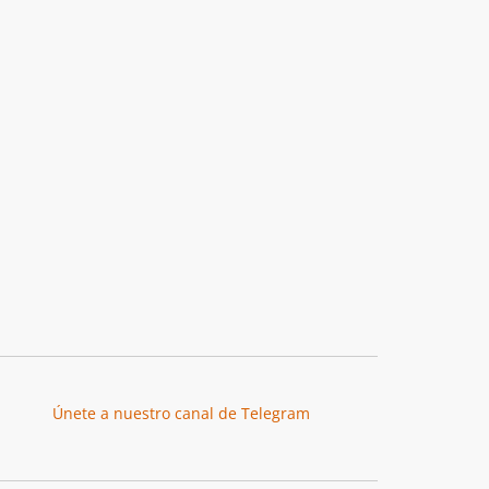
Únete a nuestro canal de Telegram