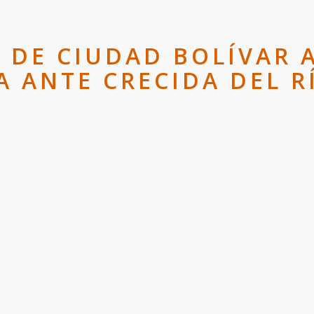
 DE CIUDAD BOLÍVAR 
A ANTE CRECIDA DEL R