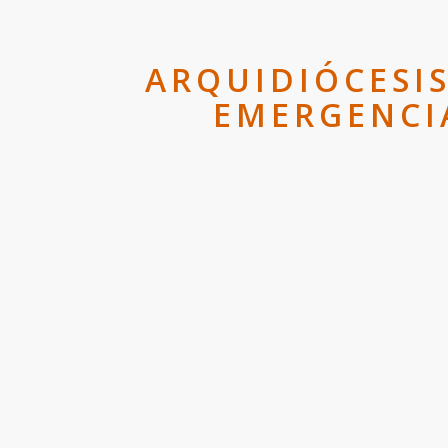
ARQUIDIÓCESIS
EMERGENCI